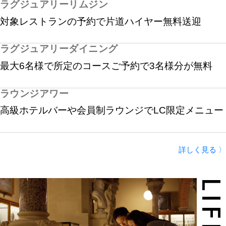
ラグジュアリーリムジン
対象レストランの予約で片道ハイヤー無料送迎
ラグジュアリーダイニング
最大6名様で所定のコースご予約で3名様分が無料
ラウンジアワー
高級ホテルバーや会員制ラウンジでLC限定メニュー
詳しく見る 〉