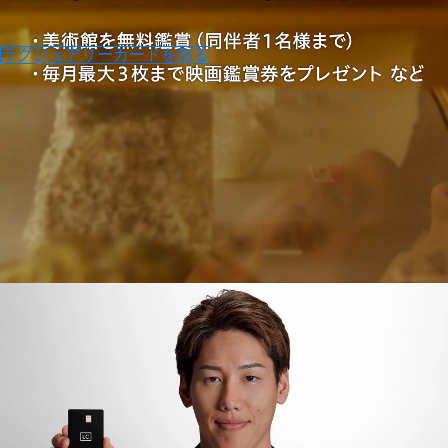
ラグジュアリーカードを知る
AMBASSADOR