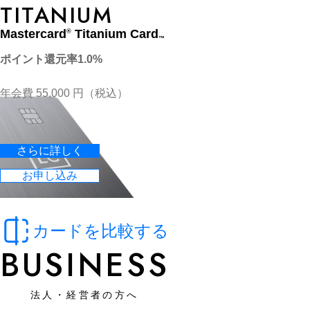
TITANIUM
Mastercard
Titanium Card
®
™
ポイント還元率1.0%
年会費 55,000 円（税込）
さらに詳しく
お申し込み
カードを比較する
BUSINESS
法人・経営者の方へ