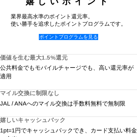
嬉しいポイント
業界最高水準のポイント還元率。
使い勝手を追求したポイントプログラムです。
ポイントプログラムを見る
価値を生む最大1.5%還元
公共料金でもモバイルチャージでも、高い還元率が
適用
マイル交換に制限なし
JAL / ANAへのマイル交換は手数料無料で無制限
嬉しいキャッシュバック
1pt=1円でキャッシュバックでき、カード支払い料金