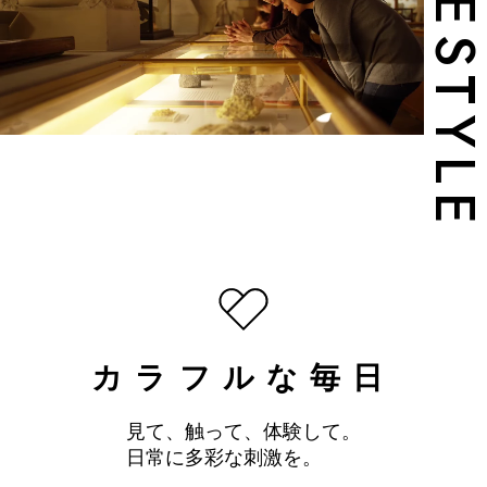
LIFESTYL
カラフルな毎日
見て、触って、体験して。
日常に多彩な刺激を。