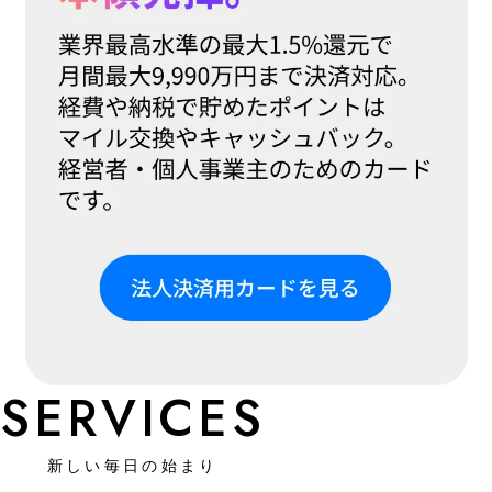
SERVICES
新しい毎日の始まり