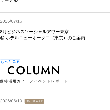
ューアル
2026/07/16
8月ビジネスソーシャルアワー東京
@ ホテルニューオータニ（東京）のご案内
もっと見る
COLUMN
優待活用ガイド／イベントレポート
2026/06/19
優待活用ガイド