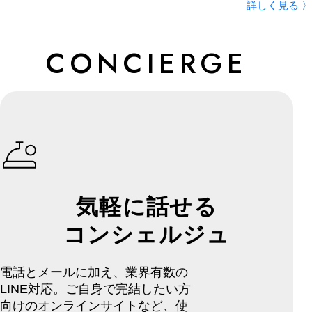
詳しく見る 〉
CONCIERGE
気軽に話せる
コンシェルジュ
電話とメールに加え、業界有数の
LINE対応。ご自身で完結したい方
向けのオンラインサイトなど、使