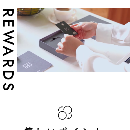
REWARDS