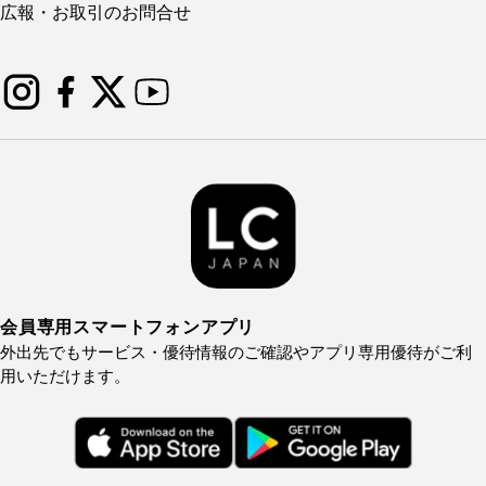
広報・お取引のお問合せ
会員専用スマートフォンアプリ
外出先でもサービス・優待情報のご確認やアプリ専用優待がご利
用いただけます。