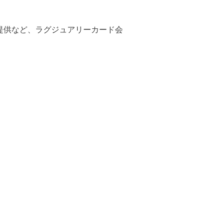
提供など、ラグジュアリーカード会