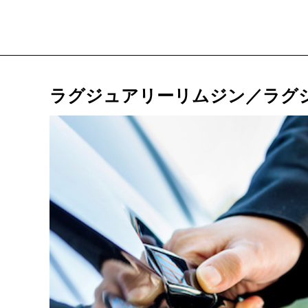
ラグジュアリーリムジン／ラグ