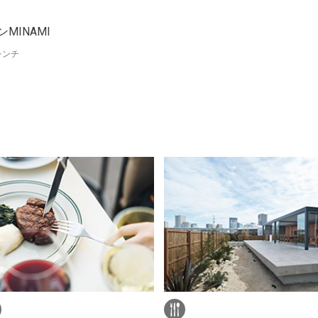
MINAMI
レンチ