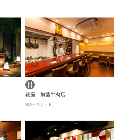
銀座 加藤牛肉店
銀座 / ステーキ