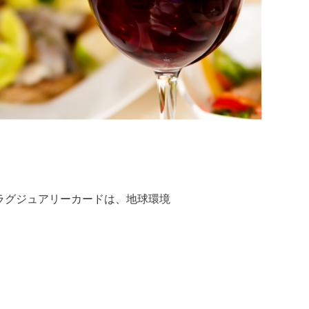
ラグジュアリーカードは、地球環境