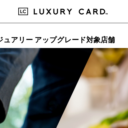
ジュアリー アップグレード対象店舗