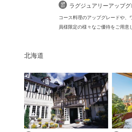
ラグジュアリーアップグ
コース料理のアップグレードや、
員様限定の様々なご優待をご用意
北海道