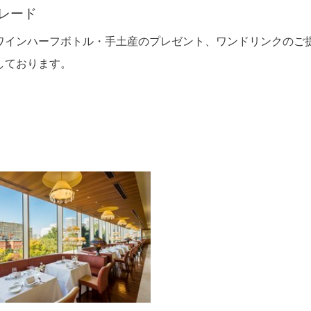
レード
ワインハーフボトル・手土産のプレゼント、ワンドリンクのご
しております。