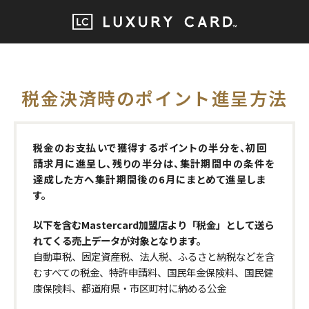
税金決済時のポイント進呈方法
税金のお支払いで獲得するポイントの半分を、初回
請求月に進呈し、残りの半分は、集計期間中の条件を
達成した方へ集計期間後の6月にまとめて進呈しま
す。
以下を含むMastercard加盟店より「税金」として送ら
れてくる売上データが対象となります。
自動車税、固定資産税、法人税、ふるさと納税などを含
むすべての税金、特許申請料、国民年金保険料、国民健
康保険料、都道府県・市区町村に納める公金