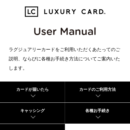
ラグジュアリーカードをご利用いただくあたってのご
説明、
ならびに各種お手続き方法についてご案内いた
します。
カードが届いたら
カードのご利用方法
キャッシング
各種お手続き