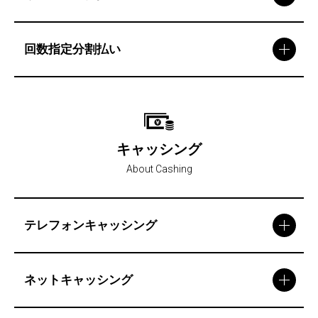
回数指定分割払い
キャッシング
About Cashing
テレフォンキャッシング
ネットキャッシング