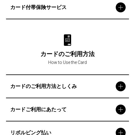
カード付帯保険サービス
カードのご利用方法
How to Use the Card
カードのご利用方法としくみ
カードご利用にあたって
リボルビング払い