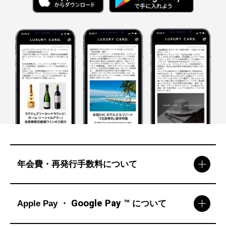
年会費・再発行手数料について
Google Pay
™
Apple Pay ・
について