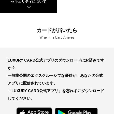
セキュリティについて
カードが届いたら
When the Card Arrives
LUXURY CARD公式アプリのダウンロードはお済みです
か？
一般非公開のエクスクルーシブな優待が、あなたの公式
アプリに配信されています。
「LUXURY CARD公式アプリ」を忘れずにダウンロード
してください。