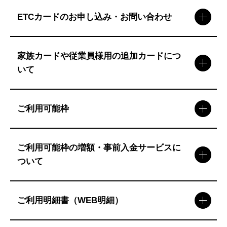
ETCカードのお申し込み・お問い合わせ
家族カードや従業員様用の追加カードにつ
いて
ご利用可能枠
ご利用可能枠の増額・事前入金サービスに
ついて
ご利用明細書（WEB明細）