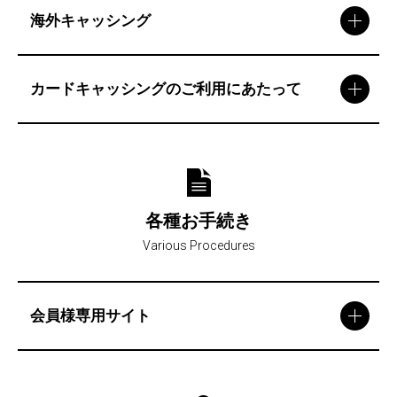
海外キャッシング
カードキャッシングのご利用にあたって
各種お手続き
Various Procedures
会員様専用サイト