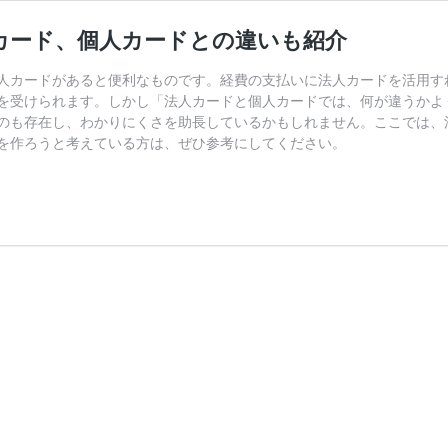
カード、個人カードとの違いも紹介
人カードがあると便利なものです。経費の支払いに法人カードを活用す
を受けられます。しかし「法人カードと個人カードでは、何が違うかよ
のも存在し、わかりにくさを助長しているかもしれません。ここでは、
を作ろうと考えている方は、ぜひ参考にしてください。