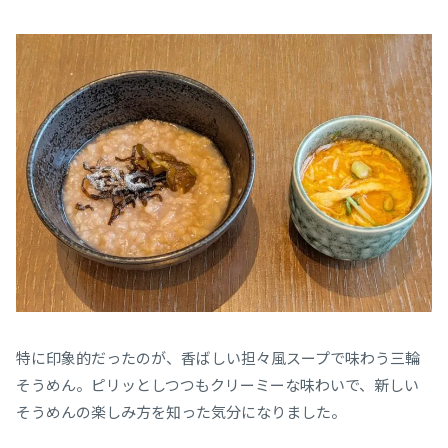
特に印象的だったのが、香ばしい担々風スープで味わう三輪
そうめん。ピリッとしつつもクリーミーな味わいで、新しい
そうめんの楽しみ方を知った気分になりました。