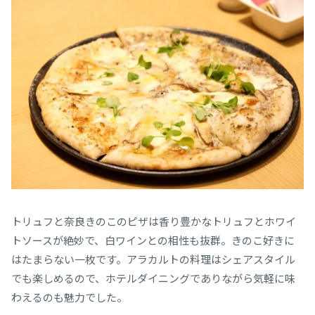
トリュフと奈良きのこのピザは香り豊かなトリュフとホワイ
トソースが絶妙で、白ワインとの相性も抜群。きのこ好きに
はたまらない一枚です。アラカルトの料理はシェアスタイル
でも楽しめるので、ホテルダイニングでありながら気軽に味
わえるのも魅力でした。