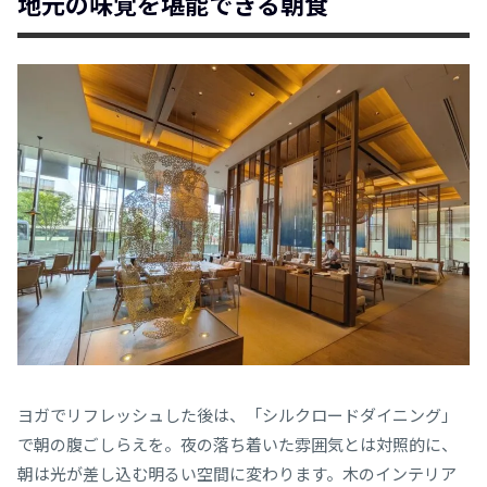
地元の味覚を堪能できる朝食
ヨガでリフレッシュした後は、「シルクロードダイニング」
で朝の腹ごしらえを。夜の落ち着いた雰囲気とは対照的に、
朝は光が差し込む明るい空間に変わります。木のインテリア