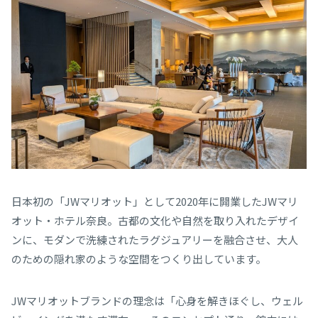
日本初の「JWマリオット」として2020年に開業したJWマリ
オット・ホテル奈良。古都の文化や自然を取り入れたデザイ
ンに、モダンで洗練されたラグジュアリーを融合させ、大人
のための隠れ家のような空間をつくり出しています。
JWマリオットブランドの理念は「心身を解きほぐし、ウェル