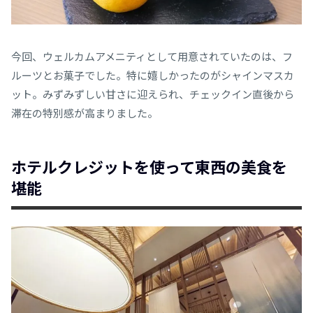
今回、ウェルカムアメニティとして用意されていたのは、フ
ルーツとお菓子でした。特に嬉しかったのがシャインマスカ
ット。みずみずしい甘さに迎えられ、チェックイン直後から
滞在の特別感が高まりました。
ホテルクレジットを使って東西の美食を
堪能