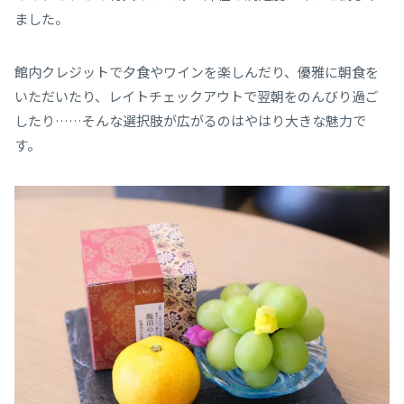
ました。
館内クレジットで夕食やワインを楽しんだり、優雅に朝食を
いただいたり、レイトチェックアウトで翌朝をのんびり過ご
したり……そんな選択肢が広がるのはやはり大きな魅力で
す。