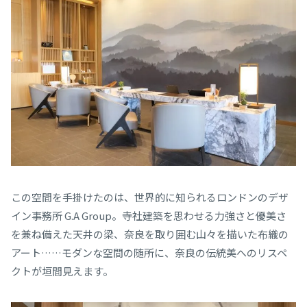
この空間を手掛けたのは、世界的に知られるロンドンのデザ
イン事務所 G.A Group。寺社建築を思わせる力強さと優美さ
を兼ね備えた天井の梁、奈良を取り囲む山々を描いた布織の
アート……モダンな空間の随所に、奈良の伝統美へのリスペ
クトが垣間見えます。