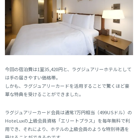
今回の宿泊費は1室35,420円と、ラグジュアリーホテルとして
は手の届きやすい価格帯。
しかも、ラグジュアリーカードを活用することで驚くほど豪
華な特典を受けることができました。
ラグジュアリーカード会員は通常7万円相当（499USドル）の
HoteLuxの上級会員資格「エリートプラス」を毎年無料で利
用でき、それにより、ホテルの上級会員のような特別待遇を
受けることができるのです。