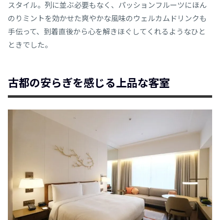
スタイル。列に並ぶ必要もなく、パッションフルーツにほん
のりミントを効かせた爽やかな風味のウェルカムドリンクも
手伝って、到着直後から心を解きほぐしてくれるようなひと
ときでした。
古都の安らぎを感じる上品な客室