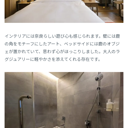
インテリアには奈良らしい遊び心も感じられます。壁には鹿
の角をモチーフにしたアート、ベッドサイドには鹿のオブジ
ェが置かれていて、思わず心がほっこりしました。大人のラ
グジュアリーに軽やかさを添えてくれる存在です。