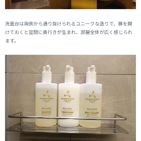
洗面台は両側から通り抜けられるユニークな造りで、扉を開
けておくと空間に奥行きが生まれ、部屋全体が広く感じられ
ます。