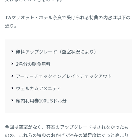
JWマリオット・ホテル奈良で受けられる特典の内容は以下の
通り。
無料アップグレード（空室状況により）
2名分の朝食無料
アーリーチェックイン／レイトチェックアウト
ウェルカムアメニティ
館内利用券100USドル分
今回は空室がなく、客室のアップグレードはされなかったも
のの、これらの特典のおかげで滞在の満足度はぐっと高まり