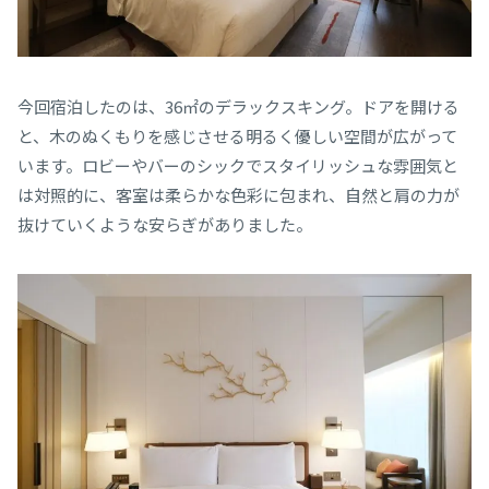
今回宿泊したのは、36㎡のデラックスキング。ドアを開ける
と、木のぬくもりを感じさせる明るく優しい空間が広がって
います。ロビーやバーのシックでスタイリッシュな雰囲気と
は対照的に、客室は柔らかな色彩に包まれ、自然と肩の力が
抜けていくような安らぎがありました。