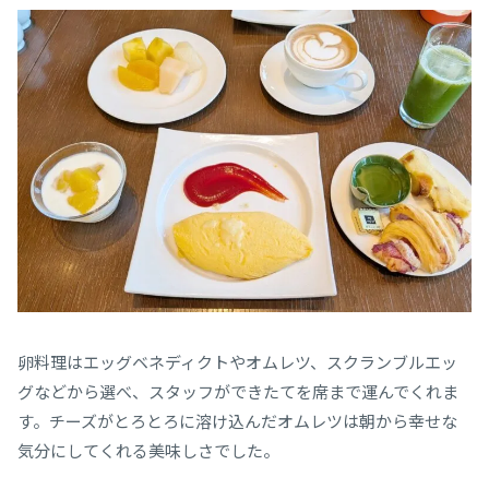
卵料理はエッグベネディクトやオムレツ、スクランブルエッ
グなどから選べ、スタッフができたてを席まで運んでくれま
す。チーズがとろとろに溶け込んだオムレツは朝から幸せな
気分にしてくれる美味しさでした。