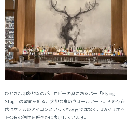
ひときわ印象的なのが、ロビーの奥にあるバー「Flying
Stag」の壁面を飾る、大胆な鹿のウォールアート。その存在
感はホテルのアイコンといっても過言ではなく、JWマリオッ
ト奈良の個性を鮮やかに表現しています。