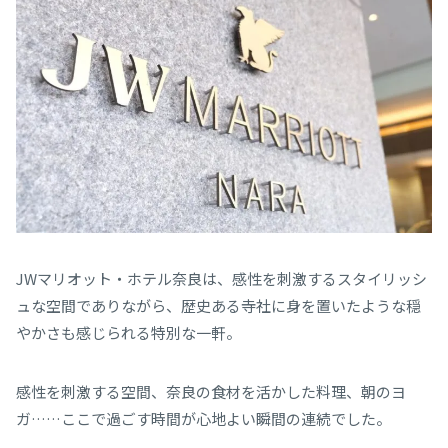
JWマリオット・ホテル奈良は、感性を刺激するスタイリッシ
ュな空間でありながら、歴史ある寺社に身を置いたような穏
やかさも感じられる特別な一軒。
感性を刺激する空間、奈良の食材を活かした料理、朝のヨ
ガ……ここで過ごす時間が心地よい瞬間の連続でした。