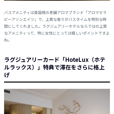
バスアメニティは英国発の老舗アロマブランド「アロマセラ
ピーアソシエイツ」で、上質な香りがバスタイムを特別な時
間にしてくれました。ラグジュアリーホテルならではの上質
なアメニティって、特に女性にとっては嬉しいポイントですよ
ね。
ラグジュアリーカード「HoteLux（ホテ
ルラックス）」特典で滞在をさらに格上
げ