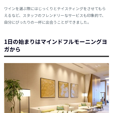
ワインを選ぶ際にはじっくりとテイスティングをさせてもら
えるなど、スタッフのフレンドリーなサービスも印象的で、
自分にぴったりの一杯に出会うことができました。
1日の始まりはマインドフルモーニングヨ
ガから