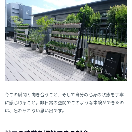
今この瞬間と向き合うこと、そして自分の心身の状態を丁寧
に感じ取ること。非日常の空間でこのような体験ができたの
は、忘れられない思い出です。