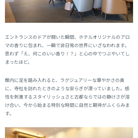
エントランスのドアが開いた瞬間、ホテルオリジナルのアロ
マの香りに包まれ、一瞬で非日常の世界にいざなわれます。
思わず「え、何このいい香り！？」と心の中でつぶやいてし
まったほど。
館内に足を踏み入れると、ラグジュアリーな華やかさの奥
に、寺社を訪れたときのような安らぎが漂っていました。感
性を刺激するスタイリッシュさと古都ならではの静けさが溶
け合い、今から始まる特別な時間に自然と期待がふくらみま
す。