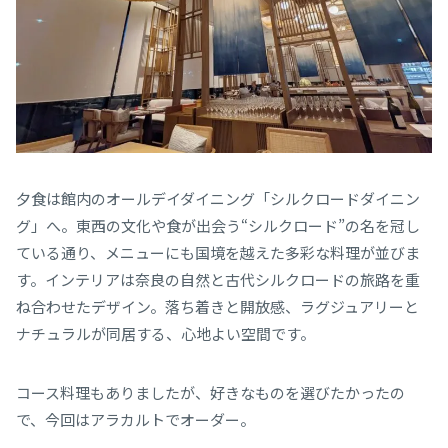
夕食は館内のオールデイダイニング「シルクロードダイニン
グ」へ。東西の文化や食が出会う“シルクロード”の名を冠し
ている通り、メニューにも国境を越えた多彩な料理が並びま
す。インテリアは奈良の自然と古代シルクロードの旅路を重
ね合わせたデザイン。落ち着きと開放感、ラグジュアリーと
ナチュラルが同居する、心地よい空間です。
コース料理もありましたが、好きなものを選びたかったの
で、今回はアラカルトでオーダー。