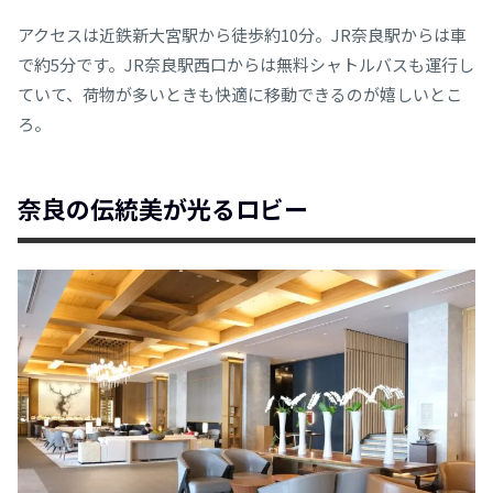
アクセスは近鉄新大宮駅から徒歩約10分。JR奈良駅からは車
で約5分です。JR奈良駅西口からは無料シャトルバスも運行し
ていて、荷物が多いときも快適に移動できるのが嬉しいとこ
ろ。
奈良の伝統美が光るロビー