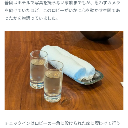
普段はホテルで写真を撮らない家族までもが、思わずカメラ
を向けていたほど。このロビーがいかに心を動かす空間であ
ったかを物語っていました。
チェックインはロビーの一角に設けられた席に腰掛けて行う