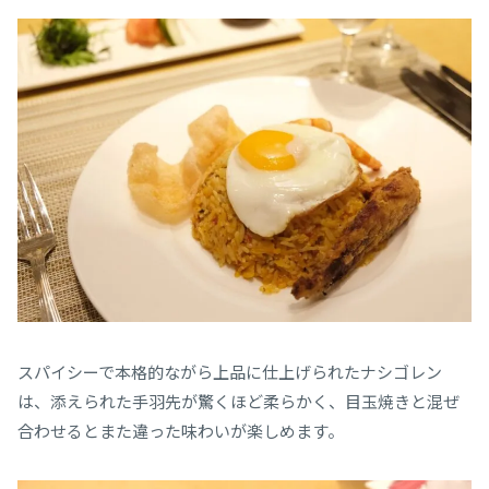
スパイシーで本格的ながら上品に仕上げられたナシゴレン
は、添えられた手羽先が驚くほど柔らかく、目玉焼きと混ぜ
合わせるとまた違った味わいが楽しめます。