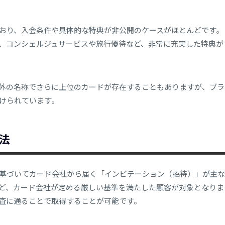
おり、入会条件や具体的な特典が非公開のケースがほとんどです。
、コンシェルジュサービスや旅行優待など、非常に充実した特典が
外の名称でさらに上位のカードが存在することもありますが、ブラ
けられています。
法
基づいてカード会社から届く「インビテーション（招待）」が主な
ど、カード会社が定める厳しい基準を満たした顧客が対象となりま
査に通ることで取得することが可能です。