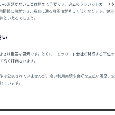
いの遅延がないことは極めて重要です。過去のクレジットカードや
用情報に傷がつき、審査に通る可能性が著しく低くなります。健全
件といえるでしょう。
きい
きさは重要な要素です。とくに、そのカード会社が発行する下位の
て高く評価されます。
準は公表されていませんが、高い利用実績や良好な支払い履歴、安
れています。