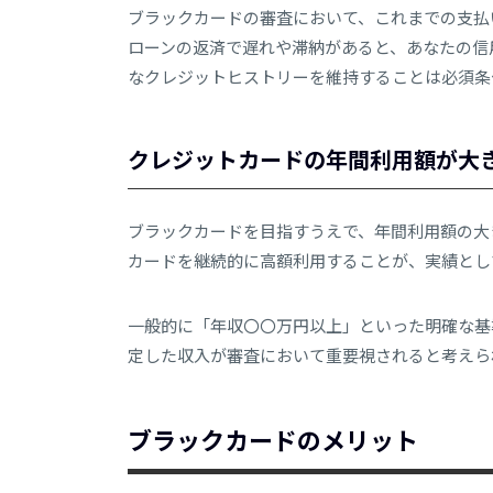
ブラックカードの審査において、これまでの支払
ローンの返済で遅れや滞納があると、あなたの信
なクレジットヒストリーを維持することは必須条
クレジットカードの年間利用額が大
ブラックカードを目指すうえで、年間利用額の大
カードを継続的に高額利用することが、実績とし
一般的に「年収〇〇万円以上」といった明確な基
定した収入が審査において重要視されると考えら
ブラックカードのメリット