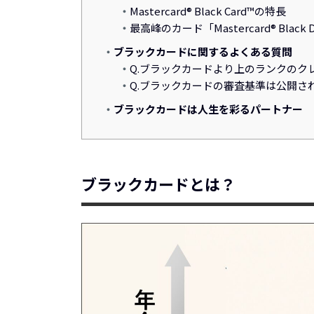
Mastercard® Black Card™
の特長
最高峰のカード「
Mastercard® Black
ブラックカードに関するよくある質問
Q.ブラックカードより上のランクのク
Q.
ブラックカードの審査基準は公開さ
ブラックカードは人生を彩るパートナー
ブラックカードとは？