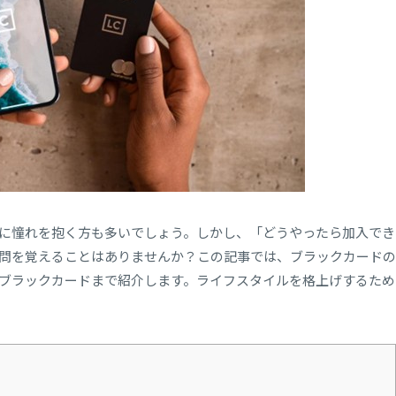
に憧れを抱く方も多いでしょう。しかし、「どうやったら加入でき
問を覚えることはありませんか？この記事では、ブラックカードの
ブラックカードまで紹介します。ライフスタイルを格上げするため