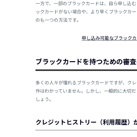
一方で、一部のブラックカードは、自ら申し込む
ックカードがない場合や、より早くブラックカー
のも一つの方法です。
申し込み可能なブラックカード「M
ブラックカードを持つための審査
多くの人々が憧れるブラックカードですが、クレ
件はわかっていません。しかし、一般的に大切だ
しょう。
クレジットヒストリー（利用履歴）