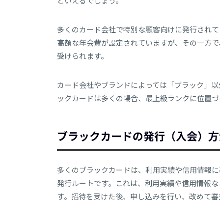
といえるでしょう。
多くのカード会社で特別な顧客向けに発行されて
高額な年会費が設定されていますが、その一方で
受けられます。
カード会社やブランドによっては「ブラック」以
ックカードは多くの場合、最上級ランクに位置づ
ブラックカードの発行（入会）方
多くのブラックカードは、利用実績や信用情報に
発行ルートです。これは、利用実績や信用情報な
す。招待を受けた後、申し込みを行い、改めて審