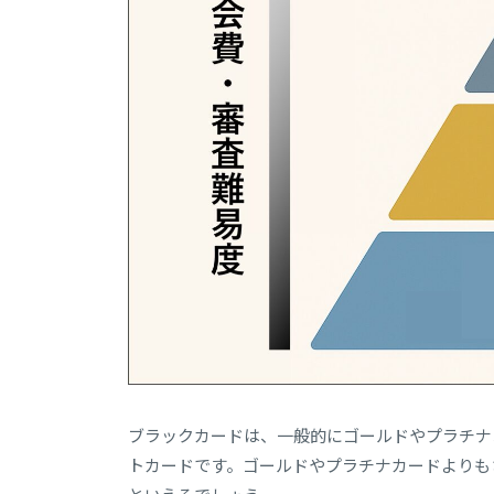
ブラックカードは、一般的にゴールドやプラチナ
トカードです。ゴールドやプラチナカードよりも