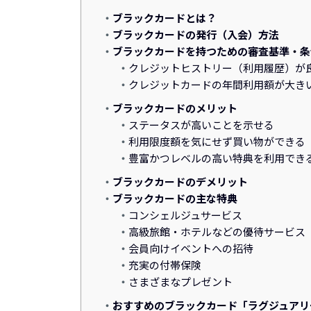
ブラックカードとは？
ブラックカードの発行（入会）方法
ブラックカードを持つための審査基準・条
クレジットヒストリー（利用履歴）が
クレジットカードの年間利用額が大き
ブラックカードのメリット
ステータスが高いことを示せる
利用限度額を気にせず買い物ができる
豊富かつレベルの高い特典を利用でき
ブラックカードのデメリット
ブラックカードの主な特典
コンシェルジュサービス
高級旅館・ホテルなどの優待サービス
会員向けイベントへの招待
充実の付帯保険
さまざまなプレゼント
おすすめのブラックカード「ラグジュアリ