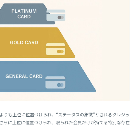
よりも上位に位置づけられ、“ステータスの象徴”とされるクレジッ
さらに上位に位置づけられ、限られた会員だけが持てる特別な存在