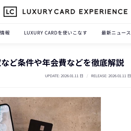
本情報
LUXURY CARDを使いこなす
最新ニュース
収など条件や年会費などを徹底解説
UPDATE: 2026.01.11 日
/
RELEASE: 2026.01.11 日