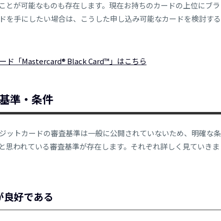
ことが可能なものも存在します。現在お持ちのカードの上位にブラ
ドを手にしたい場合は、こうした申し込み可能なカードを検討する
astercard® Black Card™」はこちら
基準・条件
ジットカードの審査基準は一般に公開されていないため、明確な条
と思われている審査基準が存在します。それぞれ詳しく見ていきま
が良好である