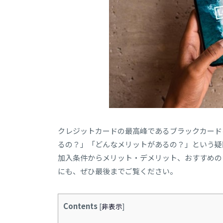
クレジットカードの最高峰であるブラックカード
るの？」「どんなメリットがあるの？」という疑
加入条件からメリット・デメリット、おすすめの
にも、ぜひ最後までご覧ください。
Contents
[
非表示
]