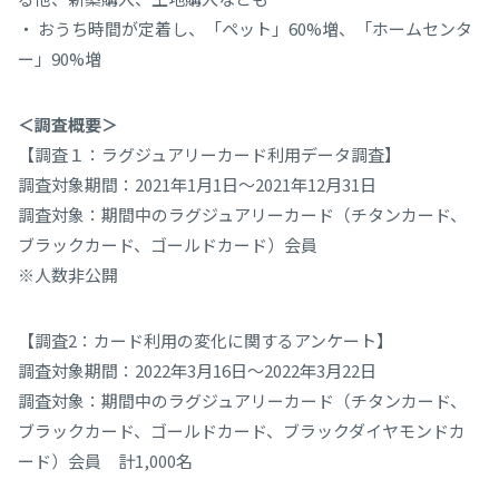
・ おうち時間が定着し、「ペット」60%増、「ホームセンタ
ー」90%増
＜調査概要＞
【調査１：ラグジュアリーカード利用データ調査】
調査対象期間：2021年1月1日～2021年12月31日
調査対象：期間中のラグジュアリーカード（チタンカード、
ブラックカード、ゴールドカード）会員
※人数非公開
【調査2：カード利用の変化に関するアンケート】
調査対象期間：2022年3月16日～2022年3月22日
調査対象：期間中のラグジュアリーカード（チタンカード、
ブラックカード、ゴールドカード、ブラックダイヤモンドカ
ード）会員 計1,000名