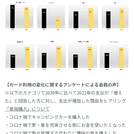
【カード利用の変化に関するアンケートによる会員の声】
※以下のカテゴリで2020年に比べて2021年の支出が「増え
た」と回答した方に対し、支出が増加した理由をヒアリング
「車両購入」について
・コロナ禍でキャンピングカーを購入した
・コロナ禍で家・車を充実させる側にお金を使いたくなった
・コロナ禍で色々我慢する代わりに趣味の車を購入した