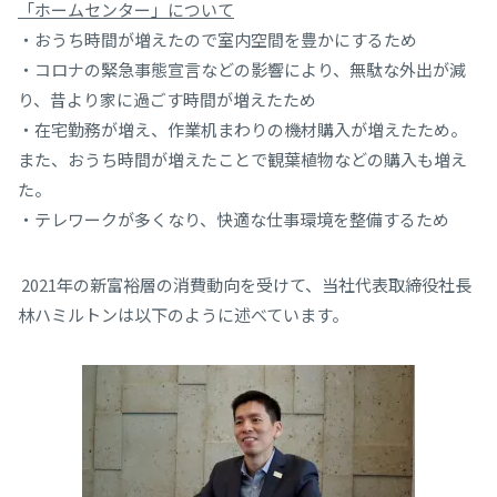
「ホームセンター」について
・おうち時間が増えたので室内空間を豊かにするため
・コロナの緊急事態宣言などの影響により、無駄な外出が減
り、昔より家に過ごす時間が増えたため
・在宅勤務が増え、作業机まわりの機材購入が増えたため。
また、おうち時間が増えたことで観葉植物などの購入も増え
た。
・テレワークが多くなり、快適な仕事環境を整備するため
2021年の新富裕層の消費動向を受けて、当社代表取締役社長
林ハミルトンは以下のように述べています。