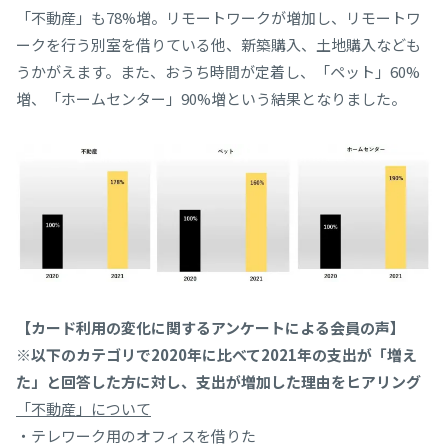
「不動産」も78%増。リモートワークが増加し、リモートワ
ークを行う別室を借りている他、新築購入、土地購入なども
うかがえます。また、おうち時間が定着し、「ペット」60%
増、「ホームセンター」90%増という結果となりました。
【カード利用の変化に関するアンケートによる会員の声】
※以下のカテゴリで2020年に比べて2021年の支出が「増え
た」と回答した方に対し、支出が増加した理由をヒアリング
「不動産」について
・テレワーク用のオフィスを借りた