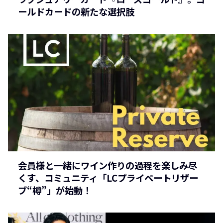
ールドカードの新たな選択肢
会員様と一緒にワイン作りの過程を楽しみ尽
くす、コミュニティ「LCプライベートリザー
ブ“樽”」が始動！