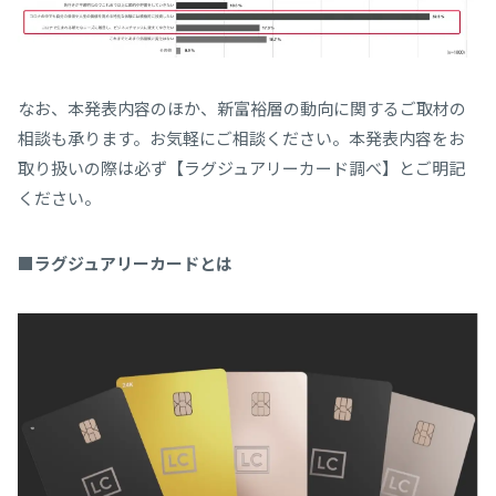
なお、本発表内容のほか、新富裕層の動向に関するご取材の
相談も承ります。お気軽にご相談ください。本発表内容をお
取り扱いの際は必ず【ラグジュアリーカード調べ】とご明記
ください。
■ラグジュアリーカードとは