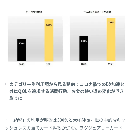
カテゴリー別利用額から見る動向：コロナ禍でのDX加速と
共にQOLを追求する消費行動、お金の使い道の変化が浮き
彫りに
・「納税」の利用が昨対比530%と大幅伸長。世の中的なキャ
ッシュレスの波でカード納税が進む。ラグジュアリーカード