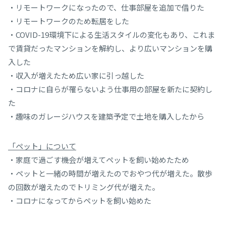
・リモートワークになったので、仕事部屋を追加で借りた
・リモートワークのため転居をした
・COVID-19環境下による生活スタイルの変化もあり、これま
で賃貸だったマンションを解約し、より広いマンションを購
入した
・収入が増えたため広い家に引っ越した
・コロナに自らが罹らないよう仕事用の部屋を新たに契約し
た
・趣味のガレージハウスを建築予定で土地を購入したから
「ペット」について
・家庭で過ごす機会が増えてペットを飼い始めたため
・ペットと一緒の時間が増えたのでおやつ代が増えた。散歩
の回数が増えたのでトリミング代が増えた。
・コロナになってからペットを飼い始めた