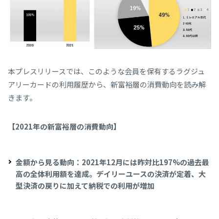
本プレスリリースでは、このような会員を保有するラグジュ
アリーカードの利用履歴から、新富裕層の消費動向を読み解
きます。
【2021年の新富裕層の消費動向】
金額から見る動向：2021年12月には昨対比197%の過去最
高の全体利用額を達成。デイリーユースの決済が定着、大
型決済の戻りに加えて納税での利用が増加