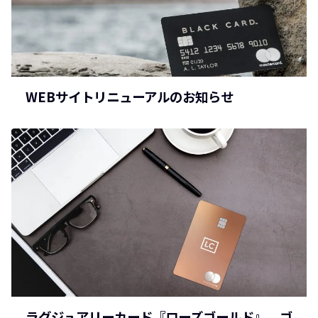
WEBサイトリニューアルのお知らせ
ラグジュアリーカード『ローズゴールド』。ゴ