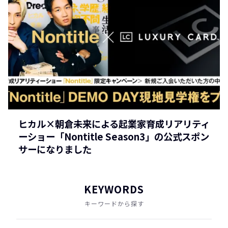
ヒカル×朝倉未来による起業家育成リアリティ
ーショー「Nontitle Season3」の公式スポン
サーになりました
KEYWORDS
キーワードから探す