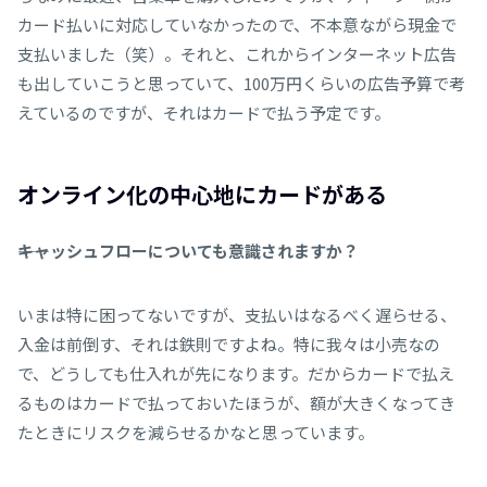
カード払いに対応していなかったので、不本意ながら現金で
支払いました（笑）。それと、これからインターネット広告
も出していこうと思っていて、100万円くらいの広告予算で考
えているのですが、それはカードで払う予定です。
オンライン化の中心地にカードがある
――キャッシュフローについても意識されますか？
いまは特に困ってないですが、支払いはなるべく遅らせる、
入金は前倒す、それは鉄則ですよね。特に我々は小売なの
で、どうしても仕入れが先になります。だからカードで払え
るものはカードで払っておいたほうが、額が大きくなってき
たときにリスクを減らせるかなと思っています。