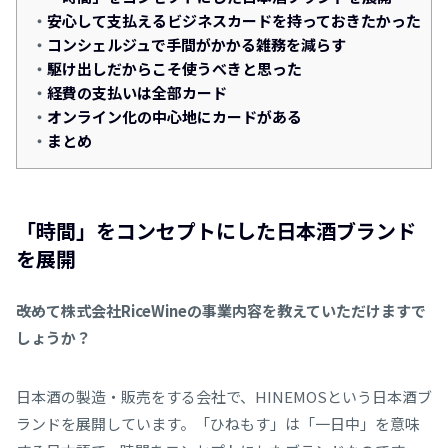
安心して支払えるビジネスカードを持っておきたかった
コンシェルジュで手間がかかる雑務を減らす
駆け出しだからこそ使うべきと思った
経費の支払いは全部カード
オンライン化の中心地にカードがある
まとめ
「時間」をコンセプトにした日本酒ブランド
を展開
――改めて株式会社RiceWineの事業内容を教えていただけますで
しょうか？
日本酒の製造・販売をする会社で、HINEMOSという日本酒ブ
ランドを展開しています。「ひねもす」は「一日中」を意味