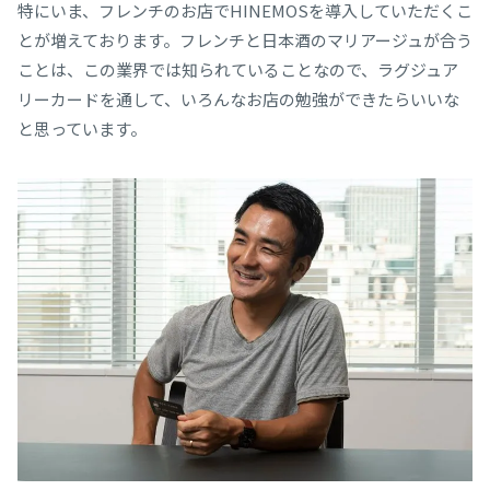
特にいま、フレンチのお店でHINEMOSを導入していただくこ
とが増えております。フレンチと日本酒のマリアージュが合う
ことは、この業界では知られていることなので、ラグジュア
リーカードを通して、いろんなお店の勉強ができたらいいな
と思っています。