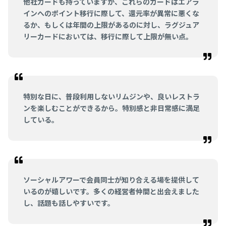
他社カードも持っていますが、これらのカードはエアラ
インへのポイント移行に際して、還元率が異常に悪くな
るか、もしくは年間の上限があるのに対し、ラグジュア
リーカードにおいては、移行に際して上限が無い点。
特別な日に、普段利用しないリムジンや、良いレストラ
ンを楽しむことができるから。特別感と非日常感に満足
している。
ソーシャルアワーで会員同士が知り合える場を提供して
いるのが嬉しいです。多くの経営者仲間と出会えました
し、話題も話しやすいです。