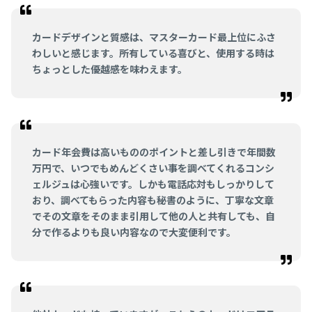
カードデザインと質感は、マスターカード最上位にふさ
わしいと感じます。所有している喜びと、使用する時は
ちょっとした優越感を味わえます。
カード年会費は高いもののポイントと差し引きで年間数
万円で、いつでもめんどくさい事を調べてくれるコンシ
ェルジュは心強いです。しかも電話応対もしっかりして
おり、調べてもらった内容も秘書のように、丁寧な文章
でその文章をそのまま引用して他の人と共有しても、自
分で作るよりも良い内容なので大変便利です。