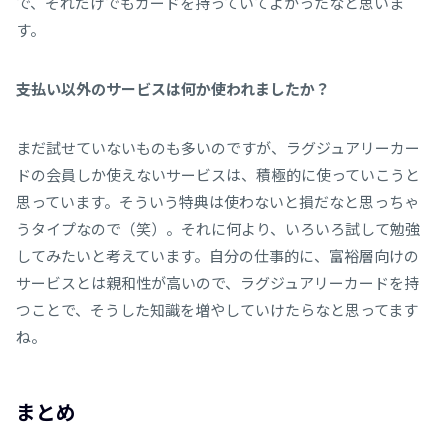
で、それだけでもカードを持っていてよかったなと思いま
す。
――支払い以外のサービスは何か使われましたか？
まだ試せていないものも多いのですが、ラグジュアリーカー
ドの会員しか使えないサービスは、積極的に使っていこうと
思っています。そういう特典は使わないと損だなと思っちゃ
うタイプなので（笑）。それに何より、いろいろ試して勉強
してみたいと考えています。自分の仕事的に、富裕層向けの
サービスとは親和性が高いので、ラグジュアリーカードを持
つことで、そうした知識を増やしていけたらなと思ってます
ね。
まとめ