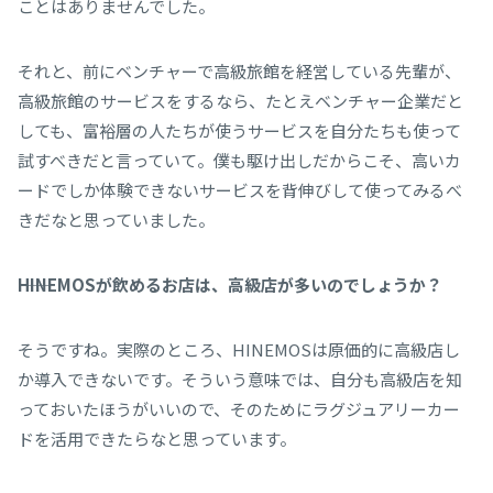
ことはありませんでした。
それと、前にベンチャーで高級旅館を経営している先輩が、
高級旅館のサービスをするなら、たとえベンチャー企業だと
しても、富裕層の人たちが使うサービスを自分たちも使って
試すべきだと言っていて。僕も駆け出しだからこそ、高いカ
ードでしか体験できないサービスを背伸びして使ってみるべ
きだなと思っていました。
――HINEMOSが飲めるお店は、高級店が多いのでしょうか？
そうですね。実際のところ、HINEMOSは原価的に高級店し
か導入できないです。そういう意味では、自分も高級店を知
っておいたほうがいいので、そのためにラグジュアリーカー
ドを活用できたらなと思っています。