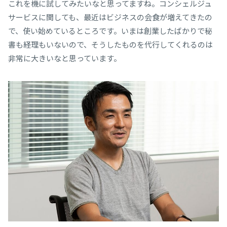
これを機に試してみたいなと思ってますね。コンシェルジュ
サービスに関しても、最近はビジネスの会食が増えてきたの
で、使い始めているところです。いまは創業したばかりで秘
書も経理もいないので、そうしたものを代行してくれるのは
非常に大きいなと思っています。