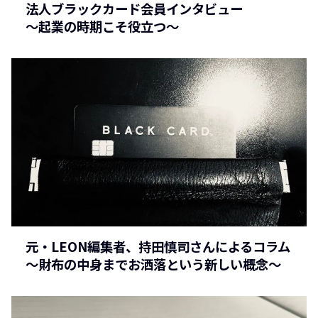
法人ブラックカード会員インタビュー
〜起業の時期こそ役立つ〜
元・LEON編集者、持田慎司さんによるコラム
〜財布の中身までお洒落という新しい概念〜