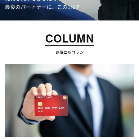
COLUMN
お役立ちコラム