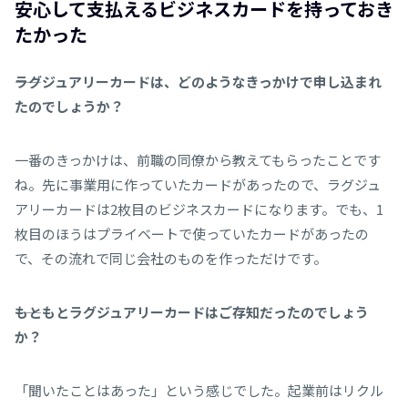
安心して支払えるビジネスカードを持っておき
たかった
――ラグジュアリーカードは、どのようなきっかけで申し込まれ
たのでしょうか？
一番のきっかけは、前職の同僚から教えてもらったことです
ね。先に事業用に作っていたカードがあったので、ラグジュ
アリーカードは2枚目のビジネスカードになります。でも、1
枚目のほうはプライベートで使っていたカードがあったの
で、その流れで同じ会社のものを作っただけです。
――もともとラグジュアリーカードはご存知だったのでしょう
か？
「聞いたことはあった」という感じでした。起業前はリクル