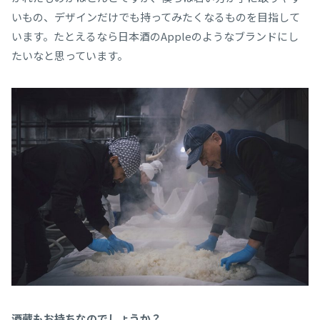
いもの、デザインだけでも持ってみたくなるものを目指して
います。たとえるなら日本酒のAppleのようなブランドにし
たいなと思っています。
――酒蔵もお持ちなのでしょうか？