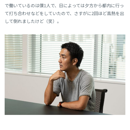
で働いているのは僕1人で、日によっては夕方から都内に行っ
て打ち合わせなどをしていたので、さすがに2回ほど高熱を出
して倒れましたけど（笑）。