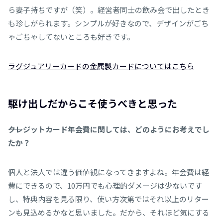
ら妻子持ちですが（笑）。経営者同士の飲み会で出したとき
も珍しがられます。シンプルが好きなので、デザインがごち
ゃごちゃしてないところも好きです。
ラグジュアリーカードの金属製カードについてはこちら
駆け出しだからこそ使うべきと思った
――クレジットカード年会費に関しては、どのようにお考えでし
たか？
個人と法人では違う価値観になってきますよね。年会費は経
費にできるので、10万円でも心理的ダメージは少ないです
し、特典内容を見る限り、使い方次第ではそれ以上のリター
ンも見込めるかなと思いました。だから、それほど気にする