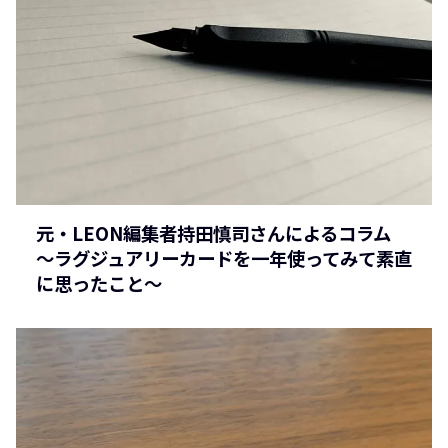
元・LEON編集者持田慎司さんによるコラム
〜ラグジュアリーカードを一年使ってみて素直
に思ったこと〜