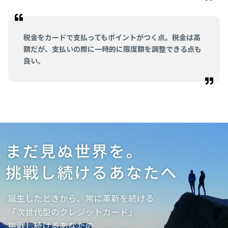
税金をカードで支払ってもポイントがつく点。税金は高
額だが、支払いの際に一時的に限度額を調整できる点も
良い。