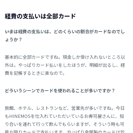
経費の支払いは全部カード
――いまは経費の支払いは、どのくらいの割合がカードなのでし
ょうか？
基本的に全部カードですね。現金しか受け入れないところ以
外は。やっぱりカード払いをしたほうが、明細が出るし、経
費を記帳するときに楽なので。
――どういうシーンでカードを使われることが多いですか？
旅館、ホテル、レストランなど、営業先が多いですね。今日
もHINEMOSを仕入れていただいているお寿司屋さんに、知
り合いを連れて行って飲んでもらいますが、そういう時も可
能な限りカードで支払います。やっぱり金属製のカードは珍