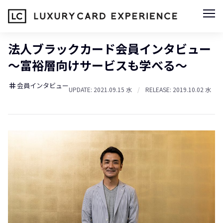
法人ブラックカード会員インタビュー
〜富裕層向けサービスも学べる〜
会員インタビュー
tag
UPDATE: 2021.09.15 水
/
RELEASE: 2019.10.02 水