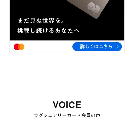
VOICE
ラグジュアリーカード会員の声