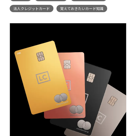
法人クレジットカード
覚えておきたいカード知識