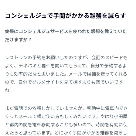
コンシェルジュで手間がかかる雑務を減らす
――実際にコンシェルジュサービスを使われた感想を教えていた
だけますか？
レストランの予約をお願いしたのですが、会話のスピードも
よく、テキパキと要件を聞いてもらえて、自分で予約するよ
りも効率的だなと思いました。メールで候補を送ってくれる
ので、自分でグルメサイトを見て探すよりも楽でいいです
ね。
まだ電話での依頼しかしていませんが、移動中に電車内でさ
くっとメールで頼む使い方もしてみたいです。やはり小田原
と都内の間を電車移動することも多いので、時間を有効に使
えたらと思っています。とにかく手間がかかる雑務を減らし