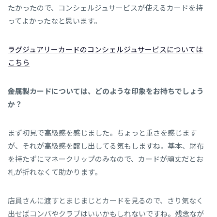
たかったので、コンシェルジュサービスが使えるカードを持
ってよかったなと思います。
ラグジュアリーカードのコンシェルジュサービスについては
こちら
――金属製カードについては、どのような印象をお持ちでしょう
か？
まず初見で高級感を感じました。ちょっと重さを感じます
が、それが高級感を醸し出してる気もしますね。基本、財布
を持たずにマネークリップのみなので、カードが頑丈だとお
札が折れなくて助かります。
店員さんに渡すとまじまじとカードを見るので、さり気なく
出せばコンパやクラブはいいかもしれないですね。残念なが