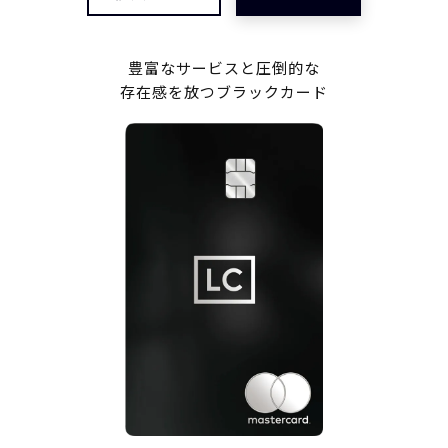
豊富なサービスと圧倒的な
存在感を放つブラックカード