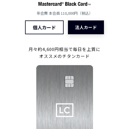
年会費 本会員 110,000円（税込）
個人カード
法人カード
月々約4,600円相当で毎日を上質に
オススメのチタンカード