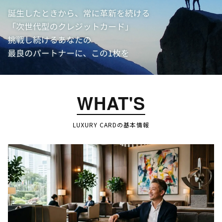
WHAT'S
LUXURY CARDの基本情報