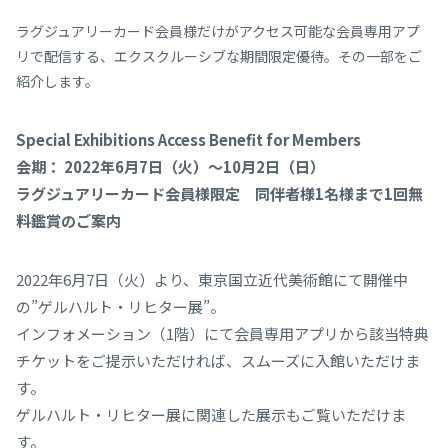
ラグジュアリーカード会員様だけがアクセス可能な会員専⽤アプ
リで配信する、エクスクルーシブな期間限定優待。その一部をご
紹介します。
Special Exhibitions Access Benefit for Members
会期： 2022年6月7日（火）～10月2日（日）
ラグジュアリーカード会員様限定 同伴者様1名様まで1回無
料鑑賞のご案内
2022年6月7日（火）より、東京国立近代美術館にて開催中
の”ゲルハルト・リヒター展”。
インフォメーション（1階）にて会員専用アプリから該当特典
チケットをご提示いただければ、スムーズに入館いただけま
す。
ゲルハルト・リヒター展に関連した展示もご覧いただけま
す。