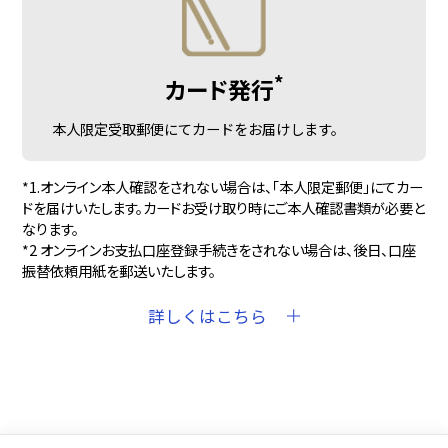
*
カード発行
本人限定受取郵便にてカードをお届けします。
*1.オンライン本人確認をされない場合は、「本人限定郵便」にてカー
ドを届けいたします。カードお受け取り時にご本人確認書類が必要と
なります。
*2 オンラインお支払口座登録手続きをされない場合は、後日、口座
振替依頼用紙を郵送いたします。
詳しくはこちら