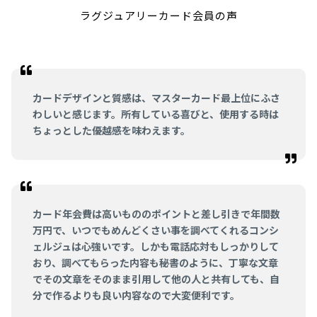
ラグジュアリーカード会員の声
カードデザインと質感は、マスターカード最上位にふさ
わしいと感じます。所有している喜びと、使用する時は
ちょっとした優越感を味わえます。
カード年会費は高いもののポイントと差し引きで年間数
万円で、いつでもめんどくさい事を調べてくれるコンシ
ェルジュは心強いです。しかも電話応対もしっかりして
おり、調べてもらった内容も秘書のように、丁寧な文章
でその文章をそのまま引用して他の人と共有しても、自
分で作るよりも良い内容なので大変便利です。