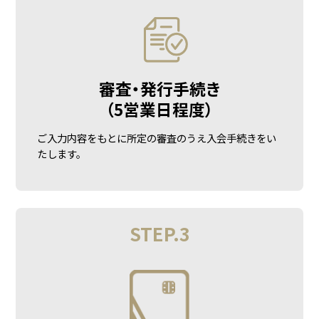
審査・発行手続き
（5営業日程度）
ご入力内容をもとに所定の審査のうえ入会手続きをい
たします。
STEP.3