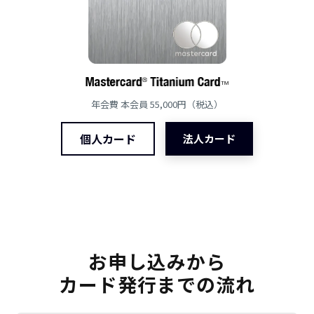
年会費 本会員 55,000円（税込）
個人カード
法人カード
お申し込みから
カード発行までの流れ