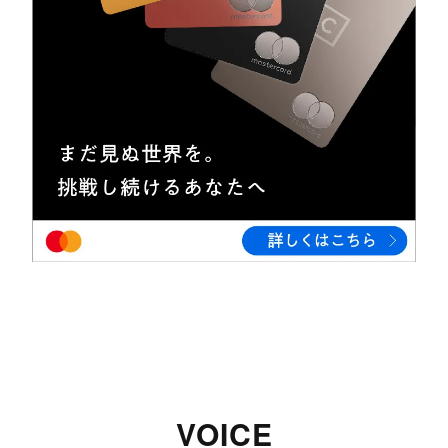
VOICE