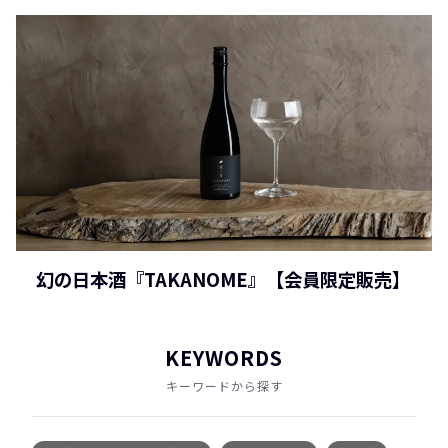
幻の日本酒『TAKANOME』【会員限定販売】
KEYWORDS
キーワードから探す