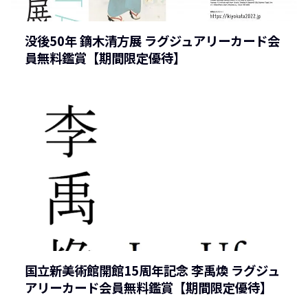
没後50年 鏑木清方展 ラグジュアリーカード会
員無料鑑賞【期間限定優待】
国立新美術館開館15周年記念 李禹煥 ラグジュ
アリーカード会員無料鑑賞【期間限定優待】