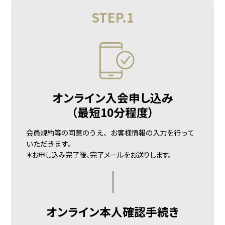
STEP.1
オンライン入会申し込み
（最短10分程度）
会員規約等の同意のうえ、お客様情報の入力を行って
いただきます。
＊お申し込み完了後、
完了メールをお送りします。
オンライン
本人確認手続き