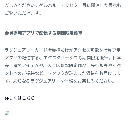
楽しみください。ゲルハルト・リヒター展に関連した展示も
ご覧いただけます。
会員専⽤アプリで配信する期間限定優待
ラグジュアリーカード会員様だけがアクセス可能な会員専⽤
アプリで配信する、エクスクルーシブな期間限定優待。⽇本
未上陸のアイテムや、⼊⼿困難な限定商品、先⾏販売やイベ
ントへのご招待など、ワクワクが詰まった優待をお届けしま
す。未知なるラグジュアリーな体験をお楽しみください。
詳しくはこちら