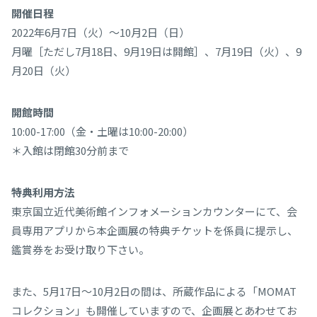
開催日程
2022年6月7日（火）～10月2日（日）
月曜［ただし7月18日、9月19日は開館］、7月19日（火）、9
月20日（火）
開館時間
10:00-17:00（金・土曜は10:00-20:00）
＊入館は閉館30分前まで
特典利用方法
東京国立近代美術館インフォメーションカウンターにて、会
員専用アプリから本企画展の特典チケットを係員に提示し、
鑑賞券をお受け取り下さい。
また、5月17日〜10月2日の間は、所蔵作品による「MOMAT
コレクション」も開催していますので、企画展とあわせてお