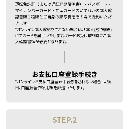
運転免許証（または運転経歴証明書）・パスポート・
マイナンバーカード・在留カードのいずれかの本人確
認書類１種類とご自身の顔写真をその場で撮影いただ
きます。
*オンライン本人確認をされない場合は、「本人限定郵便」
にてカードを届けいたします。カードお受け取り時にご本
人確認書類が必要となります。
お支払口座
登録手続き
*オンラインお支払口座登録手続きをされない場合は、後
日、口座振替依頼用紙を郵送いたします。
STEP.2