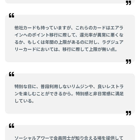
他社カードも持っていますが、これらのカードはエアラ
インへのポイント移行に際して、還元率が異常に悪くな
るか、もしくは年間の上限があるのに対し、ラグジュア
リーカードにおいては、移行に際して上限が無い点。
特別な日に、普段利用しないリムジンや、良いレストラ
ンを楽しむことができるから。特別感と非日常感に満足
している。
ソーシャルアワーで会員同士が知り合える場を提供して