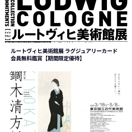
ルートヴィヒ美術館展 ラグジュアリーカード
会員無料鑑賞【期間限定優待】