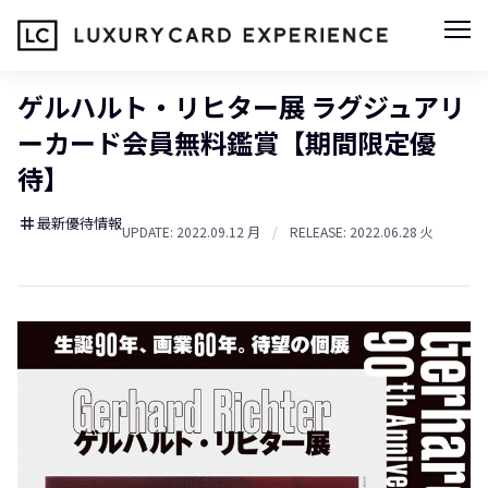
ゲルハルト・リヒター展 ラグジュアリ
ーカード会員無料鑑賞【期間限定優
待】
最新優待情報
tag
UPDATE: 2022.09.12 月
/
RELEASE: 2022.06.28 火