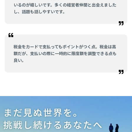
いるのが嬉しいです。多くの経営者仲間と出会えました
し、話題も話しやすいです。
税金をカードで支払ってもポイントがつく点。税金は高
額だが、支払いの際に一時的に限度額を調整できる点も
良い。