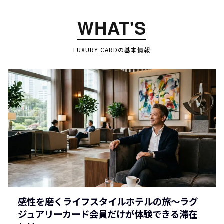
WHAT'S
LUXURY CARDの基本情報
感性を磨くライフスタイルホテルの旅～ラグ
ジュアリーカード会員だけが体験できる滞在