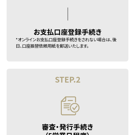
お支払口座
登録手続き
*オンラインお支払口座登録手続きをされない場合は、後
日、口座振替依頼用紙を郵送いたします。
STEP.2
審査・発行手続き