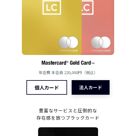
年会費 本会員 220,000円（税込）
個人カード
法人カード
豊富なサービスと圧倒的な
存在感を放つブラックカード