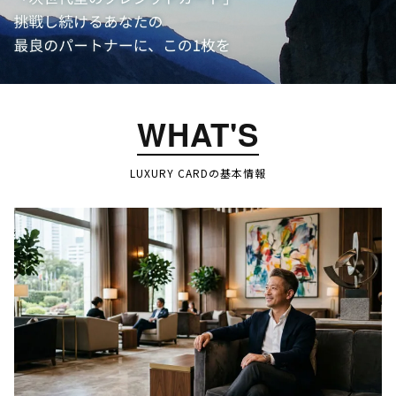
WHAT'S
LUXURY CARDの基本情報