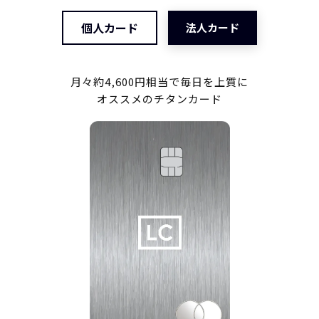
個人カード
法人カード
月々約4,600円相当で毎日を上質に
オススメのチタンカード