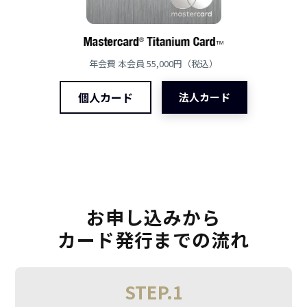
年会費 本会員 55,000円（税込）
個人カード
法人カード
お申し込みから
カード発行までの流れ
STEP.1