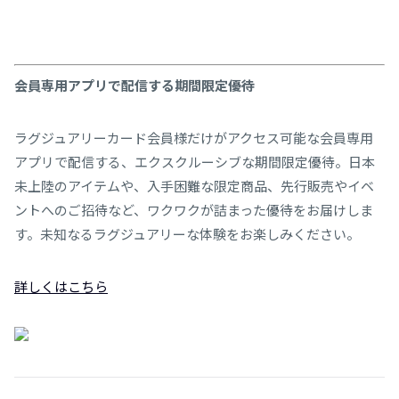
会員専⽤アプリで配信する期間限定優待
ラグジュアリーカード会員様だけがアクセス可能な会員専⽤
アプリで配信する、エクスクルーシブな期間限定優待。⽇本
未上陸のアイテムや、⼊⼿困難な限定商品、先⾏販売やイベ
ントへのご招待など、ワクワクが詰まった優待をお届けしま
す。未知なるラグジュアリーな体験をお楽しみください。
詳しくはこちら