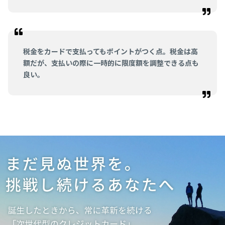
税金をカードで支払ってもポイントがつく点。税金は高
額だが、支払いの際に一時的に限度額を調整できる点も
良い。