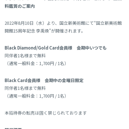
料鑑賞のご案内
2022年8月10日（水）より、国立新美術館にて“国立新美術館
開館15周年記念 李禹煥”が開催されます。
Black Diamond/Gold Card会員様 会期中いつでも
同伴者1名様まで無料
（通常一般料金：1,700円 / 1名）
Black Card会員様 会期中の金曜日限定
同伴者1名様まで無料
（通常一般料金：1,700円 / 1名）
本招待券の転売は固く禁じられております