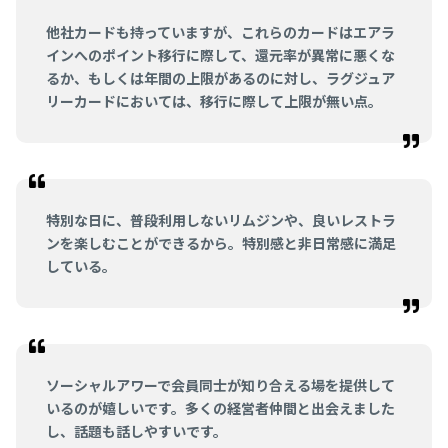
他社カードも持っていますが、これらのカードはエアラ
インへのポイント移行に際して、還元率が異常に悪くな
るか、もしくは年間の上限があるのに対し、ラグジュア
リーカードにおいては、移行に際して上限が無い点。
特別な日に、普段利用しないリムジンや、良いレストラ
ンを楽しむことができるから。特別感と非日常感に満足
している。
ソーシャルアワーで会員同士が知り合える場を提供して
いるのが嬉しいです。多くの経営者仲間と出会えました
し、話題も話しやすいです。