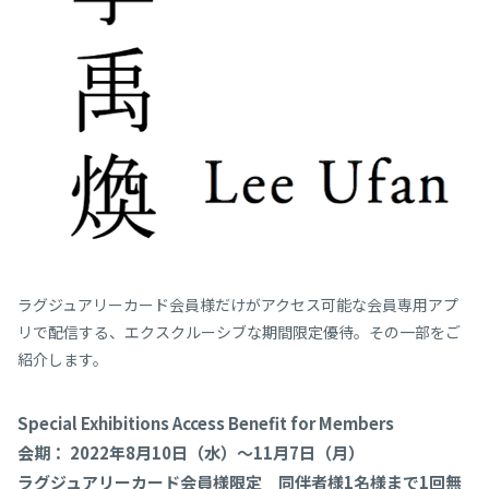
ラグジュアリーカード会員様だけがアクセス可能な会員専⽤アプ
リで配信する、エクスクルーシブな期間限定優待。その一部をご
紹介します。
Special Exhibitions Access Benefit for Members
会期： 2022年8月10日（水）～11月7日（月）
ラグジュアリーカード会員様限定
同伴者様1名様まで1回無