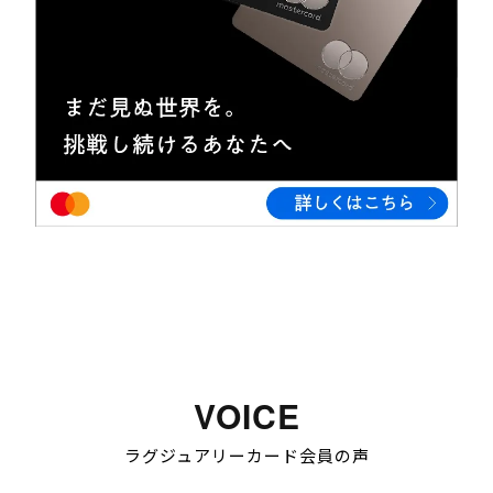
VOICE
ラグジュアリーカード会員の声