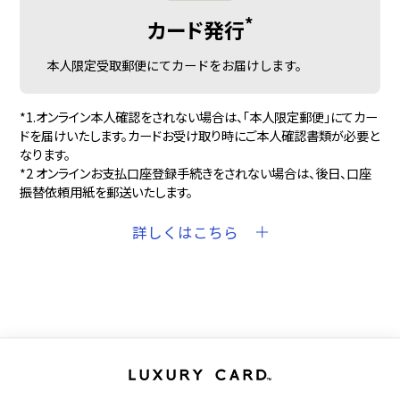
*
カード発行
本人限定受取郵便にてカードをお届けします。
*1.オンライン本人確認をされない場合は、「本人限定郵便」にてカー
ドを届けいたします。カードお受け取り時にご本人確認書類が必要と
なります。
*2 オンラインお支払口座登録手続きをされない場合は、後日、口座
振替依頼用紙を郵送いたします。
詳しくはこちら