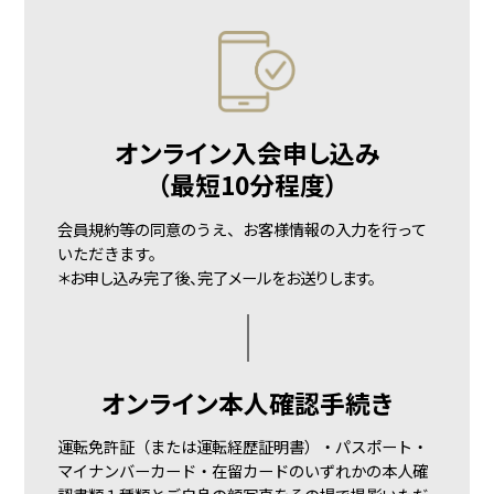
オンライン入会申し込み
（最短10分程度）
会員規約等の同意のうえ、お客様情報の入力を行って
いただきます。
＊お申し込み完了後、
完了メールをお送りします。
オンライン
本人確認手続き
運転免許証（または運転経歴証明書）・パスポート・
マイナンバーカード・在留カードのいずれかの本人確