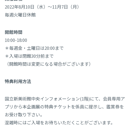
2022年8月10日（水）～11月7日（月）
毎週火曜日休館
開館時間
10:00-18:00
＊毎週金・土曜日は20:00まで
＊入場は閉館30分前まで
（開館時間は変更になる場合がございます）
特典利用方法
国立新美術館中央インフォメーション(1階)にて、会員専用ア
プリから本企画展の特典チケットを係員に提示し、鑑賞券を
お受け取り下さい。
混雑時にはご入場をお待ちいただくことがございます。