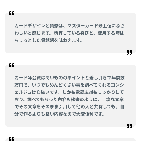
カードデザインと質感は、マスターカード最上位にふさ
わしいと感じます。所有している喜びと、使用する時は
ちょっとした優越感を味わえます。
カード年会費は高いもののポイントと差し引きで年間数
万円で、いつでもめんどくさい事を調べてくれるコンシ
ェルジュは心強いです。しかも電話応対もしっかりして
おり、調べてもらった内容も秘書のように、丁寧な文章
でその文章をそのまま引用して他の人と共有しても、自
分で作るよりも良い内容なので大変便利です。