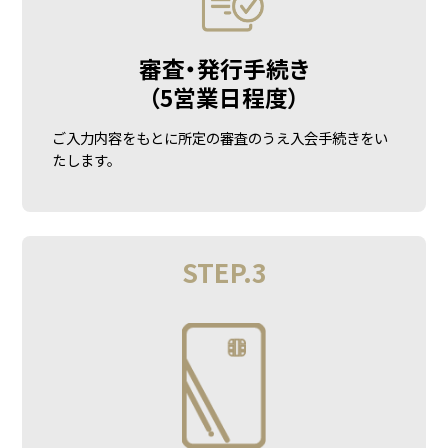
審査・発行手続き
（5営業日程度）
ご入力内容をもとに所定の審査のうえ入会手続きをい
たします。
STEP.3