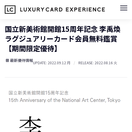
国立新美術館開館15周年記念 李禹煥
ラグジュアリーカード会員無料鑑賞
【期間限定優待】
最新優待情報
tag
UPDATE: 2022.09.12 月
/
RELEASE: 2022.08.16 火