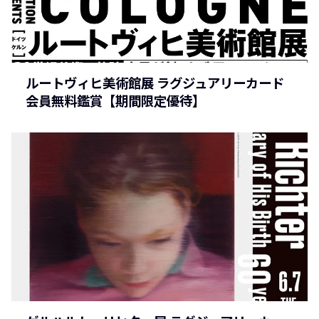
ルートヴィヒ美術館展 ラグジュアリーカード
会員無料鑑賞【期間限定優待】