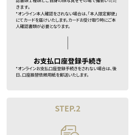
認書類１種類とご自身の顔写真をその場で撮影いただ
きます。
*オンライン本人確認をされない場合は、「本人限定郵便」
にてカードを届けいたします。カードお受け取り時にご本
人確認書類が必要となります。
お支払口座
登録手続き
*オンラインお支払口座登録手続きをされない場合は、後
日、口座振替依頼用紙を郵送いたします。
STEP.2