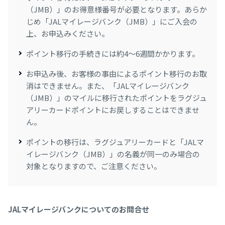
（JMB）」のお得意様番号が必要となります。あらか
じめ「JALマイレージバンク（JMB）」にご入会の
上、お申込みください。
ポイント移行の手続きには約4～6週間かかります。
お申込み後、お客様の事由によるポイント移行のお取
消はできません。また、「JALマイレージバンク
（JMB）」のマイルに移行されたポイントをラグジュ
アリーカードポイントにお戻しすることはできませ
ん。
ポイントの移行は、ラグジュアリーカードと「JALマ
イレージバンク（JMB）」の名義が同一のみ場合の
対象となりますので、ご注意ください。
JALマイレージバンクについてのお問合せ