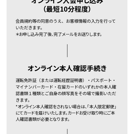
オンライン入会申し込み
（最短10分程度）
会員規約等の同意のうえ、お客様情報の入力を行って
いただきます。
＊お申し込み完了後、
完了メールをお送りします。
オンライン
本人確認手続き
運転免許証（または運転経歴証明書）・パスポート・
マイナンバーカード・在留カードのいずれかの本人確
認書類１種類とご自身の顔写真をその場で撮影いただ
きます。
*オンライン本人確認をされない場合は、「本人限定郵便」
にてカードを届けいたします。カードお受け取り時にご本
人確認書類が必要となります。