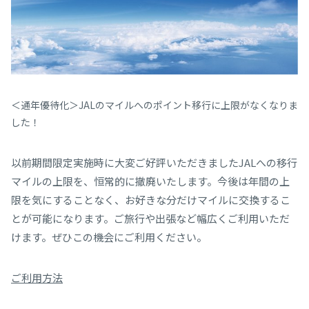
＜通年優待化＞JALのマイルへのポイント移行に上限がなくなりま
した！
以前期間限定実施時に大変ご好評いただきましたJALへの移行
マイルの上限を、恒常的に撤廃いたします。今後は年間の上
限を気にすることなく、お好きな分だけマイルに交換するこ
とが可能になります。ご旅行や出張など幅広くご利用いただ
けます。ぜひこの機会にご利用ください。
ご利用方法