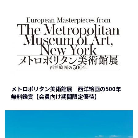
メトロポリタン美術館展 西洋絵画の500年
無料鑑賞【会員向け期間限定優待】