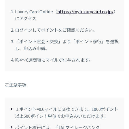
Luxury Card Online（
https://myluxurycard.co.jp/
）
にアクセス
ログインしてポイントをご確認ください。
「ポイント照会・交換」より「ポイント移行」を選択
し、申込み申請。
約4～6週間後にマイルが付与されます。
ご注意事項
１ポイント=0.6マイルに交換できます。1000ポイント
以上500ポイント単位でお申込みいただけます。
ポイント移行には、「JALマイレージバンク