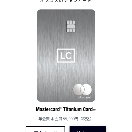
オススメのチタンカード
年会費 本会員 55,000円（税込）