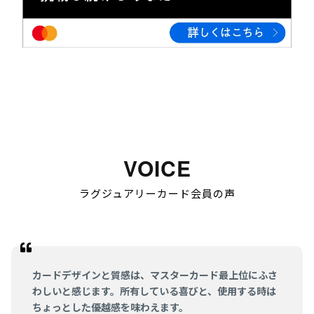
VOICE
ラグジュアリーカード会員の声
カードデザインと質感は、マスターカード最上位にふさ
わしいと感じます。所有している喜びと、使用する時は
ちょっとした優越感を味わえます。