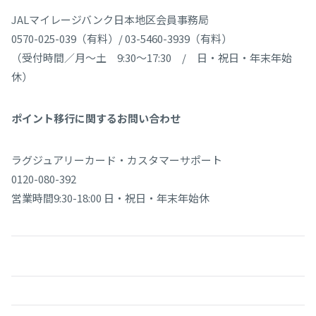
JALマイレージバンク日本地区会員事務局
0570-025-039（有料）/ 03-5460-3939（有料）
（受付時間／月〜土 9:30～17:30 / 日・祝日・年末年始
休）
ポイント移行に関するお問い合わせ
ラグジュアリーカード・カスタマーサポート
0120-080-392
営業時間9:30-18:00 日・祝日・年末年始休