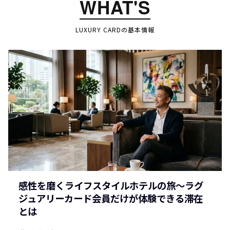
WHAT'S
LUXURY CARDの基本情報
感性を磨くライフスタイルホテルの旅～ラグ
ジュアリーカード会員だけが体験できる滞在
とは