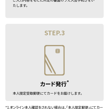
たします。
STEP.3
*
カード発行
本人限定受取郵便にてカードをお届けします。
*1.オンライン本人確認をされない場合は、「本人限定郵便」にてカー