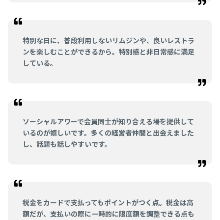
特別な日に、普段利用しないリムジンや、良いレストラ
ンを楽しむことができるから。特別感と非日常感に満足
している。
ソーシャルアワーで会員同士が知り合える場を提供して
いるのが嬉しいです。多くの経営者仲間と出会えました
し、話題も話しやすいです。
税金をカードで支払ってもポイントがつく点。税金は高
額だが、支払いの際に一時的に限度額を調整できる点も