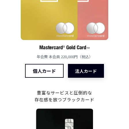
年会費 本会員 220,000円（税込）
個人カード
法人カード
豊富なサービスと圧倒的な
存在感を放つブラックカード