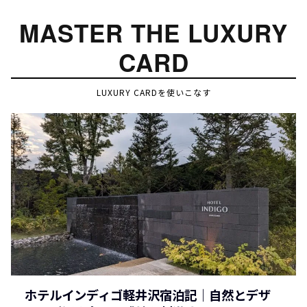
MASTER THE LUXURY
CARD
LUXURY CARDを使いこなす
ホテルインディゴ軽井沢宿泊記｜自然とデザ