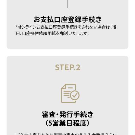
お支払口座
登録手続き
*オンラインお支払口座登録手続きをされない場合は、後
日、口座振替依頼用紙を郵送いたします。
STEP.2
審査・発行手続き
（5営業日程度）
ご入力内容をもとに所定の審査のうえ入会手続きをい