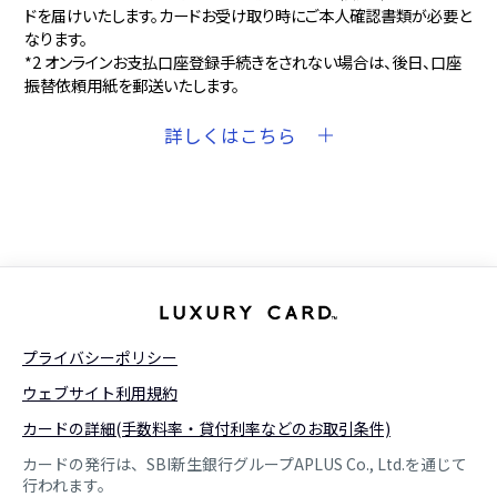
ドを届けいたします。カードお受け取り時にご本人確認書類が必要と
なります。
*2 オンラインお支払口座登録手続きをされない場合は、後日、口座
振替依頼用紙を郵送いたします。
詳しくはこちら
プライバシーポリシー
ウェブサイト利用規約
カードの詳細(手数料率・貸付利率などのお取引条件)
カードの発行は、SBI新生銀行グループAPLUS Co., Ltd.を通じて
行われます。