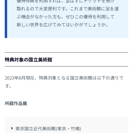
優待特典を利用すれば、並ばずにチケットを受け
取れるので大変便利です。これまで美術館に足を運
ぶ機会がなかった方も、ぜひこの優待を利用して
新しい世界を広げてみてはいかがでしょうか。
特典対象の国立美術館
2023年6月現在、特典対象となる国立美術館は以下の通りで
す。
所蔵作品展
東京国立近代美術館(東京・竹橋)