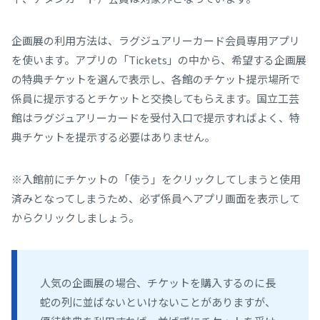
企画展の利用方法は、ラグジュアリーカード会員専用アプリ
を使います。アプリの「Tickets」の中から、希望する企画展
の特典チケットを選んで表示し、各館のチケット提示場所で
係員に提示するとチケットと交換してもらえます。国立工芸
館はラグジュアリーカードを受付入口で提示すればよく、特
典チケットを提示する必要はありません。
※入館前にチケットの「使う」をクリックしてしまうと使用
済みとなってしまうため、必ず係員へアプリ画面を表示して
からクリックしましょう。
人気の企画展の場合、チケットを購入するのに長
蛇の列に並ばないといけないことがありますが、