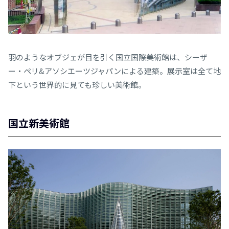
羽のようなオブジェが目を引く国立国際美術館は、シーザ
ー・ペリ&アソシエーツジャパンによる建築。展示室は全て地
下という世界的に見ても珍しい美術館。
国立新美術館