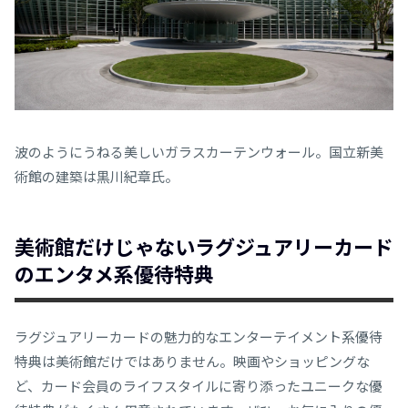
波のようにうねる美しいガラスカーテンウォール。国立新美
術館の建築は黒川紀章氏。
美術館だけじゃないラグジュアリーカード
のエンタメ系優待特典
ラグジュアリーカードの魅力的なエンターテイメント系優待
特典は美術館だけではありません。映画やショッピングな
ど、カード会員のライフスタイルに寄り添ったユニークな優