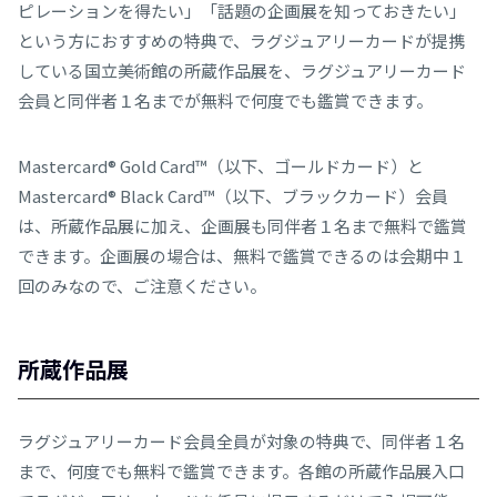
ピレーションを得たい」「話題の企画展を知っておきたい」
という方におすすめの特典で、ラグジュアリーカードが提携
している国立美術館の所蔵作品展を、ラグジュアリーカード
会員と同伴者１名までが無料で何度でも鑑賞できます。
Mastercard® Gold Card™（以下、ゴールドカード）と
Mastercard® Black Card™（以下、ブラックカード）会員
は、所蔵作品展に加え、企画展も同伴者１名まで無料で鑑賞
できます。企画展の場合は、無料で鑑賞できるのは会期中１
回のみなので、ご注意ください。
所蔵作品展
ラグジュアリーカード会員全員が対象の特典で、同伴者１名
まで、何度でも無料で鑑賞できます。各館の所蔵作品展入口