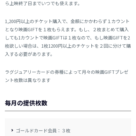
ら上映終了日までいつでも使えます。
1,200円以上のチケット購入で、金額にかかわらず１カウント
となり映画GIFTを１枚もらえます。もし、２枚まとめて購入
しても1カウントで映画GIFTは１枚なので、もし映画GIFTを2
枚欲しい場合は、1枚1200円以上のチケットを２回に分けて購
入する必要があります。
ラグジュアリーカードの券種によって月々の映画GIFTプレゼ
ント枚数は異なります
毎月の提供枚数
ゴールドカード会員：３枚