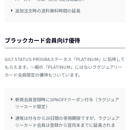
追加注文時の送料無料時間の延長
ブラックカード会員向け優待
GILT STATUS PROGRAステータス「PLATINUM」に招待して
もらえます。一般の「PLATINUM」にはないラグジュアリー
カード会員限定の優待もついています。
新規会員登録時に10%OFFクーポン付与（ラグジュア
リーカード限定）
通常は付与から20日間の使用期限ですが、ラグジュア
リーカード会員は登録から翌月末までに延長されま