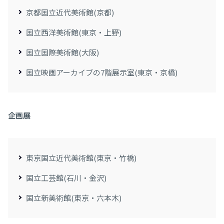
京都国立近代美術館(京都)
国立西洋美術館(東京・上野)
国立国際美術館(大阪)
国立映画アーカイブの7階展示室(東京・京橋)
企画展
東京国立近代美術館(東京・竹橋)
国立工芸館(石川・金沢)
国立新美術館(東京・六本木)