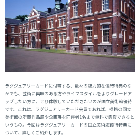
ラグジュアリーカードに付帯する、数々の魅力的な優待特典のな
かでも、芸術に興味のある方やライフスタイルをよりグレードア
ップしたい方に、ぜひ体験していただきたいのが国立美術館優待
です。これは、ラグジュアリーカード会員であれば、提携の国立
美術館の所蔵作品展や企画展を同伴者1名まで無料で鑑賞できると
いうもの。今回はラグジュアリーカードの国立美術館優待特典に
ついて、詳しくご紹介します。