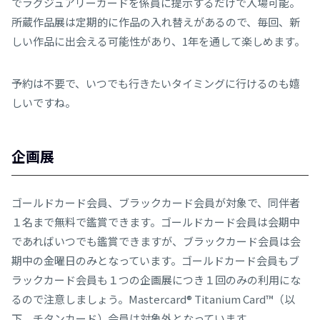
でラグジュアリーカードを係員に提示するだけで入場可能。
所蔵作品展は定期的に作品の入れ替えがあるので、毎回、新
しい作品に出会える可能性があり、1年を通して楽しめます。
予約は不要で、いつでも行きたいタイミングに行けるのも嬉
しいですね。
企画展
ゴールドカード会員、ブラックカード会員が対象で、同伴者
１名まで無料で鑑賞できます。ゴールドカード会員は会期中
であればいつでも鑑賞できますが、ブラックカード会員は会
期中の金曜日のみとなっています。ゴールドカード会員もブ
ラックカード会員も１つの企画展につき１回のみの利用にな
るので注意しましょう。Mastercard® Titanium Card™（以
下、チタンカード）会員は対象外となっています。