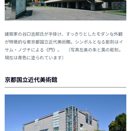
建築家の谷口吉郎氏が手掛け、すっきりとしたモダンな外観
が特徴的な東京都国立近代美術館。シンボルとなる彫刻はイ
サム・ノグチによる《門》。 （写真左奥の朱と黒の彫刻。
現在は青色に塗られています）
京都国立近代美術館