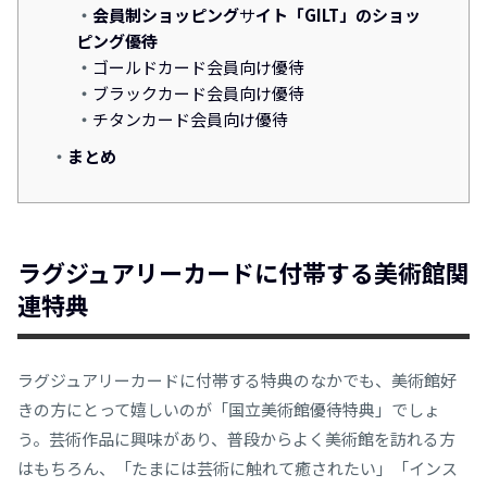
会員制ショッピング
サ
イト「GILT」のショッ
ピング優待
ゴールドカード会員向け優待
ブラックカード会員向け優待
チタンカード会員向け優待
まとめ
ラグジュアリーカードに付帯する美術館関
連特典
ラグジュアリーカードに付帯する特典のなかでも、美術館好
きの方にとって嬉しいのが「国立美術館優待特典」でしょ
う。芸術作品に興味があり、普段からよく美術館を訪れる方
はもちろん、「たまには芸術に触れて癒されたい」「インス