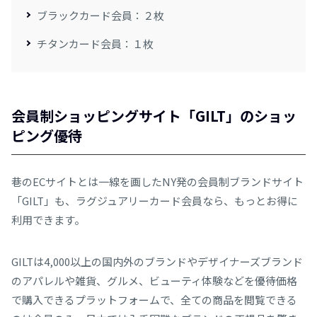
ブラックカード会員：２枚
チタンカード会員：１枚
会員制ショッピング
サ
イト「GILT」のショッ
ピング優待
巷のECサイトとは一線を画したNY発の会員制ブランドサイト
「GILT」も、ラグジュアリーカード会員なら、もっとお得に
利用できます。
GILTは4,000以上の国内外のブランドやデザイナーズブランド
のアパレルや雑貨、グルメ、ビューティ体験などを優待価格
で購入できるプラットフォームで、全ての商品を閲覧できる