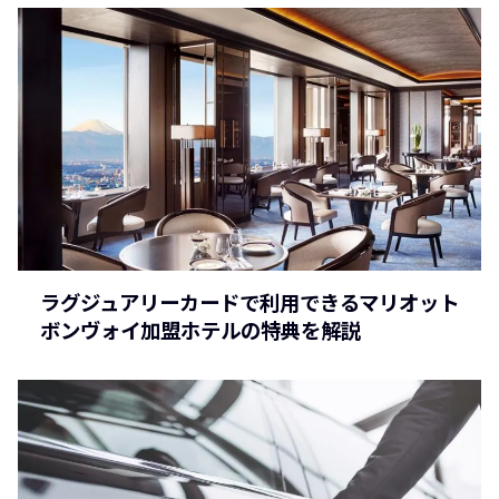
ラグジュアリーカードで利用できるマリオット
ボンヴォイ加盟ホテルの特典を解説