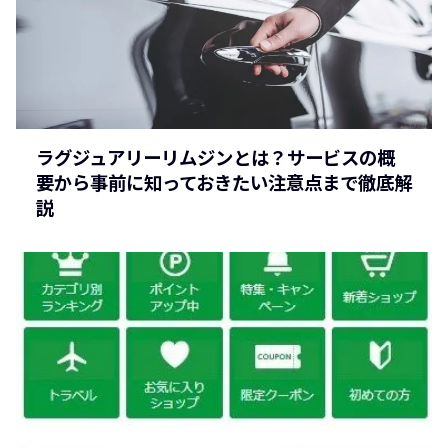
ラグジュアリーリムジンとは？サービスの概
要から事前に知っておきたい注意点まで徹底解
説