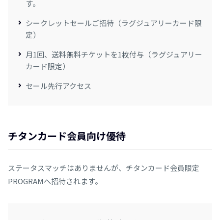
す。
シークレットセールご招待（ラグジュアリーカード限
定）
月1回、送料無料チケットを1枚付与（ラグジュアリー
カード限定）
セール先行アクセス
チタンカード会員向け優待
ステータスマッチはありませんが、チタンカード会員限定
PROGRAMへ招待されます。