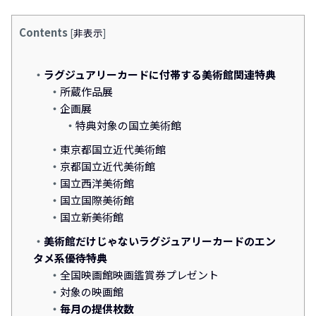
Contents
[
非表示
]
ラグジュアリーカードに付帯する美術館関連特典
所蔵作品展
企画展
特典対象の国立美術館
東京都国立近代美術館
京都国立近代美術館
国立西洋美術館
国立国際美術館
国立新美術館
美術館だけじゃないラグジュアリーカードのエン
タメ系優待特典
全国映画館映画鑑賞券プレゼント
対象の映画館
毎月の提供枚数