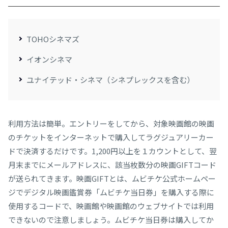
TOHOシネマズ
イオンシネマ
ユナイテッド・シネマ（シネプレックスを含む）
利用方法は簡単。エントリーをしてから、対象映画館の映画
のチケットをインターネットで購入してラグジュアリーカー
ドで決済するだけです。1,200円以上を１カウントとして、翌
月末までにメールアドレスに、該当枚数分の映画GIFTコード
が送られてきます。映画GIFTとは、ムビチケ公式ホームペー
ジでデジタル映画鑑賞券「ムビチケ当日券」を購入する際に
使用するコードで、映画館や映画館のウェブサイトでは利用
できないので注意しましょう。ムビチケ当日券は購入してか