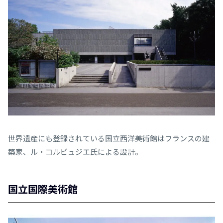
世界遺産にも登録されている国立西洋美術館はフランスの建
築家、ル・コルビュジエ氏による設計。
国立国際美術館