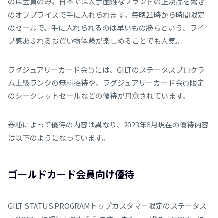
のは会員のみ。日本では入手困難なブランドの正規品を驚き
のオフプライスで手に入れられます。毎晩21時から時間限定
のセールで、手に入れられるのは早いもの勝ちという、ライ
ブ感あふれるお買い物体験が楽しめることでも人気。
ラグジュアリーカード会員には、GILTのステータスプログラ
ム上級ランクの無料招待や、ラグジュアリーカード会員限定
のシークレットセールなどの優待が用意されています。
券種によって優待の内容は異なり、2023年6月現在の優待内容
は以下のようになっています。
ゴールドカード会員向け優待
GILT STATUS PROGRAMトップカスタマー限定のステータス