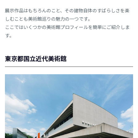
展示作品はもちろんのこと、その建物自体のすばらしさを楽
しむことも美術館巡りの魅力の一つです。
ここではいくつかの美術館プロフィールを簡単にご紹介しま
す。
東京都国立近代美術館