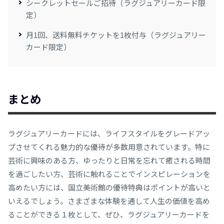
シークレットセールご招待（ラグジュアリーカード限
定）
月1回、送料無料チケットを1枚付与（ラグジュアリー
カード限定）
まとめ
ラグジュアリーカードには、ライフスタイルをグレードアッ
プさせてくれる魅力的な優待が多数用意されています。特に
芸術に興味のある方、ゆったりと日常を忘れて癒される時間
を過ごしたい方、芸術に触れることでインスピレーションを
高めたい方には、国立美術館の優待特典はポイントが高いと
いえるでしょう。さまざまな体験を通して人生の価値を高め
ることができる１枚として、ぜひ、ラグジュアリーカードを