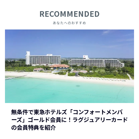
RECOMMENDED
あなたへのおすすめ
無条件で東急ホテルズ「コンフォートメンバ
ーズ」ゴールド会員に！ラグジュアリーカード
の会員特典を紹介