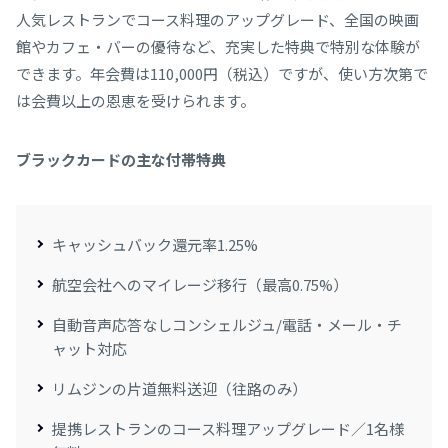
人気レストランでコース料理のアップグレード、全国の映画
館やカフェ・バーの優待など、充実した特典で特別な体験が
できます。年会費は110,000円（税込）​ですが、使い方次第で
は会費以上の恩恵を受けられます。
ブラックカードの主な付帯特典
キャッシュバック還元率1.25%
航空会社へのマイレージ移行（最高0.75%）
自動音声応答なしコンシェルジュ/電話・メール・チ
ャット対応
リムジンの片道無料送迎（往路のみ）
提携レストランのコース料理アップグレード／1名様