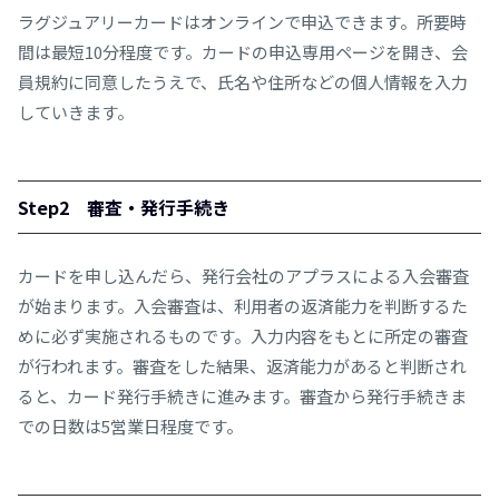
ラグジュアリーカードはオンラインで申込できます。所要時
間は最短10分程度です。カードの申込専用ページを開き、会
員規約に同意したうえで、氏名や住所などの個人情報を入力
していきます。
Step2 審査・発行手続き
カードを申し込んだら、発行会社のアプラスによる入会審査
が始まります。入会審査は、利用者の返済能力を判断するた
めに必ず実施されるものです。入力内容をもとに所定の審査
が行われます。審査をした結果、返済能力があると判断され
ると、カード発行手続きに進みます。審査から発行手続きま
での日数は5営業日程度です。