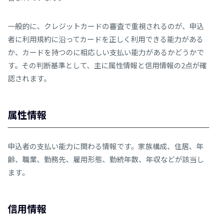
一般的に、クレジットカードの審査で重視されるのが、申込
者に利用規約に沿ってカードを正しく利用できる能力がある
か、カードを持つのに相応しい支払い能力があるかどうかで
す。その判断基準として、主に属性情報と信用情報の2点が確
認されます。
属性情報
申込者の支払い能力に関わる情報です。家族構成、住居、年
齢、職業、勤務先、雇用形態、勤続年数、年収などが該当し
ます。
信用情報