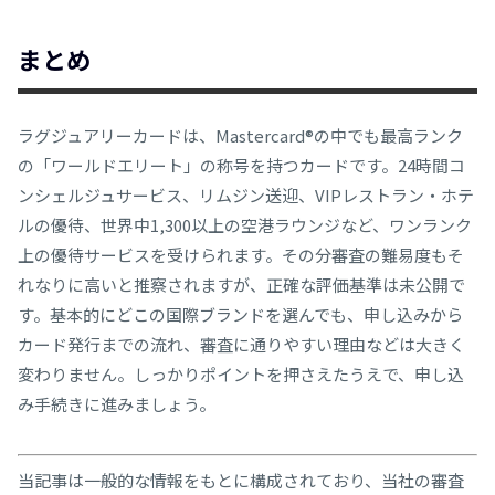
まとめ
ラグジュアリーカードは、Mastercard®︎の中でも最高ランク
の「ワールドエリート」の称号を持つカードです。24時間コ
ンシェルジュサービス、リムジン送迎、VIPレストラン・ホテ
ルの優待、世界中1,300以上の空港ラウンジなど、ワンランク
上の優待サービスを受けられます。その分審査の難易度もそ
れなりに高いと推察されますが、正確な評価基準は未公開で
す。基本的にどこの国際ブランドを選んでも、申し込みから
カード発行までの流れ、審査に通りやすい理由などは大きく
変わりません。しっかりポイントを押さえたうえで、申し込
み手続きに進みましょう。
当記事は一般的な情報をもとに構成されており、当社の審査