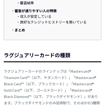
審査結果
審査が通りやすい人の特徴
収入が安定している
良好なクレジットヒストリーを築いている
まとめ
ラグジュアリーカードの種類
ラグジュアリーカードのラインナップは「Mastercard®
Titanium Card™（以下、チタンカード）」「Mastercard®
Black Card™（以下、ブラックカード）」「Mastercard®
Gold Card™（以下、ゴールドカード）」「Mastercard®
Black Diamond™（以下、ブラックダイヤモンド）」があり
ます。ブラックダイヤモンドのみ招待制で、そのほかの3種類