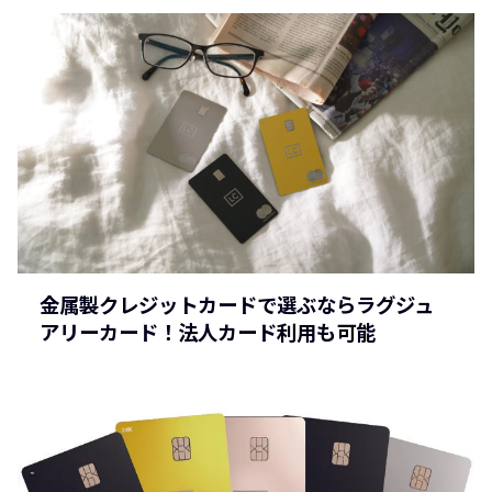
金属製クレジットカードで選ぶならラグジュ
アリーカード！法人カード利用も可能