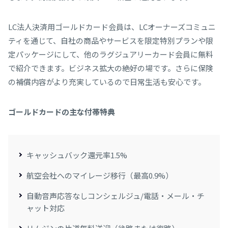
LC法人決済用ゴールドカード会員は、LCオーナーズコミュニ
ティを通じて、自社の商品やサービスを限定特別プランや限
定パッケージにして、他のラグジュアリーカード会員に無料
で紹介できます。ビジネス拡大の絶好の場です。さらに保険
の補償内容がより充実しているので日常生活も安心です。
ゴールドカードの主な付帯特典
キャッシュバック還元率1.5%
航空会社へのマイレージ移行（最高0.9%）
自動音声応答なしコンシェルジュ/電話・メール・チ
ャット対応