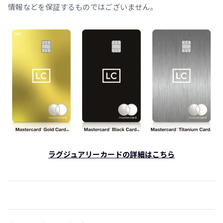
情報などを保証するものではございません。
ラグジュアリーカードの詳細はこちら