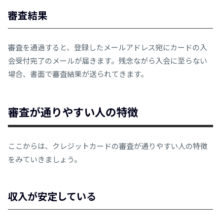
審査結果
審査を通過すると、登録したメールアドレス宛にカードの入
会受付完了のメールが届きます。残念ながら入会に至らない
場合、書面で審査結果が送られてきます。
審査が通りやすい人の特徴
ここからは、クレジットカードの審査が通りやすい人の特徴
をみていきましょう。
収入が安定している