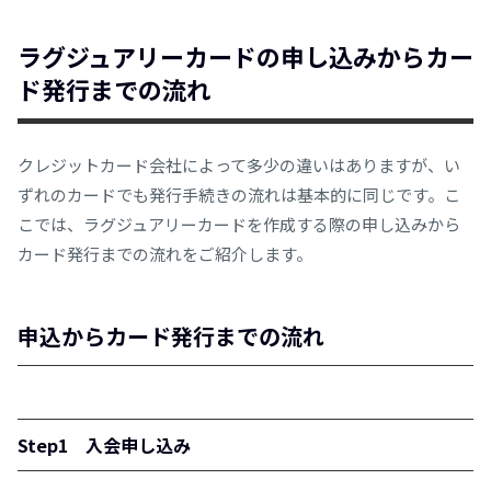
ラグジュアリーカードの申し込みからカー
ド発行までの流れ
クレジットカード会社によって多少の違いはありますが、い
ずれのカードでも発行手続きの流れは基本的に同じです。こ
こでは、ラグジュアリーカードを作成する際の申し込みから
カード発行までの流れをご紹介します。
申込からカード発行までの流れ
Step1 入会申し込み