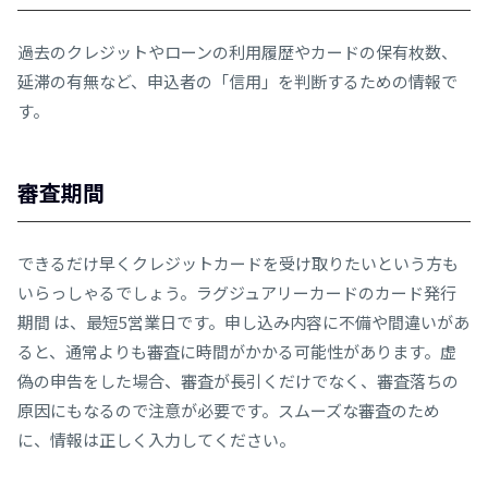
過去のクレジットやローンの利用履歴やカードの保有枚数、
延滞の有無など、申込者の「信用」を判断するための情報で
す。
審査期間
できるだけ早くクレジットカードを受け取りたいという方も
いらっしゃるでしょう。ラグジュアリーカードのカード発行
期間 は、最短5営業日です。申し込み内容に不備や間違いがあ
ると、通常よりも審査に時間がかかる可能性があります。虚
偽の申告をした場合、審査が長引くだけでなく、審査落ちの
原因にもなるので注意が必要です。スムーズな審査のため
に、情報は正しく入力してください。