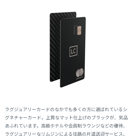
ラグジュアリーカードのなかでも多くの方に選ばれているシ
グネチャーカード。上質なマット仕上げのブラックが、気品
あふれています。⾼級ホテルや会員制ラウンジなどの優待、
ラグジュアリーなリムジンによる往路の片道送迎サービス、