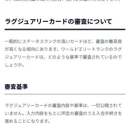
ラグジュアリーカードの審査について
一般的にステータスランクの高いカードほど、審査の難易度
が高くなる傾向にあります。ワールドエリートランクのラグ
ジュアリーカードは、どのような基準で審査されているので
しょうか。
審査基準
ラグジュアリーカードの審査内容や基準は、一切公開されて
いません。入力内容をもとに所定の審査のうえ入会手続きを
進めることになります。