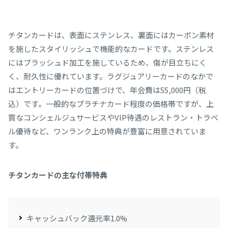
チタンカードは、表面にステンレス、裏面にはカーボン素材
を施したスタイリッシュで機能的なカードです。ステンレス
にはブラッシュド加工を施しているため、傷が目立ちにく
く、耐久性に優れています。ラグジュアリーカードのなかで
はエントリーカードの位置づけで、年会費は55,000円（税
込）です。一般的なプラチナカード程度の価格帯ですが、上
質なコンシェルジュサービスやVIP待遇のレストラン・トラベ
ル優待など、ワンランク上の特典が豊富に用意されていま
す。
チタンカードの主な付帯特典
キャッシュバック還元率1.0%