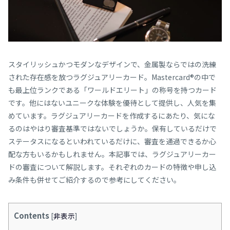
スタイリッシュかつモダンなデザインで、金属製ならではの洗練
された存在感を放つラグジュアリーカード。Mastercard®の中で
も最上位ランクである「ワールドエリート」の称号を持つカード
です。他にはないユニークな体験を優待として提供し、人気を集
めています。ラグジュアリーカードを作成するにあたり、気にな
るのはやはり審査基準ではないでしょうか。保有しているだけで
ステータスになるといわれているだけに、審査を通過できるか心
配な方もいるかもしれません。本記事では、ラグジュアリーカー
ドの審査について解説します。それぞれのカードの特徴や申し込
み条件も併せてご紹介するので参考にしてください。
Contents
[
非表示
]