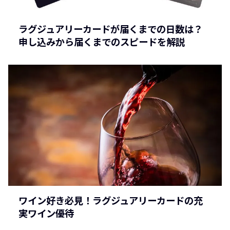
ラグジュアリーカードが届くまでの日数は？
申し込みから届くまでのスピードを解説
ワイン好き必見！ラグジュアリーカードの充
実ワイン優待