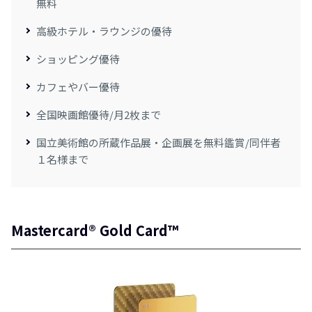
無料
高級ホテル・ラウンジの優待
ショッピング優待
カフェやバー優待
全国映画館優待/月2枚まで
国立美術館の所蔵作品展・企画展を無料鑑賞/同伴者
１名様まで
Mastercard® Gold Card™