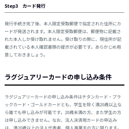
Step3 カード発行
発行手続き完了後、本人限定受取郵便で指定された住所にカ
ードが発送されます。本人限定受取郵便は、郵便物に記載さ
れた本人しか受け取れません。受け取りの際に、現住所が記
載されている本人確認書類の提示が必要です。あらかじめ用
意しておきましょう。
ラグジュアリーカードの申し込み条件
ラグジュアリーカードの申し込み条件はチタンカード・ブラ
ックカード・ゴールドカードとも、学生を除く満20歳以上な
ら誰でも申し込みが可能です。20歳未満の方、また学生の方
は申し込みできません。なお、法人決済用カードの申込み
は、満20歳以上の法人代表者、個人事業主の方に限ります。