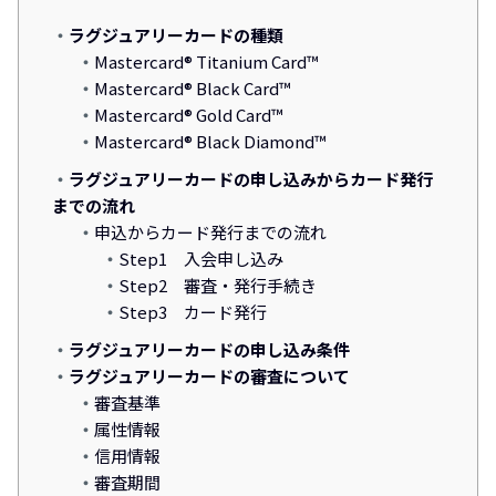
ラグジュアリーカードの種類
Mastercard® Titanium Card™
Mastercard® Black Card™
Mastercard® Gold Card™
Mastercard® Black Diamond™
ラグジュアリーカードの申し込みからカード発行
までの流れ
申込からカード発行までの流れ
Step1 入会申し込み
Step2 審査・発行手続き
Step3 カード発行
ラグジュアリーカードの申し込み条件
ラグジュアリーカードの審査について
審査基準
属性情報
信用情報
審査期間