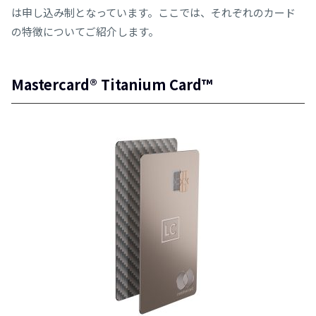
は申し込み制となっています。ここでは、それぞれのカード
の特徴についてご紹介します。
Mastercard® Titanium Card™