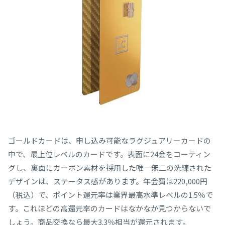
ゴールドカードは、申し込み可能なラグジュアリーカードの
中で、最上位レベルのカードです。表面に24金をコーティン
グし、裏面にカーボン素材を採用した唯一無二の洗練された
デザインは、ステータス感があります。年会費は220,000円
（税込）で、ポイント還元率は業界最高水準レベルの1.5％で
す。これほどの高還元率のカードはなかなか見つからないで
しょう。商品交換なら最大3.3％相当が還元されます。