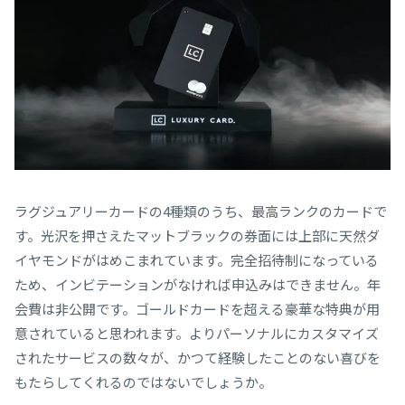
ラグジュアリーカードの4種類のうち、最高ランクのカードで
す。光沢を押さえたマットブラックの券面には上部に天然ダ
イヤモンドがはめこまれています。完全招待制になっている
ため、インビテーションがなければ申込みはできません。年
会費は非公開です。ゴールドカードを超える豪華な特典が用
意されていると思われます。よりパーソナルにカスタマイズ
されたサービスの数々が、かつて経験したことのない喜びを
もたらしてくれるのではないでしょうか。