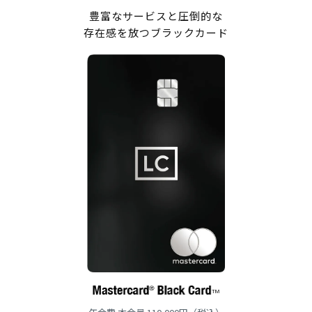
豊富なサービスと圧倒的な
存在感を放つブラックカード