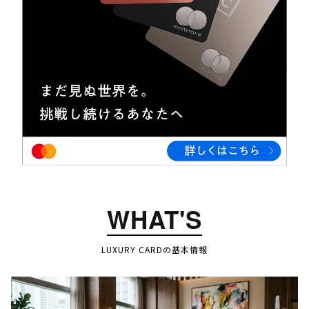
WHAT'S
LUXURY CARDの基本情報