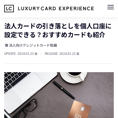
法人カードの引き落としを個人口座に
設定できる？おすすめカードも紹介
法人向けクレジットカード知識
tag
UPDATE: 2024.02.23 金
/
RELEASE: 2024.02.23 金