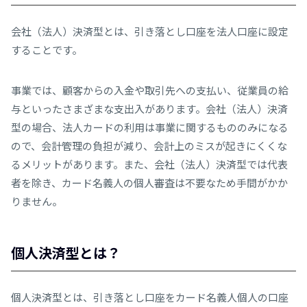
会社（法人）決済型とは、引き落とし口座を法人口座に設定
することです。
事業では、顧客からの入金や取引先への支払い、従業員の給
与といったさまざまな支出入があります。会社（法人）決済
型の
場合、法人カードの利用は事業に関するもののみになる
ので、会計管理の負担が減り、会計上のミスが起きにくくな
るメリットがあります。また、会社（法人）決済型では代表
者を除き、カード名義人の個人審査は不要なため手間がかか
りません。
個人決済型とは？
個人決済型とは、引き落とし口座をカード名義人個人の口座