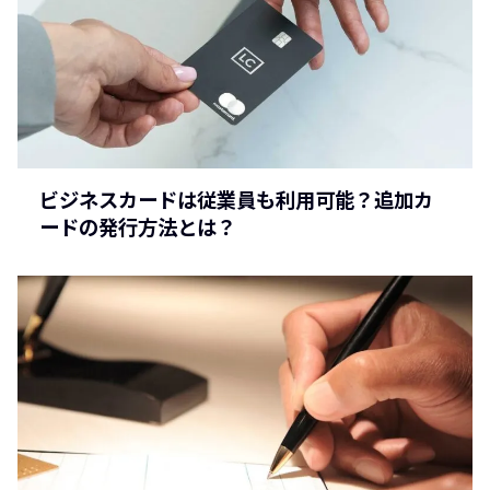
ビジネスカードは従業員も利用可能？追加カ
ードの発行方法とは？