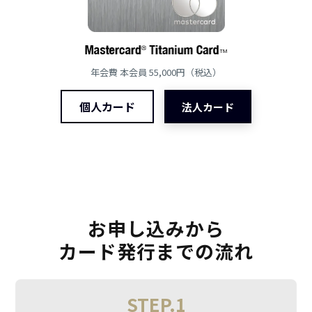
年会費 本会員 55,000円（税込）
個人カード
法人カード
お申し込みから
カード発行までの流れ
STEP.1