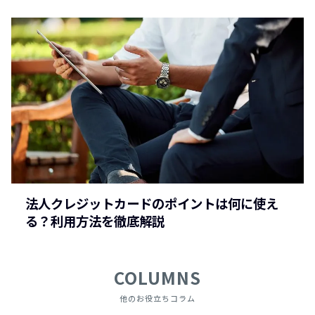
法人クレジットカードのポイントは何に使え
る？利用方法を徹底解説
COLUMNS
他のお役立ちコラム