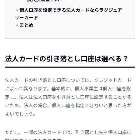
個人口座を設定できる法人カードならラグジュア
リーカード
まとめ
法人カードの引き落とし口座は選べる？
法人カードの引き落とし口座については、クレジットカード
によって異なります。基本的に、個人事業主は個人口座を設
定し、法人は法人口座を引き落とし口座に設定することが多
いため、法人の場合、個人口座を指定できないと思った方が
よいでしょう。
ただし、一部の法人カードでは、引き落とし先を個人口座に