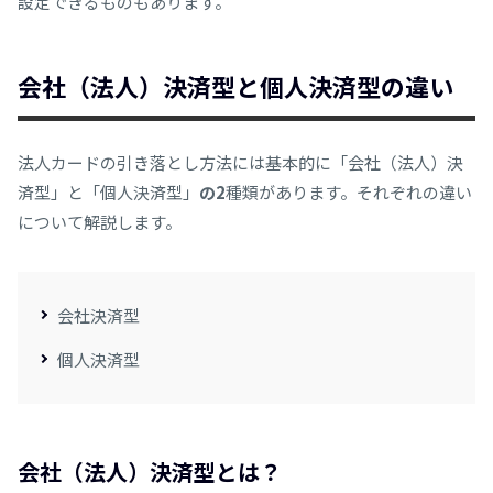
設定できるものもあります。
会
社（法人）
決済型と個人決済型の違い
法人カードの引き落とし方法には
基本的に「会社（法人）決
済型」と「個人決済型」
の2
種類があります。それぞれの違い
について解説します。
会社決済型
個人決済型
会社（法人）決済型とは？