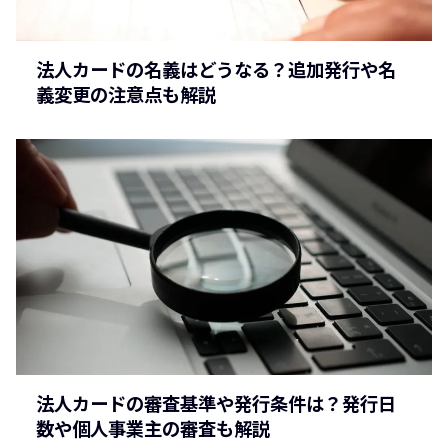
法人カードの名義はどうなる？追加発行や名
義変更の注意点も解説
法人カードの審査基準や発行条件は？発行日
数や個人事業主の審査も解説