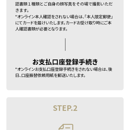
認書類１種類とご自身の顔写真をその場で撮影いただ
きます。
*オンライン本人確認をされない場合は、「本人限定郵便」
にてカードを届けいたします。カードお受け取り時にご本
人確認書類が必要となります。
お支払口座
登録手続き
*オンラインお支払口座登録手続きをされない場合は、後
日、口座振替依頼用紙を郵送いたします。
STEP.2