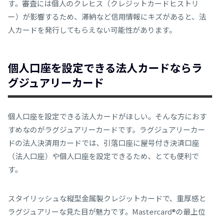
す。
審査には個人のクレヒス（クレジットカードヒストリ
ー）が影響するため、滞納など信用情報にキズがあると、法
人カードを発行してもらえない可能性があります。
個人口座を設定できる法人カードならラ
グジュアリーカード
個人口座を設定できる法人カードがほしい。そんな方におす
すめなのがラグジュアリーカードです。ラグジュアリーカー
ドの法人決済用カードでは、引落口座に
屋号付き決済口座
（法人口座）や個人口座を設定できるため、とても便利で
す。
スタイリッシュな縦型金属製クレジットカードで、重厚感と
ラグジュアリーな見た目が魅力です。Mastercard®の最上位