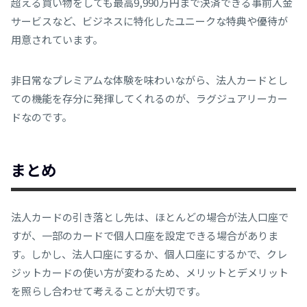
超える買い物をしても最高9,990万円まで決済できる事前入金
サービスなど、ビジネスに特化したユニークな特典や優待が
用意されています。
非日常なプレミアムな体験を味わいながら、法人カードとし
ての機能を存分に発揮してくれるのが、ラグジュアリーカー
ドなのです。
まとめ
法人カードの引き落とし先は、ほとんどの場合が法人口座で
すが、一部のカードで個人口座を設定できる場合がありま
す。しかし、法人口座にするか、個人口座にするかで、クレ
ジットカードの使い方が変わるため、メリットとデメリット
を照らし合わせて考えることが大切です。