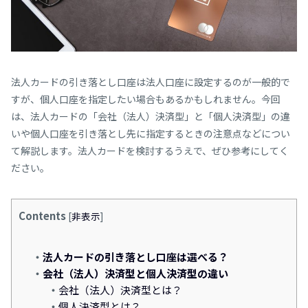
法人カードの引き落とし口座は法人口座に設定するのが一般的で
すが、個人口座を指定したい場合もあるかもしれません。今回
は、法人カードの「会社（法人）決済型」と「個人決済型」の違
いや個人口座を引き落とし先に指定するときの注意点などについ
て解説します。法人カードを検討するうえで、ぜひ参考にしてく
ださい。
Contents
[
非表示
]
法人カードの引き落とし口座は選べる？
会
社（法人）
決済型と個人決済型の違い
会社（法人）決済型とは？
個人決済型とは？