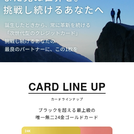
CARD LINE UP
カードラインナップ
ブラックを超える最上級の
唯一無二24金ゴールドカード