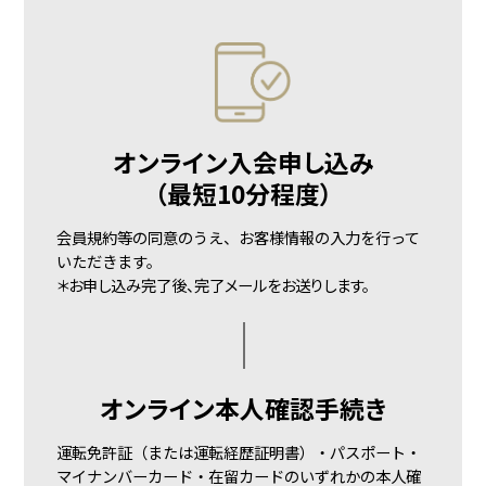
オンライン入会申し込み
（最短10分程度）
会員規約等の同意のうえ、お客様情報の入力を行って
いただきます。
＊お申し込み完了後、
完了メールをお送りします。
オンライン
本人確認手続き
運転免許証（または運転経歴証明書）・パスポート・
マイナンバーカード・在留カードのいずれかの本人確