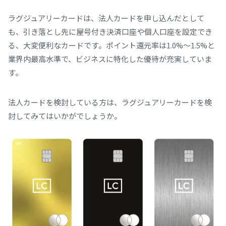
ラグジュアリーカードは、法人カードを申し込んだとして
も、引き落とし先に屋号付き決済口座や個人口座を設定でき
る、大変便利なカードです。ポイント還元率は1.0%～1.5%と
業界内最高水準で、ビジネスに特化した優待が充実していま
す。
法人カードを検討している方は、ラグジュアリーカードを検
討してみてはいかがでしょうか。