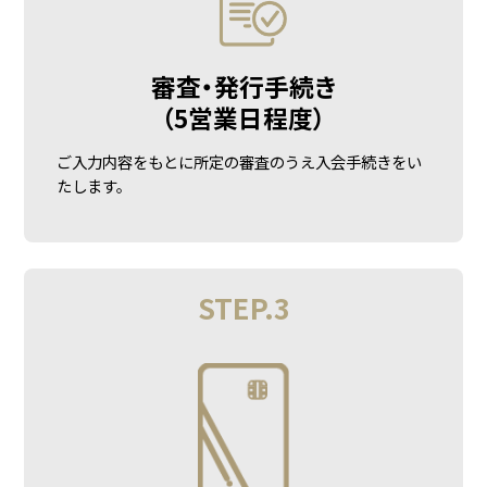
審査・発行手続き
（5営業日程度）
ご入力内容をもとに所定の審査のうえ入会手続きをい
たします。
STEP.3