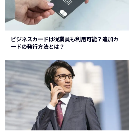
ビジネスカードは従業員も利用可能？追加カ
ードの発行方法とは？