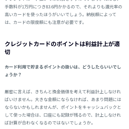
手数料が1万円につき83.6円かかるので、それよりも還元率の
高いカードを使ったほうがいいでしょう。納税額によって
は、カードの限度額にも注意が必要です。
クレジットカードのポイントは利益計上が適
切
――カード利用で貯まるポイントの扱いは、どうしたらいいでし
ょうか？
厳密に言えば、きちんと換金価値を考えて利益計上しなけれ
ばいけません。大きな金額にならなければ、あまり問題には
ならないかもしれませんが、ポイントをキャッシュバックと
して使った場合は、口座にも記録が残るので、計上しなけれ
ば計算が合わなくなるのではないでしょうか。