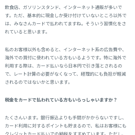
飲食店、ガソリンスタンド、インターネット通販が多いで
す。ただ、基本的に現金しか受け付けていないところ以外で
は、みなさんカードで払われてますね。そういう習慣化をさ
れていると思います。
私のお客様以外も含めると、インターネット系の広告費や、
海外での買付に使われている方もいるようです。特に海外で
利用する際は、カード払いなら日本円で引き落とされるの
で、レート計算の必要がなくなって、経理的にも負担が軽減
されるのではないかと思います。
――税金をカードで払われている方もいらっしゃいますか？
たくさんいます。銀行振込よりも手間がかからないですし、
カード利用に対するポイントも貯まるので、私はお客様にも
クレジットカード払いでの納税をすすめています。ただし、