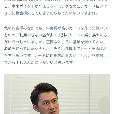
ら。本来ポイントが貯まるタイミングなのに、カード払いで
きずに機会損失してしまったらもったいないですよね。
私のお客様のなかでも、年会費が高いカードを作ったはいい
ものの、利用できない店が多くて別のカードに乗り換えた方
がいらっしゃいました。正直なところ、営業を受けてとか、
名前を知っていたからとか、そういう理由でカードを選ばれ
た方も多いです。カードに何を求めるのか、しっかり検討し
てから申し込んだほうがいいと思います。