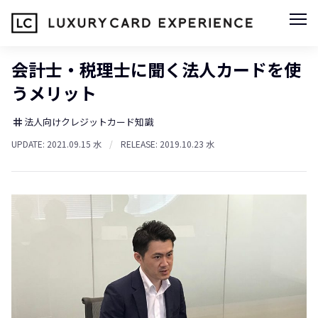
会計士・税理士に聞く法人カードを使
うメリット
法人向けクレジットカード知識
tag
UPDATE: 2021.09.15 水
/
RELEASE: 2019.10.23 水