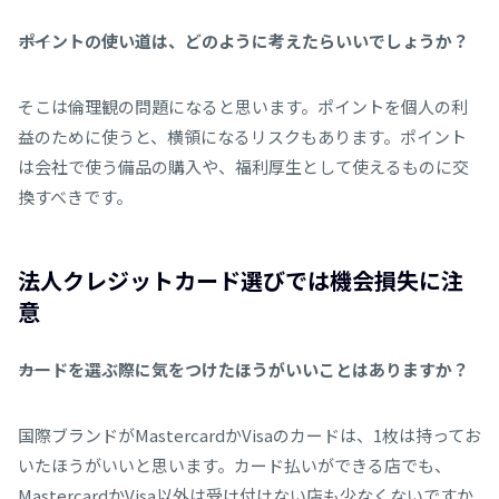
――ポイントの使い道は、どのように考えたらいいでしょうか？
そこは倫理観の問題になると思います。ポイントを個人の利
益のために使うと、横領になるリスクもあります。ポイント
は会社で使う備品の購入や、福利厚生として使えるものに交
換すべきです。
法人クレジットカード選びでは機会損失に注
意
――カードを選ぶ際に気をつけたほうがいいことはありますか？
国際ブランドがMastercardかVisaのカードは、1枚は持ってお
いたほうがいいと思います。カード払いができる店でも、
MastercardかVisa以外は受け付けない店も少なくないですか