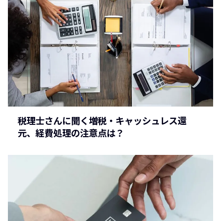
税理士さんに聞く増税・キャッシュレス還
元、経費処理の注意点は？