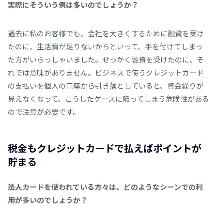
――実際にそういう例は多いのでしょうか？
過去に私のお客様でも、会社を大きくするために融資を受け
たのに、生活費が足りないからといって、手を付けてしまっ
た方がいらっしゃいました。せっかく融資を受けたのに、そ
れでは意味がありません。ビジネスで使うクレジットカード
の支払いを個人の口座から引き落としていると、資金繰りが
見えなくなって、こうしたケースに陥ってしまう危険性がある
ので注意が必要です。
税金もクレジットカードで払えばポイントが
貯まる
――法人カードを使われている方々は、どのようなシーンでの利
用が多いのでしょうか？