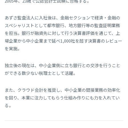
2005年、23歳で公認会計士試験に合格する。
あずさ監査法人に入社後は、金融セクションで経済・金融の
スペシャリストとして都市銀行、地方銀行等の監査証明業務
を担当。銀行が融資先に対して行う決算書評価を通じて、上
場企業から中小企業まで延べ1,000社を超す決算書のレビュー
を実施。
独立後の現在は、中小企業側に立ち銀行との交渉を行うこと
ができる数少ない税理士として活躍。
また、クラウド会計を推奨し、中小企業の間接業務の効率化
を図り、本業に注力してもらう仕組み作りにも力を入れてい
る。