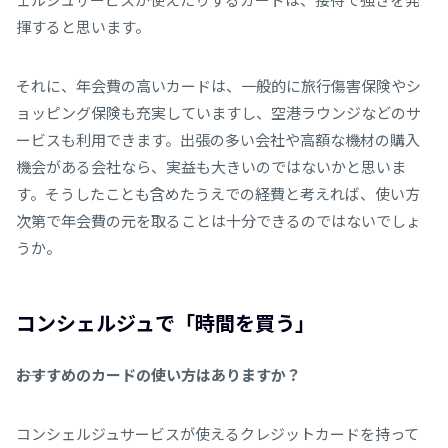
揮すると思います。
それに、年会費の高いカードは、一般的に旅行傷害保険やシ
ョッピング保険も充実していますし、空港ラウンジなどのサ
ービスも利用できます。出張の多い会社や高額な機材の購入
機会がある会社なら、実益も大きいのではないかと思いま
す。そうしたことも含めたうえでの経費と考えれば、使い方
次第で年会費の元を取ることは十分できるのではないでしょ
うか。
コンシェルジュで「時間を買う」
――おすすめのカードの使い方はありますか？
コンシェルジュサービスが使えるクレジットカードを持って