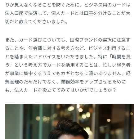
りが見えなくなることを防ぐために、ビジネス用のカードは
法人口座で決済して、個人カードとは口座を分けることが大
切だと教えてくださいました。
また、カード選びについても、国際ブランドの選択に注意す
ることや、年会費に対する考え方など、ビジネス利用するこ
とを踏まえたアドバイスをいただきました。特に「時間を買
う」という考え方でカードを活用することは、忙しい経営者
が事業に集中するうえでもカギとなるに違いありません。経
費管理のためだけでなく、業務効率をアップさせるために
も、法人カードを役立ててみてはいかがでしょうか？