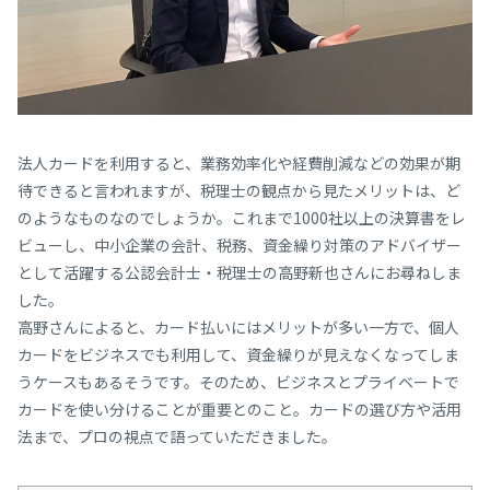
法人カードを利用すると、業務効率化や経費削減などの効果が期
待できると言われますが、税理士の観点から見たメリットは、ど
のようなものなのでしょうか。これまで1000社以上の決算書をレ
ビューし、中小企業の会計、税務、資金繰り対策のアドバイザー
として活躍する公認会計士・税理士の高野新也さんにお尋ねしま
した。
高野さんによると、カード払いにはメリットが多い一方で、個人
カードをビジネスでも利用して、資金繰りが見えなくなってしま
うケースもあるそうです。そのため、ビジネスとプライベートで
カードを使い分けることが重要とのこと。カードの選び方や活用
法まで、プロの視点で語っていただきました。