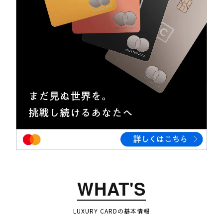
WHAT'S
LUXURY CARDの基本情報