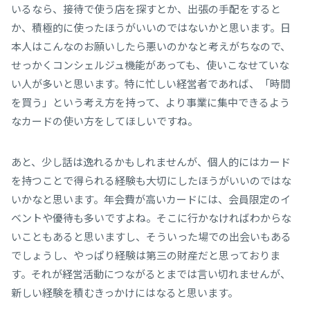
いるなら、接待で使う店を探すとか、出張の手配をすると
か、積極的に使ったほうがいいのではないかと思います。日
本人はこんなのお願いしたら悪いのかなと考えがちなので、
せっかくコンシェルジュ機能があっても、使いこなせていな
い人が多いと思います。特に忙しい経営者であれば、「時間
を買う」という考え方を持って、より事業に集中できるよう
なカードの使い方をしてほしいですね。
あと、少し話は逸れるかもしれませんが、個人的にはカード
を持つことで得られる経験も大切にしたほうがいいのではな
いかなと思います。年会費が高いカードには、会員限定のイ
ベントや優待も多いですよね。そこに行かなければわからな
いこともあると思いますし、そういった場での出会いもある
でしょうし、やっぱり経験は第三の財産だと思っておりま
す。それが経営活動につながるとまでは言い切れませんが、
新しい経験を積むきっかけにはなると思います。