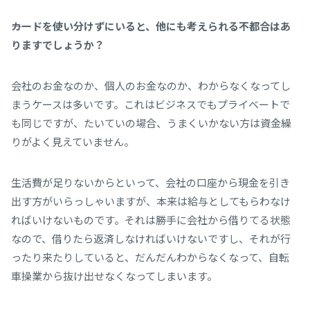
――カードを使い分けずにいると、他にも考えられる不都合はあ
りますでしょうか？
会社のお金なのか、個人のお金なのか、わからなくなってし
まうケースは多いです。これはビジネスでもプライベートで
も同じですが、たいていの場合、うまくいかない方は資金繰
りがよく見えていません。
生活費が足りないからといって、会社の口座から現金を引き
出す方がいらっしゃいますが、本来は給与としてもらわなけ
ればいけないものです。それは勝手に会社から借りてる状態
なので、借りたら返済しなければいけないですし、それが行
ったり来たりしていると、だんだんわからなくなって、自転
車操業から抜け出せなくなってしまいます。