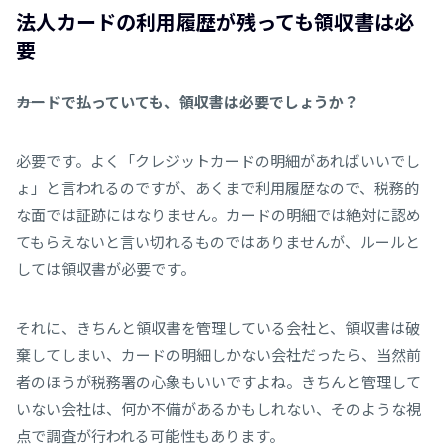
法人カードの利用履歴が残っても領収書は必
要
――カードで払っていても、領収書は必要でしょうか？
必要です。よく「クレジットカードの明細があればいいでし
ょ」と言われるのですが、あくまで利用履歴なので、税務的
な面では証跡にはなりません。カードの明細では絶対に認め
てもらえないと言い切れるものではありませんが、ルールと
しては領収書が必要です。
それに、きちんと領収書を管理している会社と、領収書は破
棄してしまい、カードの明細しかない会社だったら、当然前
者のほうが税務署の心象もいいですよね。きちんと管理して
いない会社は、何か不備があるかもしれない、そのような視
点で調査が行われる可能性もあります。