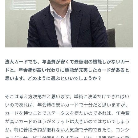
――法人カードでも、年会費が安くて最低限の機能しかないカー
ドと、年会費が高い代わりに機能が充実したカードがあると
思います。どのように選ぶといいでしょうか？
そこは考え方次第だと思います。単純に決済だけできればい
いのであれば、年会費の安いカードで十分だと思いますが、
カードを持つことでステータスを得たいのであれば、年会費
が高いカードのほうがメリットは大きいのではないでしょう
か。特に普段予約が取れない人気店で予約できたり、コンシ
ェルジュサービスが使えたりするカードは、接待で強さを発