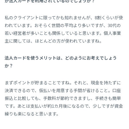
が法人カードを利用されているのでしょうか？
私のクライアントに限ってかも知れませんが、8割くらいが使
われています。おそらく世間の平均より多いですが、30代の
若い経営者が多いことも関係していると思います。個人事業
主に関しては、ほとんどの方が使われていますね。
――法人カードを使うメリットは、どのようにお考えでしょう
か？
まずポイントが貯まることですね。それと、現金を持たずに
決済できるので、仮払いを用意する手間が省けること。口座
振込と比較しても、手数料が節約できますし、手続きも簡単
です。あとは支払いが約1カ月後になるので、少しですが資金
繰りも楽になると思います。