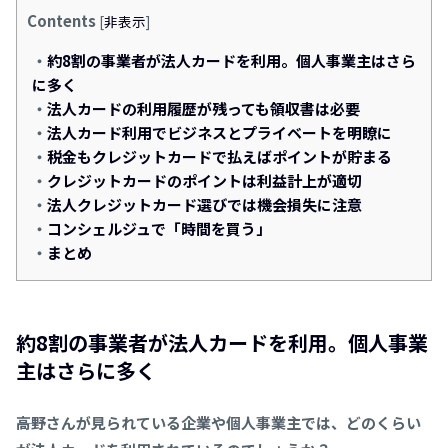
Contents
[
非表示
]
約8割の事業者が法人カードを利用。個人事業主はさら
に多く
法人カードの利用履歴が残っても領収書は必要
法人カード利用でビジネスとプライベートを明瞭に
税金もクレジットカードで払えばポイントが貯まる
クレジットカードのポイントは利益計上が適切
法人クレジットカード選びでは機会損失に注意
コンシェルジュで「時間を買う」
まとめ
約8割の事業者が法人カードを利用。個人事業
主はさらに多く
――高野さんが見られている企業や個人事業主では、どのくらい