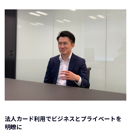
法人カード利用でビジネスとプライベートを
明瞭に