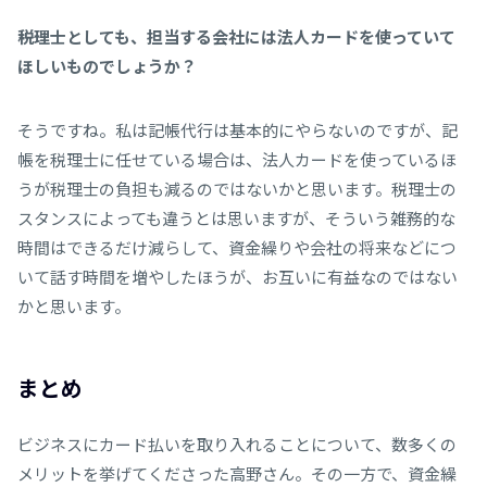
――税理士としても、担当する会社には法人カードを使っていて
ほしいものでしょうか？
そうですね。私は記帳代行は基本的にやらないのですが、記
帳を税理士に任せている場合は、法人カードを使っているほ
うが税理士の負担も減るのではないかと思います。税理士の
スタンスによっても違うとは思いますが、そういう雑務的な
時間はできるだけ減らして、資金繰りや会社の将来などにつ
いて話す時間を増やしたほうが、お互いに有益なのではない
かと思います。
まとめ
ビジネスにカード払いを取り入れることについて、数多くの
メリットを挙げてくださった高野さん。その一方で、資金繰