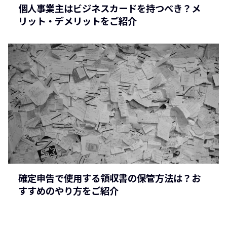
個人事業主はビジネスカードを持つべき？メ
リット・デメリットをご紹介
確定申告で使用する領収書の保管方法は？お
すすめのやり方をご紹介