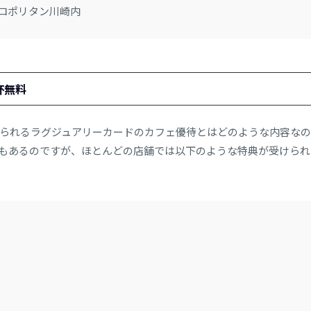
トロポリタン川崎内
１杯無料
ANYで受けられるラグジュアリーカードのカフェ優待とはどのような内容なの
もあるのですが、ほとんどの店舗では以下のような特典が受けられ