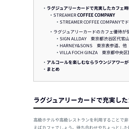
ラグジュアリーカードで充実したカフェ時
STREAMER
COFFEE COMPANY
STREAMER COFFEE COMPAN
ラグジュアリーカードのカフェ優待が
SIGN ALLDAY 東京都渋谷区代官
HARNEY&SONS 東京表参道、他
VILLA FOCH GINZA 東京都中央区銀座5
アルコールを楽しむならラウンジアワーが
まとめ
ラグジュアリーカードで充実した
高級ホテルや高級レストランを利用することで非
えばカフェでしょう。待ち合わせやちょっとした