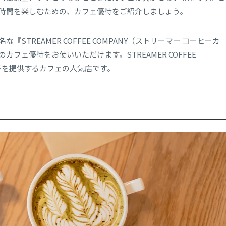
時間を楽しむための、カフェ優待をご紹介しましょう。
TREAMER COFFEE COMPANY（ストリーマー コーヒーカ
フェ優待をお使いいただけます。STREAMER COFFEE
0万杯を提供するカフェの人気店です。