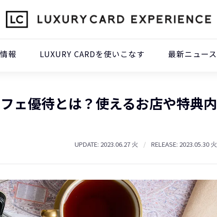
本情報
LUXURY CARDを使いこなす
最新ニュース
カフェ優待とは？使えるお店や特典内
UPDATE: 2023.06.27 火
/
RELEASE: 2023.05.30 火