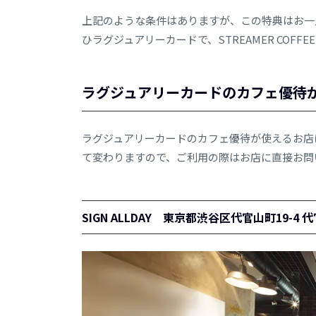
上記のような条件はありますが、この特典はお一
ひラグジュアリーカードで、STREAMER COF
ラグジュアリーカードのカフェ優待
ラグジュアリーカードのカフェ優待が使えるお店
て変わりますので、ご利用の際はお店に直接お問
SIGN ALLDAY 東京都渋谷区代官山町19-4