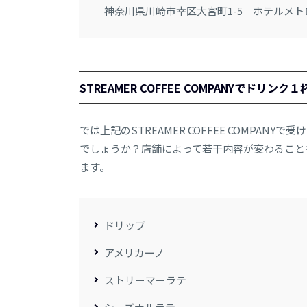
神奈川県川崎市幸区大宮町1-5 ホテルメ
STREAMER COFFEE COMPANYでドリンク
では上記のSTREAMER COFFEE COMP
でしょうか？店舗によって若干内容が変わること
ます。
ドリップ
アメリカーノ
ストリーマーラテ