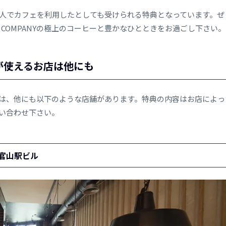
人でカフェを利用したとしても受けられる特典となっています。ぜ
FEE COMPANYの極上のコーヒーと豊かなひとときをお過ごし下さい。
が使えるお店は他にも
は、他にも以下のような店舗があります。特典の内容はお店によっ
い合わせ下さい。
 代官山駅ビル