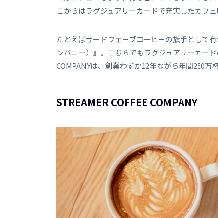
こからはラグジュアリーカードで充実したカフェ
たとえばサードウェーブコーヒーの旗手として有名な『S
ンパニー）』。こちらでもラグジュアリーカードのカ
COMPANYは、創業わずか12年ながら年間25
STREAMER
COFFEE COMPANY