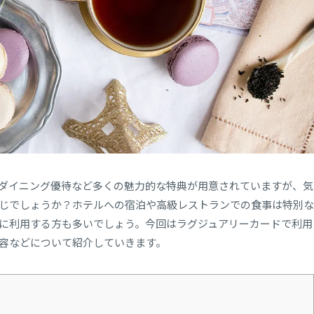
ダイニング優待など多くの魅力的な特典が用意されていますが、気
じでしょうか？ホテルへの宿泊や高級レストランでの食事は特別な
に利用する方も多いでしょう。今回はラグジュアリーカードで利用
容などについて紹介していきます。