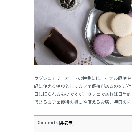
ラグジュアリーカードの特典には、ホテル優待や
軽に使える特典としてカフェ優待があるのをご存
日に限られるものですが、カフェであれば日常的
できるカフェ優待の概要や使えるお店、特典の内
Contents
[
非表示
]