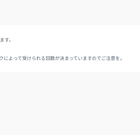
ます。
クによって受けられる回数が決まっていますのでご注意を。