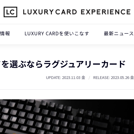
本情報
LUXURY CARDを使いこなす
最新ニュース
ドを選ぶならラグジュアリーカード
UPDATE: 2023.11.03 金
/
RELEASE: 2023.05.26 金