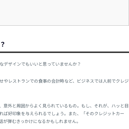
？
なデザインでもいいと思っていませんか？
せやレストランでの食事の会計時など、ビジネスでは人前でクレジ
、意外と周囲からよく見られているもの。もし、それが、ハッと目
れば好印象を与えられるでしょう。また、「そのクレジットカー
話が弾むきっかけになるかもしれません。