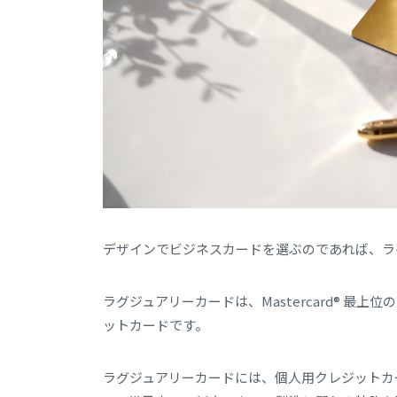
デザインでビジネスカードを選ぶのであれば、ラ
ラグジュアリーカードは、Mastercard® 
ットカードです。
ラグジュアリーカードには、個人用クレジットカ