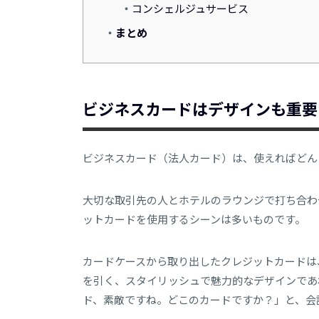
コンシェルジュサービス
まとめ
ビジネスカードはデザインも重要
ビジネスカード（法人カード）は、使えればどん
大切な取引先の人とホテルのラウンジで打ち合わ
ットカードを使用するシーンは多いものです。
カードケースから取り出したクレジットカードは
を引く、スタイリッシュで魅力的なデザインであ
ド、素敵ですね。どこのカードですか？」と、会