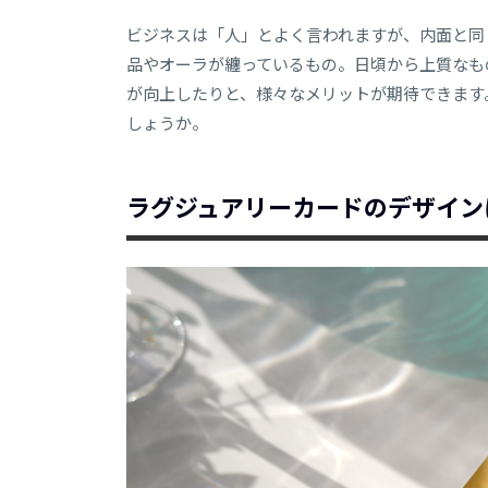
ビジネスは「人」とよく言われますが、内面と同
品やオーラが纏っているもの。日頃から上質なも
が向上したりと、様々なメリットが期待できます
しょうか。
ラグジュアリーカードのデザイン