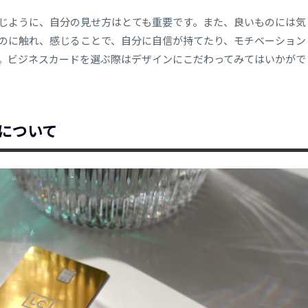
じように、自分の見せ方はとても重要です。また、良いものには気
のに触れ、感じることで、自分に自信が持てたり、モチベーション
。ビジネスカードを選ぶ際はデザインにこだわってみてはいかがで
について