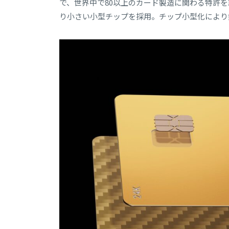
で、世界中で80以上のカード製造に関わる特許を
り小さい小型チップを採用。チップ小型化により