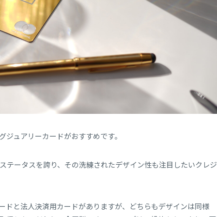
グジュアリーカードがおすすめです。
最上位のステータスを誇り、その洗練されたデザイン性も注目したいクレジ
ードと法人決済用カードがありますが、どちらもデザインは同様