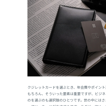
クジレットカードを選ぶとき、年会費やポイント
もちろん、そういった要素は重要ですが、ビジネ
のを選ぶのも選択肢のひとつです。世の中にはさ