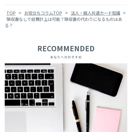
>
>
>
TOP
お役立ちコラムTOP
法人・個人共通カード知識
領収書なしで経費計上は可能？領収書の代わりになるものはあ
る？
RECOMMENDED
あなたへのおすすめ