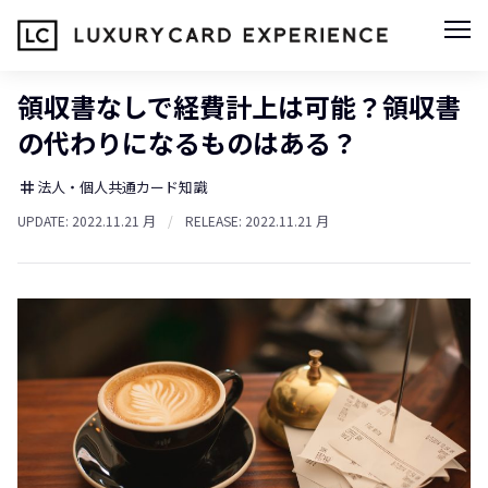
領収書なしで経費計上は可能？領収書
の代わりになるものはある？
法人・個人共通カード知識
tag
UPDATE: 2022.11.21 月
/
RELEASE: 2022.11.21 月