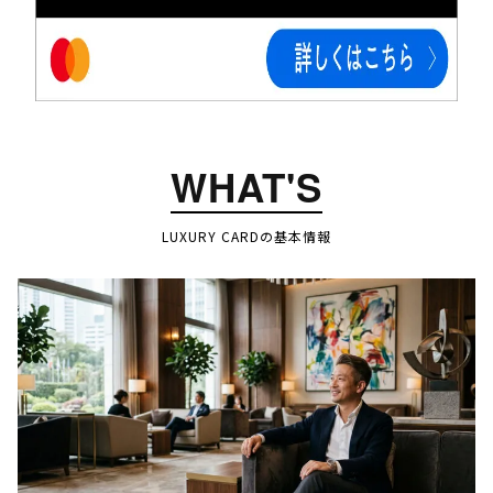
WHAT'S
LUXURY CARDの基本情報