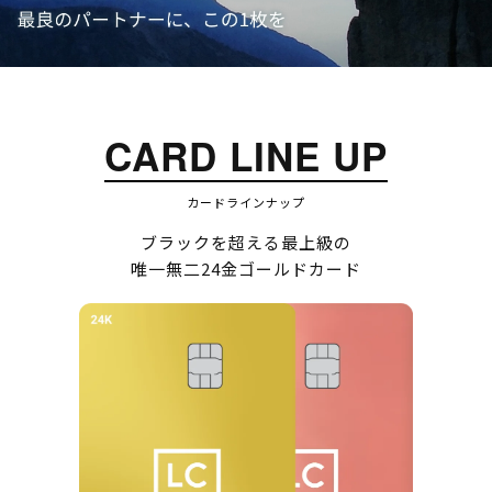
CARD LINE UP
カードラインナップ
ブラックを超える最上級の
唯一無二24金ゴールドカード