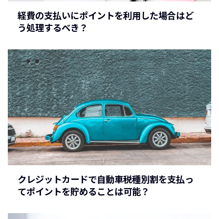
経費の支払いにポイントを利用した場合はど
う処理するべき？
クレジットカードで自動車税種別割を支払っ
てポイントを貯めることは可能？