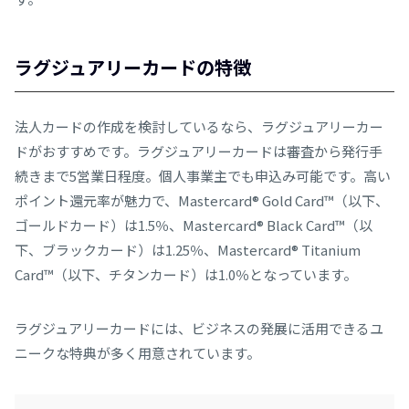
ラグジュアリーカードの特徴
法人カードの作成を検討しているなら、ラグジュアリーカー
ドがおすすめです。ラグジュアリーカードは審査から発行手
続きまで5営業日程度。個人事業主でも申込み可能です。高い
ポイント還元率が魅力で、Mastercard® Gold Card™（以下、
ゴールドカード）は1.5％、Mastercard® Black Card™（以
下、ブラックカード）は1.25％、Mastercard® Titanium
Card™（以下、チタンカード）は1.0％となっています。
ラグジュアリーカードには、ビジネスの発展に活用できるユ
ニークな特典が多く用意されています。