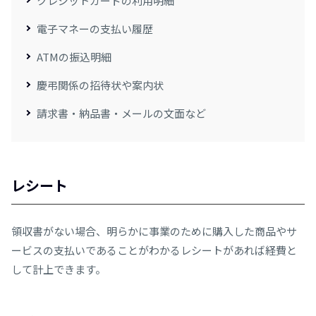
クレジットカードの利用明細
電子マネーの支払い履歴
ATMの振込明細
慶弔関係の招待状や案内状
請求書・納品書・メールの文面など
レシート
領収書がない場合、明らかに事業のために購入した商品やサ
ービスの支払いであることがわかるレシートがあれば経費と
して計上できます。