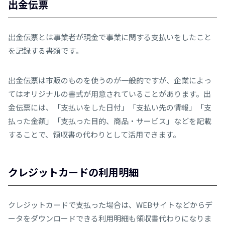
出金伝票
出金伝票とは事業者が現金で事業に関する支払いをしたこと
を記録する書類です。
出金伝票は市販のものを使うのが一般的ですが、企業によっ
てはオリジナルの書式が用意されていることがあります。出
金伝票には、「支払いをした日付」「支払い先の情報」「支
払った金額」「支払った目的、商品・サービス」などを記載
することで、領収書の代わりとして活用できます。
クレジットカードの利用明細
クレジットカードで支払った場合は、WEBサイトなどからデ
ータをダウンロードできる利用明細も領収書代わりになりま