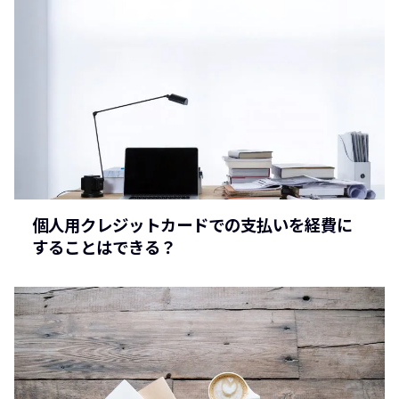
個人用クレジットカードでの支払いを経費に
することはできる？