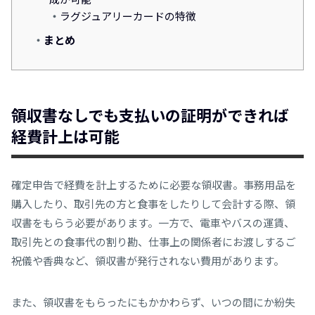
ラグジュアリーカードの特徴
まとめ
領収書なしでも支払いの証明ができれば
経費計上は可能
確定申告で経費を計上するために必要な領収書。事務用品を
購入したり、取引先の方と食事をしたりして会計する際、領
収書をもらう必要があります。一方で、電車やバスの運賃、
取引先との食事代の割り勘、仕事上の関係者にお渡しするご
祝儀や香典など、領収書が発行されない費用があります。
また、領収書をもらったにもかかわらず、いつの間にか紛失