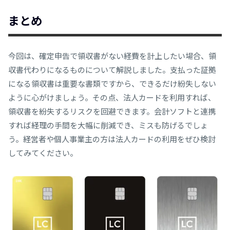
まとめ
今回は、確定申告で領収書がない経費を計上したい場合、領
収書代わりになるものについて解説しました。支払った証拠
になる領収書は重要な書類ですから、できるだけ紛失しない
ように心がけましょう。その点、法人カードを利用すれば、
領収書を紛失するリスクを回避できます。会計ソフトと連携
すれば経理の手間を大幅に削減でき、ミスも防げるでしょ
う。経営者や個人事業主の方は法人カードの利用をぜひ検討
してみてください。