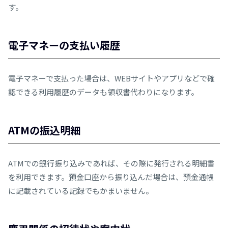
す。
電子マネーの支払い履歴
電子マネーで支払った場合は、WEBサイトやアプリなどで確
認できる利用履歴のデータも領収書代わりになります。
ATMの振込明細
ATMでの銀行振り込みであれば、その際に発行される明細書
を利用できます。預金口座から振り込んだ場合は、預金通帳
に記載されている記録でもかまいません。