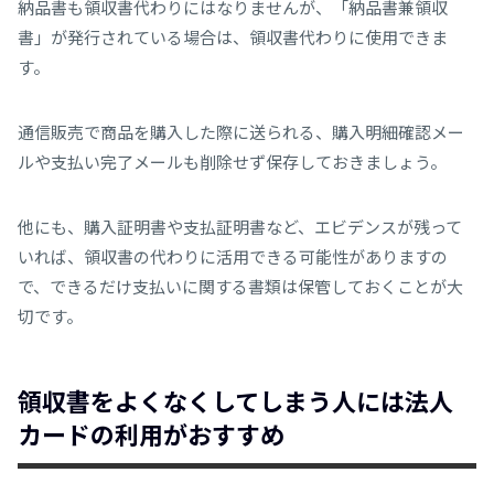
納品書も領収書代わりにはなりませんが、「納品書兼領収
書」が発行されている場合は、領収書代わりに使用できま
す。
通信販売で商品を購入した際に送られる、購入明細確認メー
ルや支払い完了メールも削除せず保存しておきましょう。
他にも、購入証明書や支払証明書など、エビデンスが残って
いれば、領収書の代わりに活用できる可能性がありますの
で、できるだけ支払いに関する書類は保管しておくことが大
切です。
領収書をよくなくしてしまう人には法人
カードの利用がおすすめ