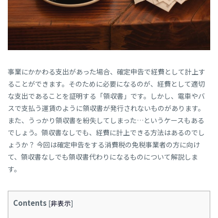
事業にかかわる支出があった場合、確定申告で経費として計上す
ることができます。そのために必要になるのが、経費として適切
な支出であることを証明する「領収書」です。しかし、電車やバ
スで支払う運賃のように領収書が発行されないものがあります。
また、うっかり領収書を紛失してしまった…というケースもある
でしょう。領収書なしでも、経費に計上できる方法はあるのでし
ょうか？ 今回は確定申告をする消費税の免税事業者の方に向け
て、領収書なしでも領収書代わりになるものについて解説しま
す。
Contents
[
非表示
]