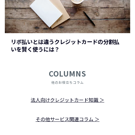
リボ払いとは違うクレジットカードの分割払
いを賢く使うには？
COLUMNS
他のお役立ちコラム
法人向けクレジットカード知識 ＞
その他サービス関連コラム ＞