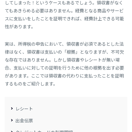
してしまった！というケースもあるでしょう。領収書がなく
てもあきらめる必要はありません。経費となる商品やサービ
スに支払いをしたことを証明できれば、経費計上できる可能
性があります。
実は、所得税の申告において、領収書が必須であるとした法
律はなく、領収書は支払いの「根拠」となりますが、不可欠
な存在ではありません。しかし領収書やレシートが無い場
合、支払いに対しての証明を行うために他の根拠を出す必要
があります。ここでは領収書の代わりに支払ったことを証明
するものをご紹介します。
レシート
出金伝票