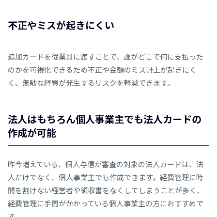
不正やミスが起きにくい
追加カードを従業員に渡すことで、誰がどこで何に支払った
のかを可視化できるため不正や金額のミス計上が起きにく
く、無駄な経費が発生するリスクを軽減できます。
法人はもちろん個人事業主でも法人カードの
作成が可能
昨今増えている、個人与信が審査の対象の法人カードは、法
人だけでなく、個人事業主でも作成できます。経費管理に時
間を割けない経営者や領収書をなくしてしまうことが多く、
経費管理に手間がかかっている個人事業主の方におすすめで
す。