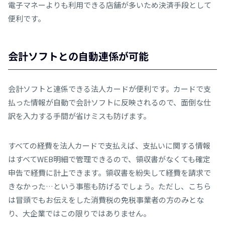
電子マネーよりも利用できる店舗が多いため決済手段として
便利です。
会計ソフトとの自動連係が可能
会計ソフトと連係できる法人カードが便利です。カードで支
払った情報が自動で会計ソフトに反映されるので、面倒な仕
訳を入力する手間が省けミスも防げます。
すべての経費を法人カードで支払えば、支払いに関する情報
はすべてWEB明細で管理できるので、領収書がなくても確定
申告で経費に計上できます。領収書を紛失して経費を請求で
きなかった…という事態も防げるでしょう。ただし、こちら
は冒頭でもお伝えをした消費税の免税事業者の方のみとな
り、大企業ではこの限りではありません。