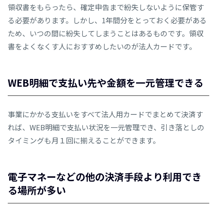
領収書をもらったら、確定申告まで紛失しないように保管す
る必要があります。しかし、1年間分をとっておく必要がある
ため、いつの間に紛失してしまうことはあるものです。領収
書をよくなくす人におすすめしたいのが法人カードです。
WEB明細で支払い先や金額を一元管理できる
事業にかかる支払いをすべて法人用カードでまとめて決済す
れば、WEB明細で支払い状況を一元管理でき、引き落としの
タイミングも月１回に揃えることができます。
電子マネーなどの他の決済手段より利用でき
る場所が多い