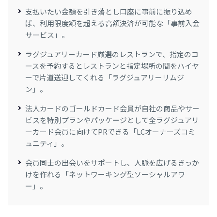
支払いたい金額を引き落とし口座に事前に振り込め
ば、利用限度額を超える高額決済が可能な「事前入金
サービス」。
ラグジュアリーカード厳選のレストランで、指定のコ
ースを予約するとレストランと指定場所の間をハイヤ
ーで片道送迎してくれる「ラグジュアリーリムジ
ン」。
法人カードのゴールドカード会員が自社の商品やサー
ビスを特別プランやパッケージとして全ラグジュアリ
ーカード会員に向けてPRできる「LCオーナーズコミ
ュニティ」。
会員同士の出会いをサポートし、人脈を広げるきっか
けを作れる「ネットワーキング型ソーシャルアワ
ー」。