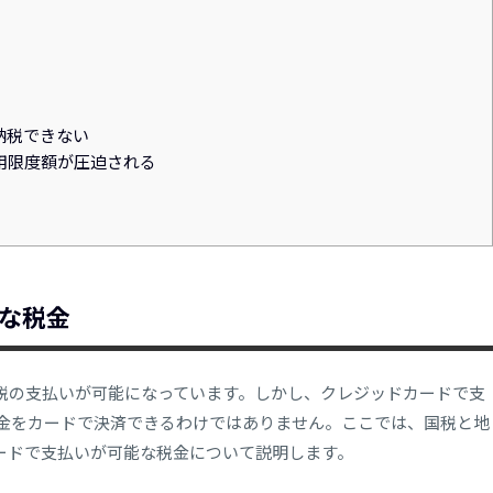
納税できない
用限度額が圧迫される
な税金
方税の支払いが可能になっています。しかし、クレジッドカードで支
金をカードで決済できるわけではありません。ここでは、国税と地
カードで支払いが可能な税金について説明します。