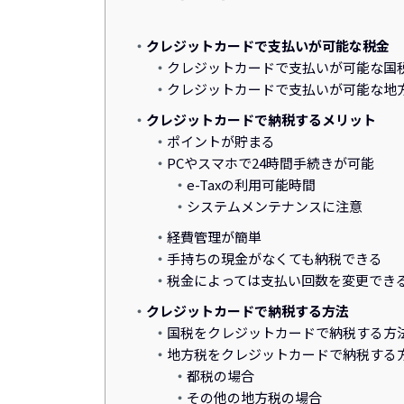
クレジットカードで支払いが可能な税金
クレジットカードで支払いが可能な国
クレジットカードで支払いが可能な地
クレジットカードで納税するメリット
ポイントが貯まる
PCやスマホで24時間手続きが可能
e-Taxの利用可能時間
システムメンテナンスに注意
経費管理が簡単
手持ちの現金がなくても納税できる
税金によっては支払い回数を変更でき
クレジットカードで納税する方法
国税をクレジットカードで納税する方
地方税をクレジットカードで納税する
都税の場合
その他の地方税の場合