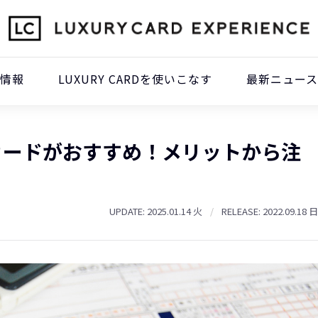
本情報
LUXURY CARDを使いこなす
最新ニュース
カードがおすすめ！メリットから注
UPDATE: 2025.01.14 火
/
RELEASE: 2022.09.18 日