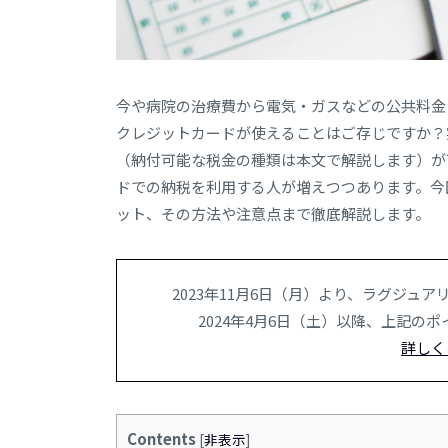
今や病院の治療費から電気・ガスなどの公共料金
クレジットカードが使えることはご存じですか？
（納付可能な税金の種類は本文で解説します）が
ドでの納税を利用する人が増えつつあります。今
ット、その方法や注意点まで徹底解説します。
2023年11月6日（月）より、ラグジ
2024年4月6日（土）以降、
上記のポ
詳しく
Contents
[
非表示
]