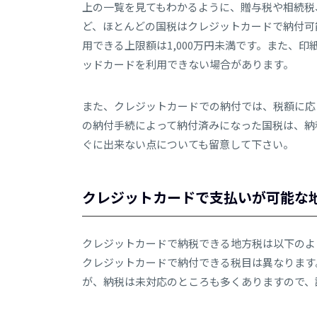
上の一覧を見てもわかるように、贈与税や相続税
ど、ほとんどの国税はクレジットカードで納付可
用できる上限額は1,000万円未満です。また、
ッドカードを利用できない場合があります。
また、クレジットカードでの納付では、税額に応
の納付手続によって納付済みになった国税は、納
ぐに出来ない点についても留意して下さい。
クレジットカードで支払いが可能な
クレジットカードで納税できる地方税は以下のよ
クレジットカードで納付できる税目は異なります
が、納税は未対応のところも多くありますので、