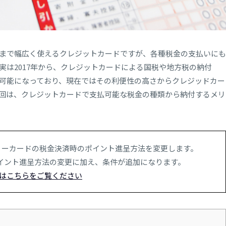
まで幅広く使えるクレジットカードですが、各種税金の支払いにも
実は2017年から、クレジットカードによる国税や地方税の納付
可能になっており、現在ではその利便性の高さからクレジッドカー
回は、クレジットカードで支払可能な税金の種類から納付するメリ
ュアリーカードの税金決済時のポイント進呈方法を変更します。
イント進呈方法の変更に加え、条件が追加になります。
はこちらをご覧ください