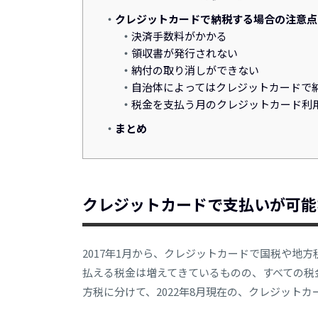
クレジットカードで納税する場合の注意点
決済手数料がかかる
領収書が発行されない
納付の取り消しができない
自治体によってはクレジットカードで
税金を支払う月のクレジットカード利
まとめ
クレジットカードで支払いが可能
2017年1月から、クレジットカードで国税や地
払える税金は増えてきているものの、すべての税
方税に分けて、2022年8月現在の、クレジット