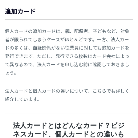
追加カード
個人カードの追加カードは、親、配偶者、子どもなど、対象
者が限られてしまうケースがほとんどです。一方、法人カー
ドの多くは、血縁関係がない従業員に対しても追加カードを
発行できます。ただし、発行できる枚数はカード会社によっ
て異なるので、法人カードを申し込む前に確認しておきまし
ょう。
法人カードと個人カードの違いについて、こちらでも詳しく
紹介しています。