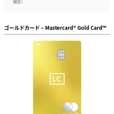
限定）
ゴールドカード – Mastercard® Gold Card™