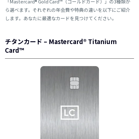
「Mastercard® Gold Card™（ゴールドカード）」の3種類か
ら選べます。それぞれの年会費や特典の違いを以下にご紹介
します。あなたに最適なカードを見つけてください。
チタンカード – Mastercard® Titanium
Card™