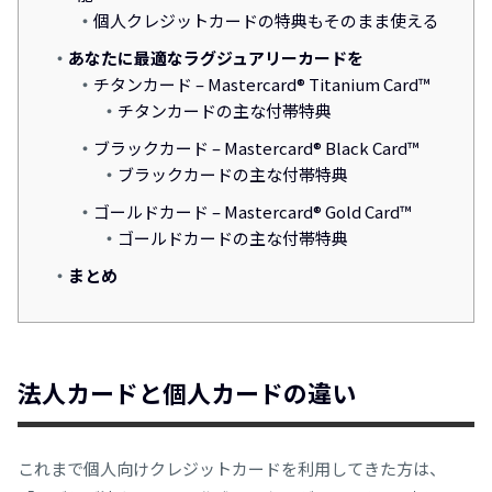
個人クレジットカードの特典もそのまま使える
あなたに最適なラグジュアリーカードを
チタンカード – Mastercard® Titanium Card™
チタンカードの主な付帯特典
ブラックカード – Mastercard® Black Card™
ブラックカードの主な付帯特典
ゴールドカード – Mastercard® Gold Card™
ゴールドカードの主な付帯特典
まとめ
法人カードと個人カードの違い
これまで個人向けクレジットカードを利用してきた方は、