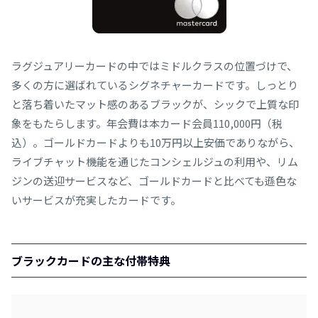
ラグジュアリーカードの中ではミドルクラスの位置づけで、
多くの方に選ばれているシグネチャーカードです。しっとり
と落ち着いたマット感のあるブラックが、シックで上質な印
象をもたらします。年会費は本カード会員110,000円（税
込）。ゴールドカードよりも10万円以上安価でありながら、
ライブチャット機能を通じたコンシェルジュの利用や、リム
ジンの送迎サービスなど、ゴールドカードと比べても遜色な
いサービスが充実したカードです。
ブラックカードの主な付帯特典