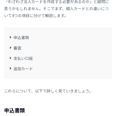
「わざわざ法人カードを作成する必要があるのか」と疑問に
思うかもしれません。そこでまず、個人カードとの違いにつ
いて4つの項目に分けて解説します。
申込書類
審査
支払い口座
追加カード
これらについて、以下で詳しく見ていきましょう。
申込書類