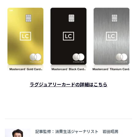
ラグジュアリーカードの詳細はこちら
記事監修：消費生活ジャーナリスト 岩田昭男