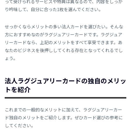
って受けられるサービスや特典は異なるので、内容をしっか
り吟味して、自分に合った1枚を選んでください。
せっかくならメリットの多い法人カードを選びたい。そんな
方におすすめなのがラグジュアリーカードです。ラグジュア
リーカードなら、上記のメリットをすべて享受できます。あ
なたのビジネスを後押ししてくれる存在となってくれるでし
ょう。
法人ラグジュアリーカードの独自のメリッ
トを紹介
これまでの一般的なメリットに加えて、ラグジュアリーカー
ド独自のメリットをご紹介します。ぜひカード選びの参考に
してください。