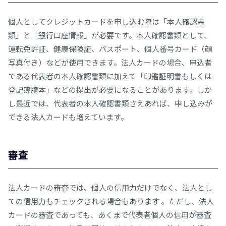
個人としてクレジットカードを申し込む際は「本人確認書
類」と「銀行口座情報」が必要です。本人確認書類として、
運転免許証、健康保険証、パスポート、個人番号カード（顔
写真付き）などが使用できます。法人カードの場合、申込者
である代表者の本人確認書類に加えて「印鑑証明書もしくは
登記簿謄本」などの提出が必要になることがあります。しか
し最近では、代表者の本人確認書類さえあれば、申し込みが
できる法人カードも増えています。
審査
法人カードの審査では、個人の信用力だけでなく、法人とし
ての信用力もチェックされる場合もあります 。ただし、法人
カードの審査であっても、あくまで代表者個人の信用が審査