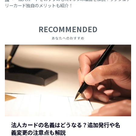
リーカード独自のメリットも紹介！
RECOMMENDED
あなたへのおすすめ
法人カードの名義はどうなる？追加発行や名
義変更の注意点も解説