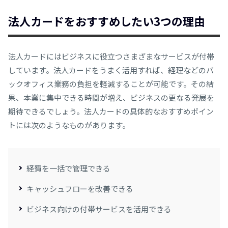
法人カードをおすすめしたい3つの理由
法人カードにはビジネスに役立つさまざまなサービスが付帯
しています。法人カードをうまく活用すれば、経理などのバ
ックオフィス業務の負担を軽減することが可能です。その結
果、本業に集中できる時間が増え、ビジネスの更なる発展を
期待できるでしょう。法人カードの具体的なおすすめポイン
トには次のようなものがあります。
経費を一括で管理できる
キャッシュフローを改善できる
ビジネス向けの付帯サービスを活用できる