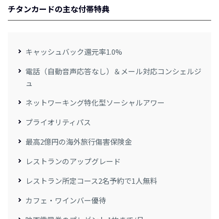
チタンカードの主な付帯特典
キャッシュバック還元率1.0%
電話（自動音声応答なし）＆メール対応コンシェルジ
ュ
ネットワーキング特化型ソーシャルアワー
プライオリティパス
最⾼2億円の海外旅⾏傷害保険⾦
レストランのアップグレード
レストラン所定コース2名予約で1人無料
カフェ・ワインバー優待