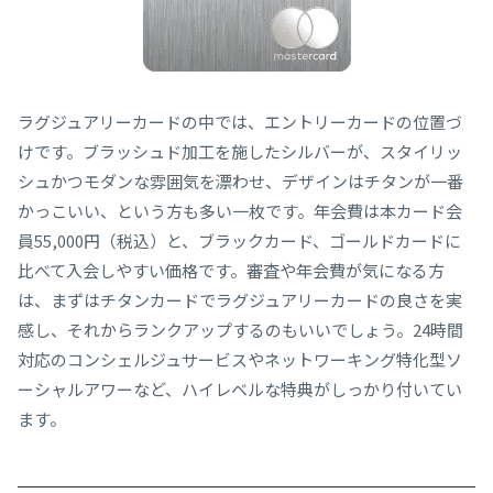
ラグジュアリーカードの中では、エントリーカードの位置づ
けです。ブラッシュド加工を施したシルバーが、スタイリッ
シュかつモダンな雰囲気を漂わせ、デザインはチタンが一番
かっこいい、という方も多い一枚です。年会費は本カード会
員55,000円（税込）と、ブラックカード、ゴールドカードに
比べて入会しやすい価格です。審査や年会費が気になる方
は、まずはチタンカードでラグジュアリーカードの良さを実
感し、それからランクアップするのもいいでしょう。24時間
対応のコンシェルジュサービスやネットワーキング特化型ソ
ーシャルアワーなど、ハイレベルな特典がしっかり付いてい
ます。