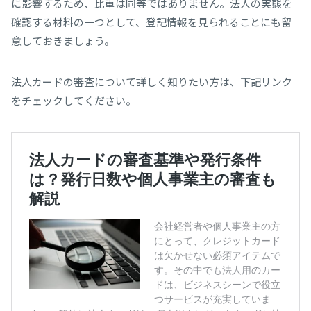
に影響するため、比重は同等ではありません。法人の実態を
確認する材料の一つとして、登記情報を見られることにも留
意しておきましょう。
法人カードの審査について詳しく知りたい方は、下記リンク
をチェックしてください。