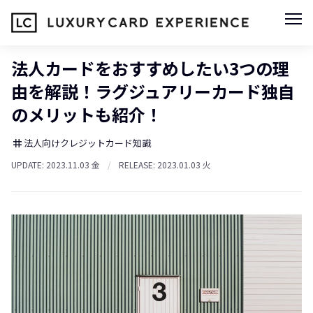
法人カードをおすすめしたい3つの理
由を解説！ラグジュアリーカード独自
のメリットも紹介！
法人向けクレジットカード知識
tag
UPDATE: 2023.11.03 金
/
RELEASE: 2023.01.03 火