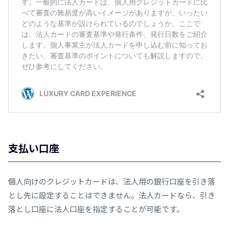
支払い口座
個人向けのクレジットカードは、法人用の銀行口座を引き落
とし先に設定することはできません。法人カードなら、引き
落とし口座に法人口座を指定することが可能です。