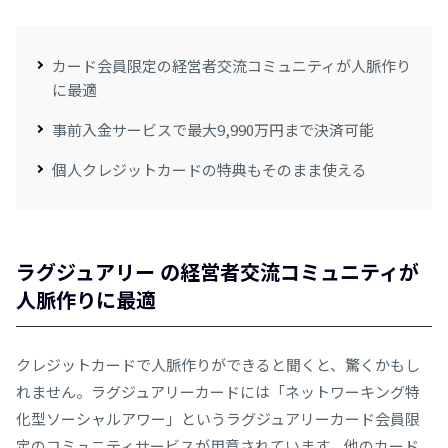
カード会員限定の経営者交流コミュニティが人脈作り
に最適
事前入金サービスで最大9,990万円まで決済可能
個人クレジットカードの特典もそのまま使える
ラグジュアリー の経営者交流コミュニティが
人脈作りに最適
クレジットカードで人脈作りができると聞くと、驚くかもし
れません。ラグジュアリーカードには「ネットワーキング特
化型ソーシャルアワー」というラグジュアリーカード会員限
定のコミュニティサービスが用意されています。他のカード