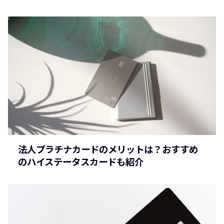
法人プラチナカードのメリットは？おすすめ
のハイステータスカードも紹介