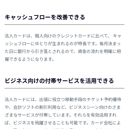
キャッシュフローを改善できる
法人カードは、個人向けのクレジットカードに比べて、 キャ
ッシュフローにゆとりが生まれるのが特長です。毎月決まっ
た日に銀行から引き落とされるので、資金の流れを明確に把
握できるようになります。
ビジネス向けの付帯サービスを活用できる
法人カードには、出張に役立つ移動手段のチケット予約優待
や、会計ソフトの割引利用など、ビジネスシーン向けのさま
ざまなサービスが付帯しています。それらを有効活用すれ
ば、ビジネスを飛躍させることも可能です。カード会社によ