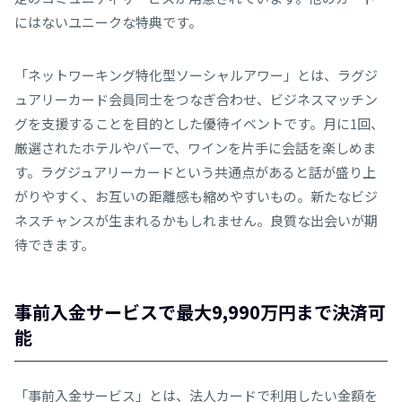
にはないユニークな特典です。
「ネットワーキング特化型ソーシャルアワー」とは、ラグジ
ュアリーカード会員同士をつなぎ合わせ、ビジネスマッチン
グを支援することを目的とした優待イベントです。月に1回、
厳選されたホテルやバーで、ワインを片手に会話を楽しめま
す。ラグジュアリーカードという共通点があると話が盛り上
がりやすく、お互いの距離感も縮めやすいもの。新たなビジ
ネスチャンスが生まれるかもしれません。良質な出会いが期
待できます。
事前入金サービスで最大9,990万円まで決済可
能
「事前入金サービス」とは、法人カードで利用したい金額を