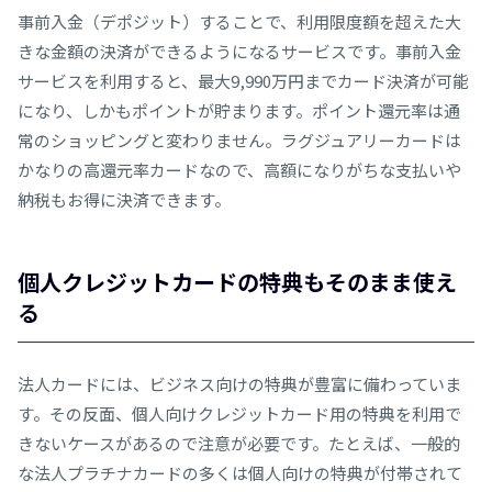
事前入金（デポジット）することで、利用限度額を超えた大
きな金額の決済ができるようになるサービスです。事前入金
サービスを利用すると、最⼤9,990万円までカード決済が可能
になり、しかもポイントが貯まります。ポイント還元率は通
常のショッピングと変わりません。ラグジュアリーカードは
かなりの高還元率カードなので、⾼額になりがちな支払いや
納税もお得に決済できます。
個人クレジットカードの特典もそのまま使え
る
法人カードには、ビジネス向けの特典が豊富に備わっていま
す。その反面、個人向けクレジットカード用の特典を利用で
きないケースがあるので注意が必要です。たとえば、一般的
な法人プラチナカードの多くは個人向けの特典が付帯されて