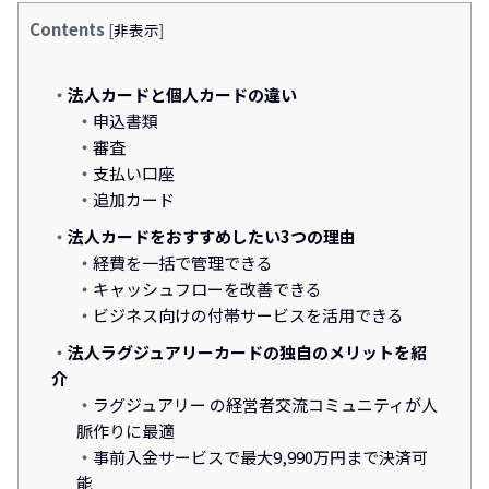
Contents
[
非表示
]
法人カードと個人カードの違い
申込書類
審査
支払い口座
追加カード
法人カードをおすすめしたい3つの理由
経費を一括で管理できる
キャッシュフローを改善できる
ビジネス向けの付帯サービスを活用できる
法人ラグジュアリーカードの独自のメリットを紹
介
ラグジュアリー の経営者交流コミュニティが人
脈作りに最適
事前入金サービスで最大9,990万円まで決済可
能