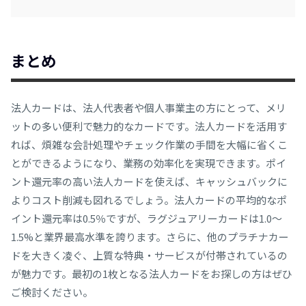
まとめ
法人カードは、法人代表者や個人事業主の方にとって、メリ
ットの多い便利で魅力的なカードです。法人カードを活用す
れば、煩雑な会計処理やチェック作業の手間を大幅に省くこ
とができるようになり、業務の効率化を実現できます。ポイ
ント還元率の高い法人カードを使えば、キャッシュバックに
よりコスト削減も図れるでしょう。法人カードの平均的なポ
イント還元率は0.5％ですが、ラグジュアリーカードは1.0〜
1.5%と業界最高水準を誇ります。さらに、他のプラチナカー
ドを大きく凌ぐ、上質な特典・サービスが付帯されているの
が魅力です。最初の1枚となる法人カードをお探しの方はぜひ
ご検討ください。