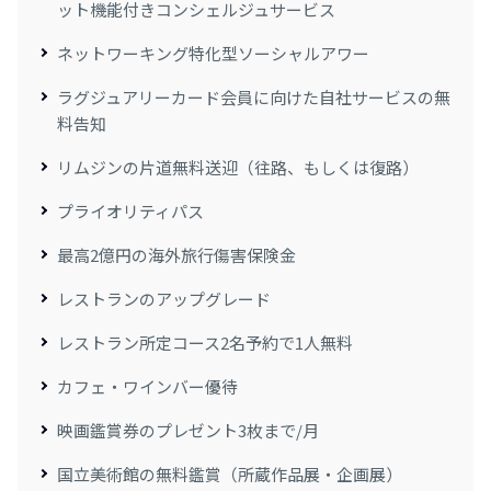
ット機能付きコンシェルジュサービス
ネットワーキング特化型ソーシャルアワー
ラグジュアリーカード会員に向けた自社サービスの無
料告知
リムジンの片道無料送迎（往路、もしくは復路）
プライオリティパス
最⾼2億円の海外旅⾏傷害保険⾦
レストランのアップグレード
レストラン所定コース2名予約で1人無料
カフェ・ワインバー優待
映画鑑賞券のプレゼント3枚まで/月
国立美術館の無料鑑賞（所蔵作品展・企画展）