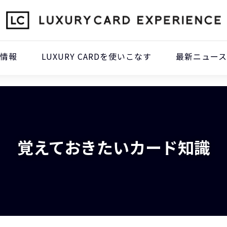
本情報
LUXURY CARDを使いこなす
最新ニュース
覚えておきたいカード知識