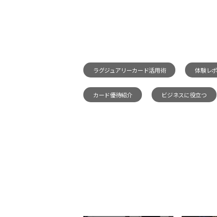
ラグジュアリーカード活用術
体験レ
カード優待紹介
ビジネスに役立つ