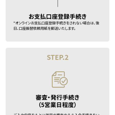
お支払口座
登録手続き
*オンラインお支払口座登録手続きをされない場合は、後
日、口座振替依頼用紙を郵送いたします。
STEP.2
審査・発行手続き
（5営業日程度）
ご入力内容をもとに所定の審査のうえ入会手続きをい