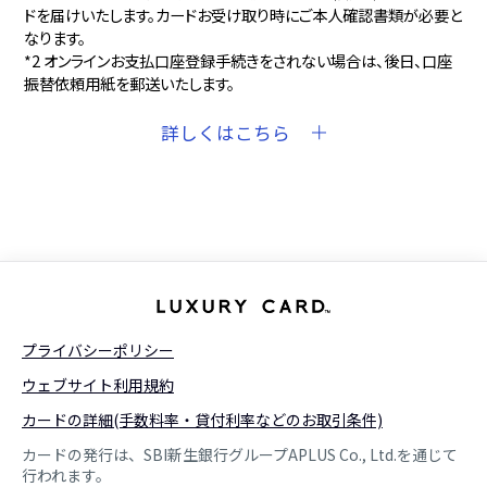
ドを届けいたします。カードお受け取り時にご本人確認書類が必要と
なります。
*2 オンラインお支払口座登録手続きをされない場合は、後日、口座
振替依頼用紙を郵送いたします。
詳しくはこちら
プライバシーポリシー
ウェブサイト利用規約
カードの詳細(手数料率・貸付利率などのお取引条件)
カードの発行は、SBI新生銀行グループAPLUS Co., Ltd.を通じて
行われます。