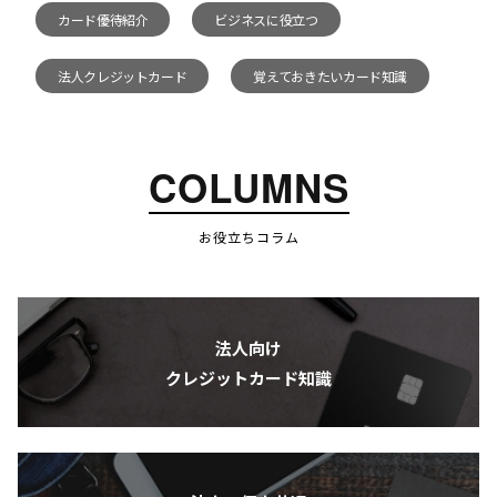
カード優待紹介
ビジネスに役立つ
法人クレジットカード
覚えておきたいカード知識
COLUMNS
お役立ちコラム
法人向け
クレジットカード知識