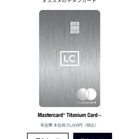
オススメのチタンカード
年会費 本会員 55,000円（税込）