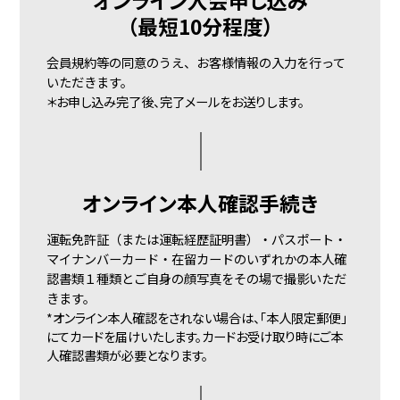
オンライン入会申し込み
（最短10分程度）
会員規約等の同意のうえ、お客様情報の入力を行って
いただきます。
＊お申し込み完了後、
完了メールをお送りします。
オンライン
本人確認手続き
運転免許証（または運転経歴証明書）・パスポート・
マイナンバーカード・在留カードのいずれかの本人確
認書類１種類とご自身の顔写真をその場で撮影いただ
きます。
*オンライン本人確認をされない場合は、「本人限定郵便」
にてカードを届けいたします。カードお受け取り時にご本
人確認書類が必要となります。