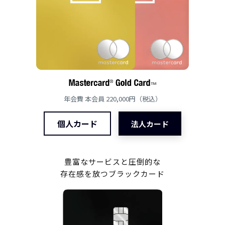
年会費 本会員 220,000円（税込）
個人カード
法人カード
豊富なサービスと圧倒的な
存在感を放つブラックカード