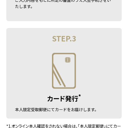
たします。
STEP.3
*
カード発行
本人限定受取郵便にてカードをお届けします。
*1.オンライン本人確認をされない場合は、「本人限定郵便」にてカー