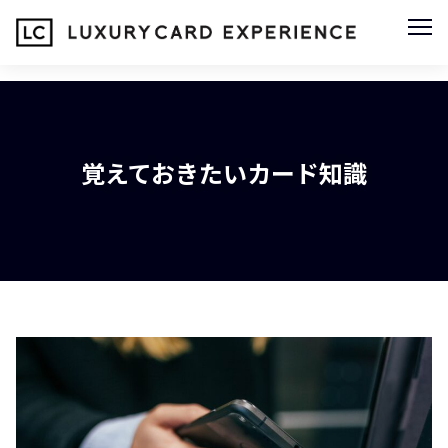
覚えておきたいカード知識