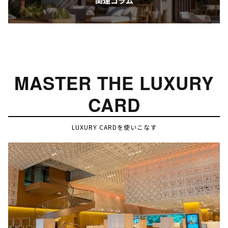
関連コラム
MASTER THE LUXURY
CARD
LUXURY CARDを使いこなす