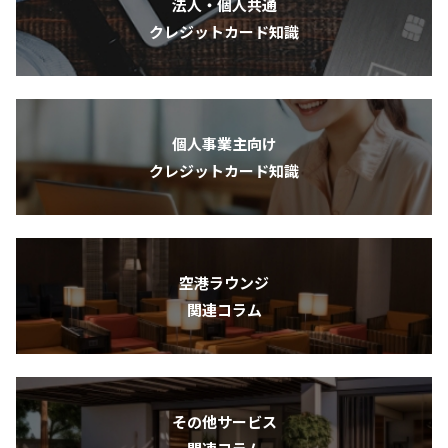
法人・個人共通
クレジットカード知識
個人事業主向け
クレジットカード知識
空港ラウンジ
関連コラム
その他サービス