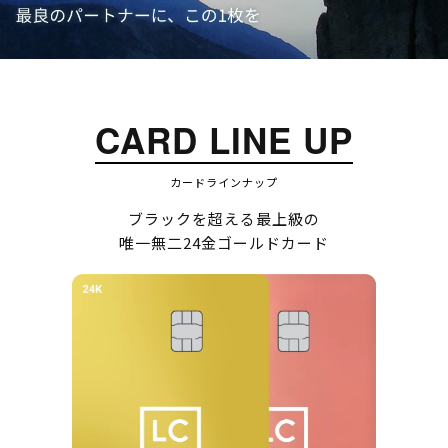
CARD LINE UP
カードラインナップ
ブラックを超える最上級の
唯一無二24金ゴールドカード