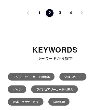
1
2
3
4
KEYWORDS
キーワードから探す
ラグジュアリーカード活用術
体験レポート
ポイ活
ラグジュアリーカードの魅力
特典・付帯サービス
経費処理