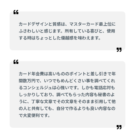
カードデザインと質感は、マスターカード最上位に
ふさわしいと感じます。所有している喜びと、使用
する時はちょっとした優越感を味わえます。
カード年会費は高いもののポイントと差し引きで年
間数万円で、いつでもめんどくさい事を調べてくれ
るコンシェルジュは心強いです。しかも電話応対も
しっかりしており、調べてもらった内容も秘書のよ
うに、丁寧な文章でその文章をそのまま引用して他
の人と共有しても、自分で作るよりも良い内容なの
で大変便利です。