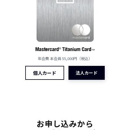
年会費 本会員 55,000円（税込）
個人カード
法人カード
お申し込みから