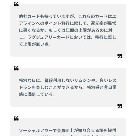
他社カードも持っていますが、これらのカードはエ
アラインへのポイント移行に際して、還元率が異常
に悪くなるか、もしくは年間の上限があるのに対
し、ラグジュアリーカードにおいては、移行に際し
て上限が無い点。
特別な日に、普段利用しないリムジンや、良いレス
トランを楽しむことができるから。特別感と非日常
感に満足している。
ソーシャルアワーで会員同士が知り合える場を提供