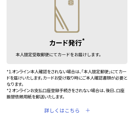
*
カード発行
本人限定受取郵便にてカードをお届けします。
*1.オンライン本人確認をされない場合は、「本人限定郵便」にてカー
ドを届けいたします。カードお受け取り時にご本人確認書類が必要と
なります。
*2 オンラインお支払口座登録手続きをされない場合は、後日、口座
振替依頼用紙を郵送いたします。
詳しくはこちら