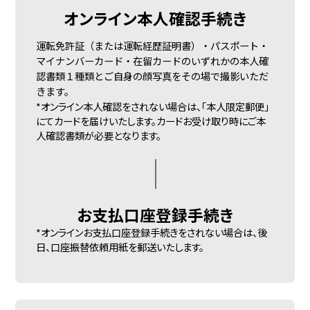
オンライン
本人確認手続き
運転免許証（または運転経歴証明書）・パスポート・
マイナンバーカード・在留カードのいずれかの本人確
認書類１種類とご自身の顔写真をその場で撮影いただ
きます。
*オンライン本人確認をされない場合は、「本人限定郵便」
にてカードを届けいたします。カードお受け取り時にご本
人確認書類が必要となります。
お支払口座
登録手続き
*オンラインお支払口座登録手続きをされない場合は、後
日、口座振替依頼用紙を郵送いたします。