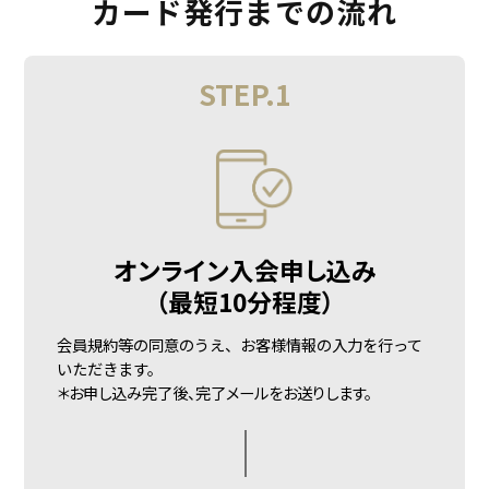
カード発行までの流れ
STEP.1
オンライン入会申し込み
（最短10分程度）
会員規約等の同意のうえ、お客様情報の入力を行って
いただきます。
＊お申し込み完了後、
完了メールをお送りします。