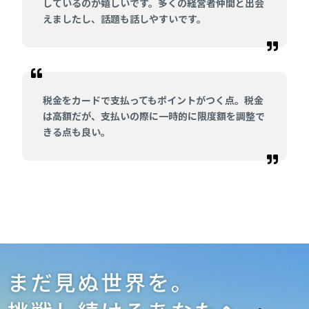
しているのが嬉しいです。多くの経営者仲間と出会
えましたし、話題も話しやすいです。
税金をカードで支払ってもポイントがつく点。税金
は高額だが、支払いの際に一時的に限度額を調整で
きる点も良い。