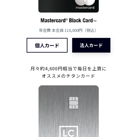
年会費 本会員 110,000円（税込）
個人カード
法人カード
月々約4,600円相当で毎日を上質に
オススメのチタンカード