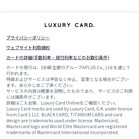
プライバシーポリシー
ウェブサイト利用規約
カードの詳細(手数料率・貸付利率などのお取引条件)
カードの発行は、SBI新生銀行グループAPLUS Co., Ltd.を通じて
行われます。
特典およびサービスは予告なく中止、 変更となる場合がござい
ます。あらかじめご了承ください。
サービスの内容は概要を説明したものであり、 サービスのご利用
には諸条件がございます。
詳細はご入会後、Luxury Card Onlineをご確認ください。
Luxury Card marks are used by Luxury Card, G.K. under license
from Card 1 LLC. BLACK CARD, TITANIUM CARD and card
design are trademarks used under license. Mastercard,
Mastercard logo and World Elite Mastercard are registered
trademarks of Mastercard International Incorporated.