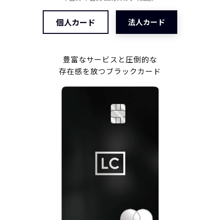
個人カード
法人カード
豊富なサービスと圧倒的な
存在感を放つブラックカード