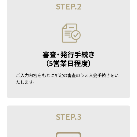
STEP.2
審査・発行手続き
（5営業日程度）
ご入力内容をもとに所定の審査のうえ入会手続きをい
たします。
STEP.3