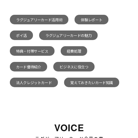
ラグジュアリーカード活用術
体験レポート
ポイ活
ラグジュアリーカードの魅力
特典・付帯サービス
経費処理
カード優待紹介
ビジネスに役立つ
法人クレジットカード
覚えておきたいカード知識
VOICE