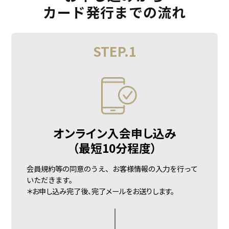
カード発行までの流れ
STEP.1
オンライン入会申し込み
（最短10分程度）
会員規約等の同意のうえ、お客様情報の入力を行って
いただきます。
＊お申し込み完了後、
完了メールをお送りします。