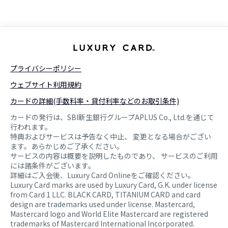
プライバシーポリシー
ウェブサイト利用規約
カードの詳細(手数料率・貸付利率などのお取引条件)
カードの発行は、SBI新生銀行グループAPLUS Co., Ltd.を通じて
行われます。
特典およびサービスは予告なく中止、 変更となる場合がござい
ます。あらかじめご了承ください。
サービスの内容は概要を説明したものであり、 サービスのご利用
には諸条件がございます。
詳細はご入会後、Luxury Card Onlineをご確認ください。
Luxury Card marks are used by Luxury Card, G.K. under license
from Card 1 LLC. BLACK CARD, TITANIUM CARD and card
design are trademarks used under license. Mastercard,
Mastercard logo and World Elite Mastercard are registered
trademarks of Mastercard International Incorporated.