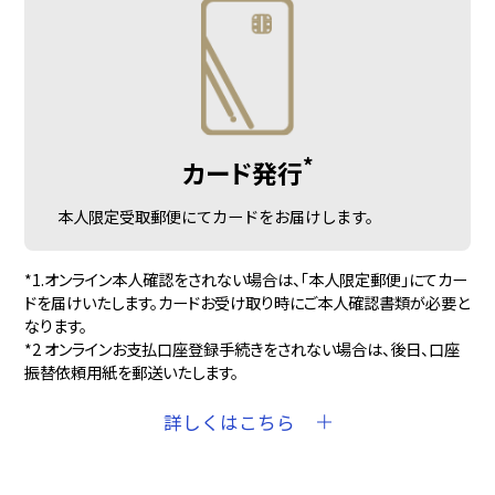
*
カード発行
本人限定受取郵便にてカードをお届けします。
*1.オンライン本人確認をされない場合は、「本人限定郵便」にてカー
ドを届けいたします。カードお受け取り時にご本人確認書類が必要と
なります。
*2 オンラインお支払口座登録手続きをされない場合は、後日、口座
振替依頼用紙を郵送いたします。
詳しくはこちら