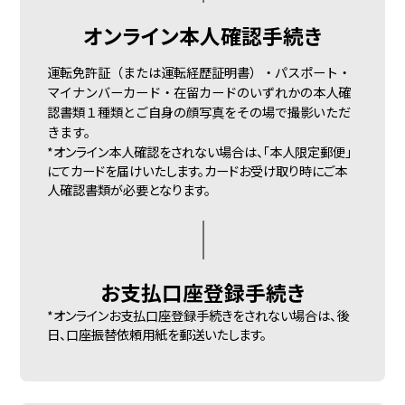
オンライン
本人確認手続き
運転免許証（または運転経歴証明書）・パスポート・
マイナンバーカード・在留カードのいずれかの本人確
認書類１種類とご自身の顔写真をその場で撮影いただ
きます。
*オンライン本人確認をされない場合は、「本人限定郵便」
にてカードを届けいたします。カードお受け取り時にご本
人確認書類が必要となります。
お支払口座
登録手続き
*オンラインお支払口座登録手続きをされない場合は、後
日、口座振替依頼用紙を郵送いたします。