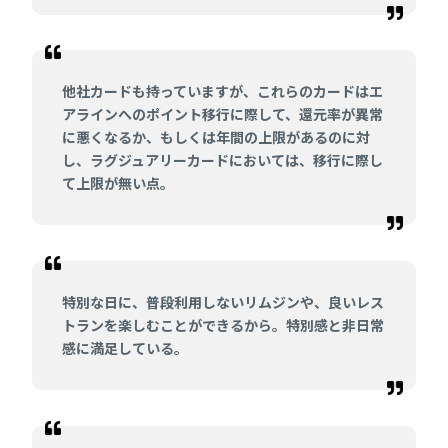
他社カードも持っていますが、これらのカードはエ
アラインへのポイント移行に際して、還元率が異常
に悪くなるか、もしくは年間の上限があるのに対
し、ラグジュアリーカードにおいては、移行に際し
て上限が無い点。
特別な日に、普段利用しないリムジンや、良いレス
トランを楽しむことができるから。特別感と非日常
感に満足している。