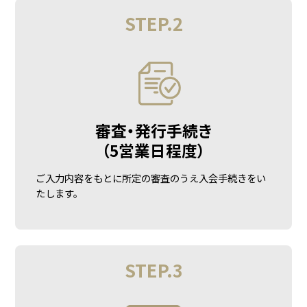
STEP.2
審査・発行手続き
（5営業日程度）
ご入力内容をもとに所定の審査のうえ入会手続きをい
たします。
STEP.3