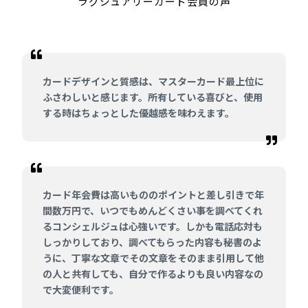
ラグジュアリーカード会員の声
カードデザインと質感は、マスターカード最上位に
ふさわしいと感じます。所有している喜びと、使用
する時はちょっとした優越感を味わえます。
カード年会費は高いもののポイントと差し引きで年
間数万円で、いつでもめんどくさい事を調べてくれ
るコンシェルジュは心強いです。しかも電話応対も
しっかりしており、調べてもらった内容も秘書のよ
うに、丁寧な文章でその文章をそのまま引用して他
の人と共有しても、自分で作るよりも良い内容なの
で大変便利です。