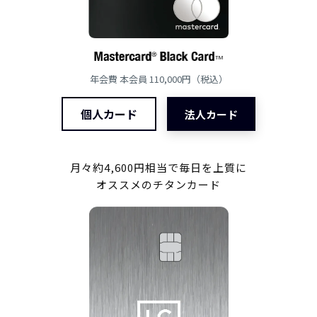
年会費 本会員 110,000円（税込）
個人カード
法人カード
月々約4,600円相当で毎日を上質に
オススメのチタンカード