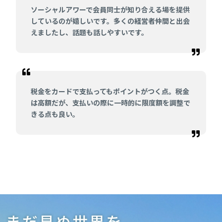
ソーシャルアワーで会員同士が知り合える場を提供
しているのが嬉しいです。多くの経営者仲間と出会
えましたし、話題も話しやすいです。
税金をカードで支払ってもポイントがつく点。税金
は高額だが、支払いの際に一時的に限度額を調整で
きる点も良い。