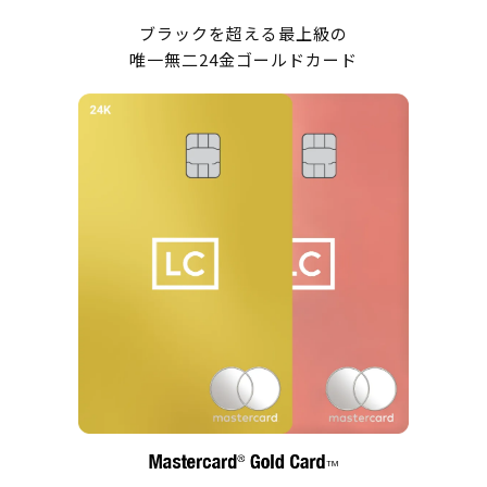
ブラックを超える最上級の
唯一無二24金ゴールドカード