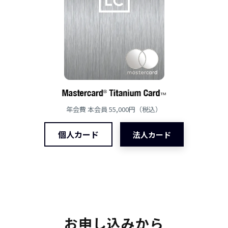
年会費 本会員 55,000円（税込）
個人カード
法人カード
お申し込みから